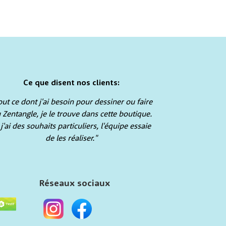
Ce que disent nos clients:
out ce dont j'ai besoin pour dessiner ou faire
 Zentangle, je le trouve dans cette boutique.
 j'ai des souhaits particuliers, l'équipe essaie
de les réaliser."
Réseaux sociaux