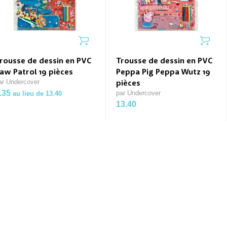
rousse de dessin en PVC
Trousse de dessin en PVC
aw Patrol 19 pièces
Peppa Pig Peppa Wutz 19
ar Undercover
pièces
.35
par Undercover
au lieu de 13.40
13.40