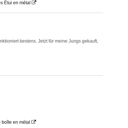
s Étui en métal
ktioniert bestens. Jetzt für meine Jungs gekauft,
 boîte en métal