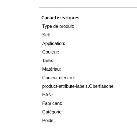
Caractéristiques
Type de produit:
Set:
Application:
Couleur:
Taille:
Matériau:
Couleur d’encre:
product-attribute-labels.Oberflaeche:
EAN:
Fabricant:
Catégorie:
Poids: