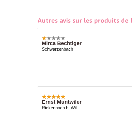
Autres avis sur les produits de
Mirca Bechtiger
Schwarzenbach
Ernst Muntwiler
Rickenbach b. Wil