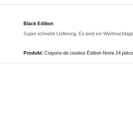
Black Edition
Super schnelle Lieferung. Es wird ein Weihnachtsg
Produkt:
Crayons de couleur Édition Noire 24 pièce