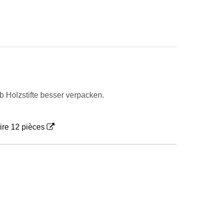
 Holzstifte besser verpacken.
ire 12 pièces