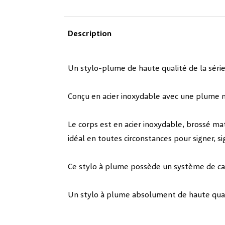
Description
Un stylo-plume de haute qualité de la série
Conçu en acier inoxydable avec une plume m
Le corps est en acier inoxydable, brossé ma
idéal en toutes circonstances pour signer, s
Ce stylo à plume possède un système de car
Un stylo à plume absolument de haute quali