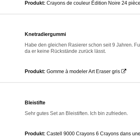
Produkt:
Crayons de couleur Édition Noire 24 pièce
Knetradiergummi
Habe den gleichen Rasierer schon seit 9 Jahren. Fun
da er keine Rückstände zurück lässt.
Produkt:
Gomme à modeler Art Eraser gris
Bleistifte
Sehr gutes Set an Bleistiften. Ich bin zufrieden.
Produkt:
Castell 9000 Crayons 6 Crayons dans une