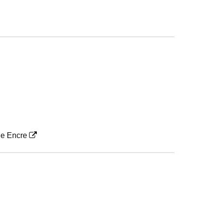
le Encre