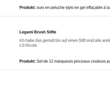
Produkt:
ours en peluche stylo en gel effaçable à la
Legami Brush Stifte
Ich habe das gemalt bis auf einen Stift sind alle ande
LG Nicole
Produkt:
Set de 12 marqueurs pinceaux couleurs p