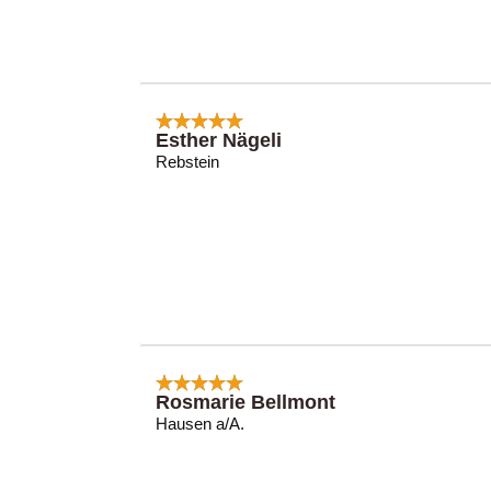
Esther Nägeli
Rebstein
Rosmarie Bellmont
Hausen a/A.