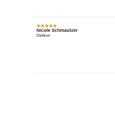
Nicole Schmautzer
Dietikon