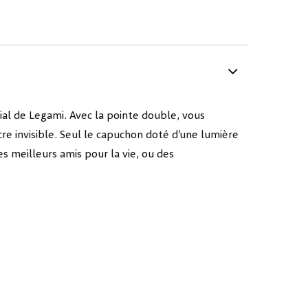
atial de Legami. Avec la pointe double, vous
re invisible. Seul le capuchon doté d’une lumière
es meilleurs amis pour la vie, ou des