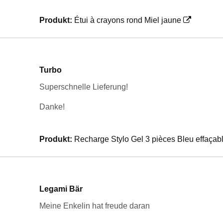
Produkt:
Étui à crayons rond Miel jaune
Turbo
Superschnelle Lieferung!
Danke!
Produkt:
Recharge Stylo Gel 3 pièces Bleu effaçab
Legami Bär
Meine Enkelin hat freude daran