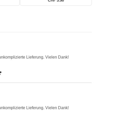
CHF 3.50
unkomplizierte Lieferung. Vielen Dank!
unkomplizierte Lieferung. Vielen Dank!