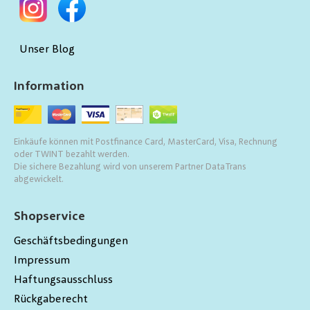
Unser Blog
Information
Einkäufe können mit Postfinance Card, MasterCard, Visa, Rechnung
oder TWINT bezahlt werden.
Die sichere Bezahlung wird von unserem Partner DataTrans
abgewickelt.
Shopservice
Geschäftsbedingungen
Impressum
Haftungsausschluss
Rückgaberecht