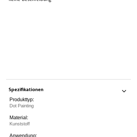
Spezifikationen
Produkttyp:
Dot Painting
Material:
Kunststoff
Anwendung: