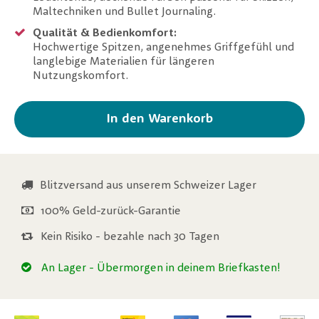
Maltechniken und Bullet Journaling.
Qualität & Bedienkomfort:
Hochwertige Spitzen, angenehmes Griffgefühl und
langlebige Materialien für längeren
Nutzungskomfort.
In den Warenkorb
Blitzversand aus unserem Schweizer Lager
100% Geld-zurück-Garantie
Kein Risiko - bezahle nach 30 Tagen
An Lager
- Übermorgen in deinem Briefkasten!