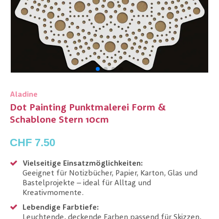
Aladine
Dot Painting Punktmalerei Form &
Schablone Stern 10cm
CHF 7.50
Vielseitige Einsatzmöglichkeiten:
Geeignet für Notizbücher, Papier, Karton, Glas und
Bastelprojekte – ideal für Alltag und
Kreativmomente.
Lebendige Farbtiefe:
Leuchtende, deckende Farben passend für Skizzen,