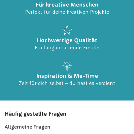
Für kreative Menschen
Perfekt für deine kreativen Projekte
Hochwertige Qualität
Für langanhaltende Freude
Inspiration & Me-Time
Zeit für dich selbst – du hast es verdient
Häufig gestellte Fragen
Allgemeine Fragen