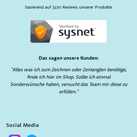
basierend auf 3270 Reviews unserer Produkte
Das sagen unsere Kunden:
"Alles was ich zum Zeichnen oder Zentanglen benötige,
finde ich hier im Shop. Sollte ich einmal
Sonderwünsche haben, versucht das Team mir diese zu
erfüllen."
Social Media