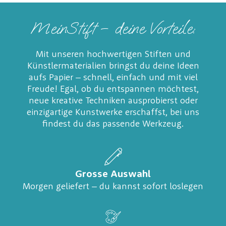
MeinStift – deine Vorteile:
Mit unseren hochwertigen Stiften und
Künstlermaterialien bringst du deine Ideen
aufs Papier – schnell, einfach und mit viel
Freude! Egal, ob du entspannen möchtest,
neue kreative Techniken ausprobierst oder
einzigartige Kunstwerke erschaffst, bei uns
findest du das passende Werkzeug.
Grosse Auswahl
Morgen geliefert – du kannst sofort loslegen