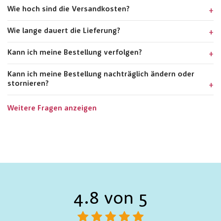
Wie hoch sind die Versandkosten?
Wie lange dauert die Lieferung?
Kann ich meine Bestellung verfolgen?
Kann ich meine Bestellung nachträglich ändern oder
stornieren?
Weitere Fragen anzeigen
4.8 von 5