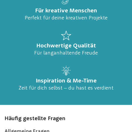
Für kreative Menschen
Perfekt für deine kreativen Projekte
Hochwertige Qualität
Für langanhaltende Freude
Inspiration & Me-Time
Zeit für dich selbst – du hast es verdient
Häufig gestellte Fragen
Allgemeine Fragen