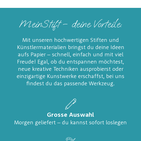
MeinStift – deine Vorteile:
Mit unseren hochwertigen Stiften und
Künstlermaterialien bringst du deine Ideen
aufs Papier – schnell, einfach und mit viel
Freude! Egal, ob du entspannen möchtest,
neue kreative Techniken ausprobierst oder
einzigartige Kunstwerke erschaffst, bei uns
findest du das passende Werkzeug.
Grosse Auswahl
Morgen geliefert – du kannst sofort loslegen