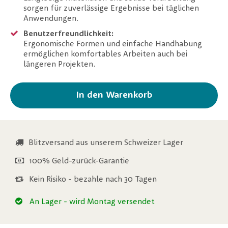
sorgen für zuverlässige Ergebnisse bei täglichen
Anwendungen.
Benutzerfreundlichkeit:
Ergonomische Formen und einfache Handhabung
ermöglichen komfortables Arbeiten auch bei
längeren Projekten.
In den Warenkorb
Blitzversand aus unserem Schweizer Lager
100% Geld-zurück-Garantie
Kein Risiko - bezahle nach 30 Tagen
An Lager
- wird Montag versendet