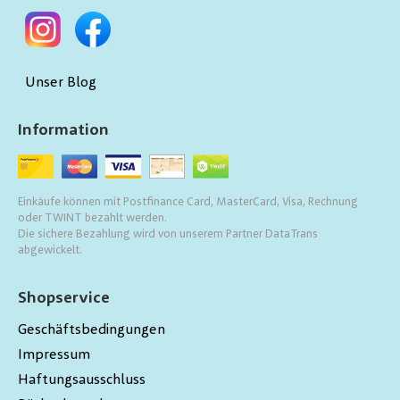
Unser Blog
Information
Einkäufe können mit Postfinance Card, MasterCard, Visa, Rechnung
oder TWINT bezahlt werden.
Die sichere Bezahlung wird von unserem Partner DataTrans
abgewickelt.
Shopservice
Geschäftsbedingungen
Impressum
Haftungsausschluss