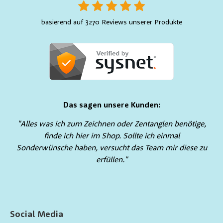
basierend auf 3270 Reviews unserer Produkte
Das sagen unsere Kunden:
"Alles was ich zum Zeichnen oder Zentanglen benötige,
finde ich hier im Shop. Sollte ich einmal
Sonderwünsche haben, versucht das Team mir diese zu
erfüllen."
Social Media