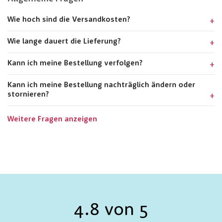
Wie hoch sind die Versandkosten?
Wie lange dauert die Lieferung?
Kann ich meine Bestellung verfolgen?
Kann ich meine Bestellung nachträglich ändern oder
stornieren?
Weitere Fragen anzeigen
4.8 von 5