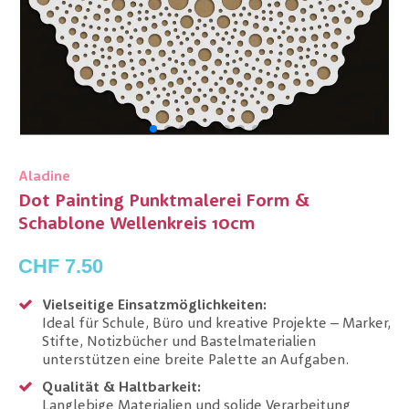
Aladine
Dot Painting Punktmalerei Form &
Schablone Wellenkreis 10cm
CHF 7.50
Vielseitige Einsatzmöglichkeiten:
Ideal für Schule, Büro und kreative Projekte – Marker,
Stifte, Notizbücher und Bastelmaterialien
unterstützen eine breite Palette an Aufgaben.
Qualität & Haltbarkeit:
Langlebige Materialien und solide Verarbeitung