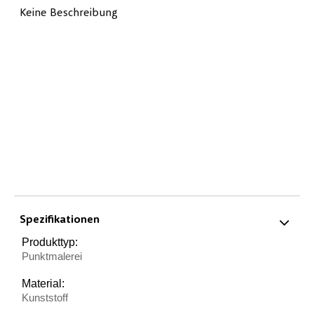
Keine Beschreibung
Spezifikationen
Produkttyp:
Punktmalerei
Material:
Kunststoff