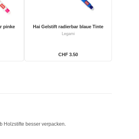
r pinke
Hai Gelstift radierbar blaue Tinte
Legami
CHF 3.50
 Holzstifte besser verpacken.