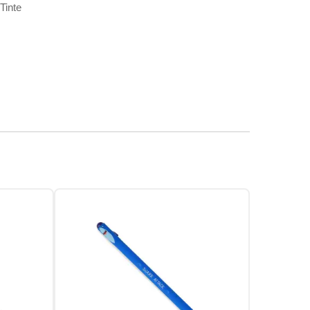
Tinte