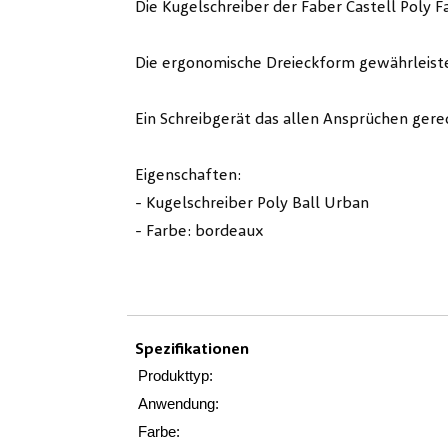
Die Kugelschreiber der Faber Castell Poly 
Die ergonomische Dreieckform gewährleiste
Ein Schreibgerät das allen Ansprüchen gere
Eigenschaften:
- Kugelschreiber Poly Ball Urban
- Farbe: bordeaux
Spezifikationen
Produkttyp:
Anwendung:
Farbe: