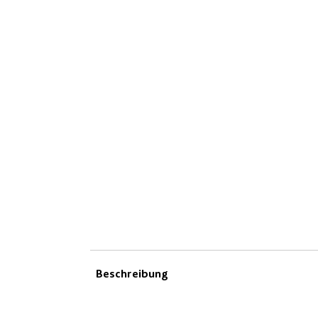
Beschreibung