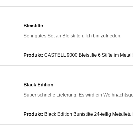
Bleistifte
Sehr gutes Set an Bleistiften. Ich bin zufrieden.
Produkt:
CASTELL 9000 Bleistifte 6 Stifte im Metall
Black Edition
Super schnelle Lieferung. Es wird ein Weihnachtsg
Produkt:
Black Edition Buntstifte 24-teilig Metalletui