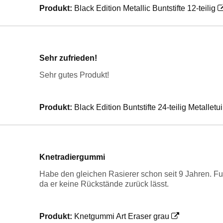
Produkt:
Black Edition Metallic Buntstifte 12-teilig
Sehr zufrieden!
Sehr gutes Produkt!
Produkt:
Black Edition Buntstifte 24-teilig Metalletui
Knetradiergummi
Habe den gleichen Rasierer schon seit 9 Jahren. Fun
da er keine Rückstände zurück lässt.
Produkt:
Knetgummi Art Eraser grau