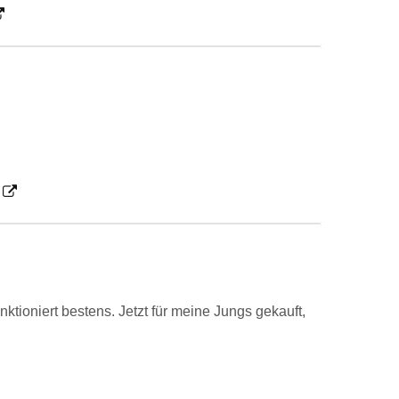
ktioniert bestens. Jetzt für meine Jungs gekauft,