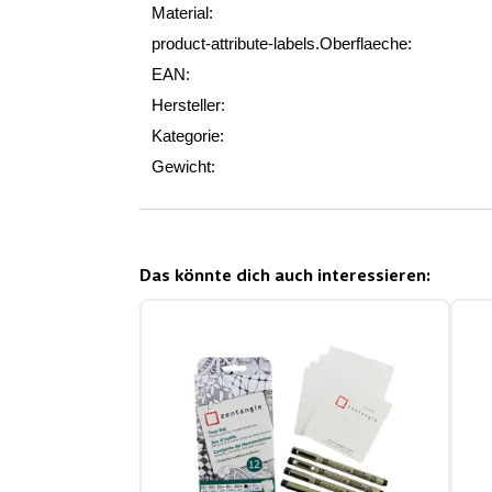
Material:
product-attribute-labels.Oberflaeche:
EAN:
Hersteller:
Kategorie:
Gewicht:
Das könnte dich auch interessieren: