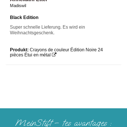
Madiswil
Black Edition
Super schnelle Lieferung. Es wird ein
Weihnachtsgeschenk.
Produkt:
Crayons de couleur Édition Noire 24
pièces Étui en métal
MeinStift – tes avantages :