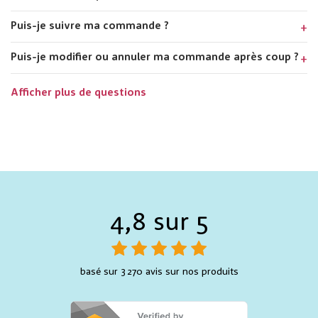
Puis-je suivre ma commande ?
Puis-je modifier ou annuler ma commande après coup ?
Afficher plus de questions
4,8 sur 5
basé sur 3 270 avis sur nos produits