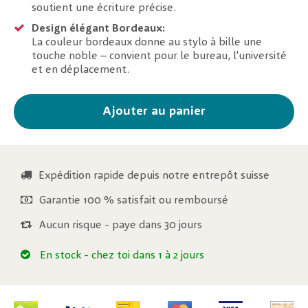
soutient une écriture précise.
Design élégant Bordeaux:
La couleur bordeaux donne au stylo à bille une
touche noble – convient pour le bureau, l'université
et en déplacement.
Ajouter au panier
Expédition rapide depuis notre entrepôt suisse
Garantie 100 % satisfait ou remboursé
Aucun risque - paye dans 30 jours
En stock
- chez toi dans 1 à 2 jours