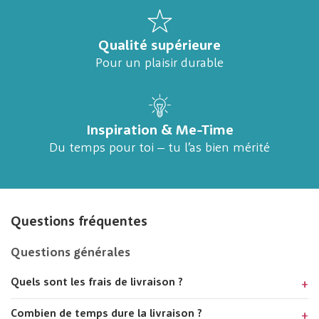
Qualité supérieure
Pour un plaisir durable
Inspiration & Me-Time
Du temps pour toi – tu l’as bien mérité
Questions fréquentes
Questions générales
Quels sont les frais de livraison ?
Combien de temps dure la livraison ?