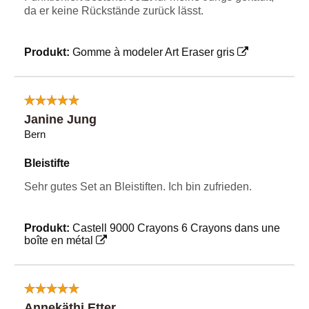
da er keine Rückstände zurück lässt.
Produkt:
Gomme à modeler Art Eraser gris
Janine Jung
Bern
Bleistifte
Sehr gutes Set an Bleistiften. Ich bin zufrieden.
Produkt:
Castell 9000 Crayons 6 Crayons dans une
boîte en métal
Annekäthi Etter