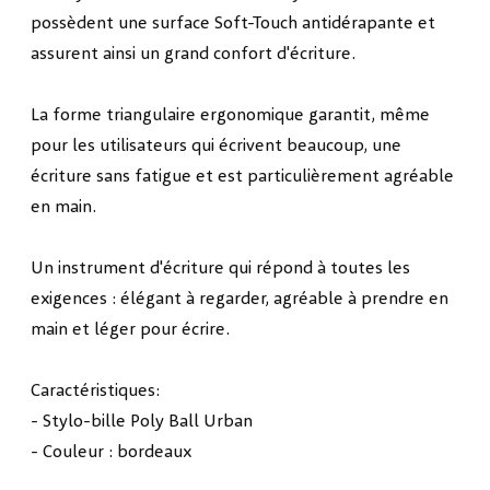
possèdent une surface Soft-Touch antidérapante et
assurent ainsi un grand confort d'écriture.
La forme triangulaire ergonomique garantit, même
pour les utilisateurs qui écrivent beaucoup, une
écriture sans fatigue et est particulièrement agréable
en main.
Un instrument d'écriture qui répond à toutes les
exigences : élégant à regarder, agréable à prendre en
main et léger pour écrire.
Caractéristiques:
- Stylo-bille Poly Ball Urban
- Couleur : bordeaux