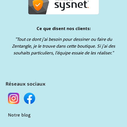
Ce que disent nos clients:
"Tout ce dont j'ai besoin pour dessiner ou faire du
Zentangle, je le trouve dans cette boutique. Si j'ai des
souhaits particuliers, l'équipe essaie de les réaliser."
Réseaux sociaux
Notre blog