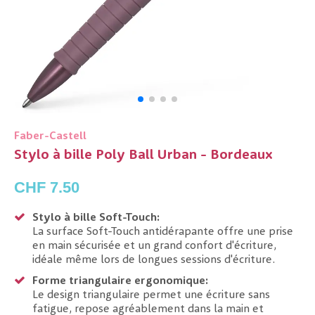
Faber-Castell
Stylo à bille Poly Ball Urban - Bordeaux
CHF 7.50
Stylo à bille Soft-Touch:
La surface Soft-Touch antidérapante offre une prise
en main sécurisée et un grand confort d'écriture,
idéale même lors de longues sessions d'écriture.
Forme triangulaire ergonomique:
Le design triangulaire permet une écriture sans
fatigue, repose agréablement dans la main et