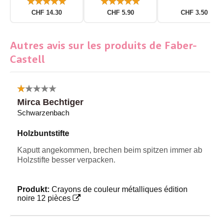
CHF 14.30
CHF 5.90
CHF 3.50
Autres avis sur les produits de Faber-
Castell
Mirca Bechtiger
Schwarzenbach
Holzbuntstifte
Kaputt angekommen, brechen beim spitzen immer ab
Holzstifte besser verpacken.
Produkt:
Crayons de couleur métalliques édition
noire 12 pièces