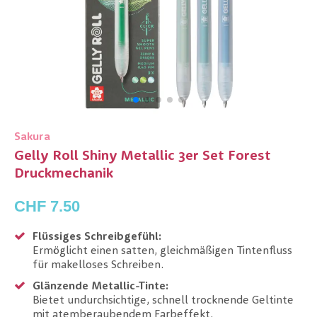
Sakura
Gelly Roll Shiny Metallic 3er Set Forest
Druckmechanik
CHF 7.50
Flüssiges Schreibgefühl:
Ermöglicht einen satten, gleichmäßigen Tintenfluss
für makelloses Schreiben.
Glänzende Metallic-Tinte:
Bietet undurchsichtige, schnell trocknende Geltinte
mit atemberaubendem Farbeffekt.