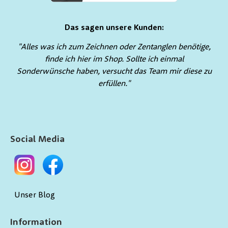
Das sagen unsere Kunden:
"Alles was ich zum Zeichnen oder Zentanglen benötige,
finde ich hier im Shop. Sollte ich einmal
Sonderwünsche haben, versucht das Team mir diese zu
erfüllen."
Social Media
Unser Blog
Information