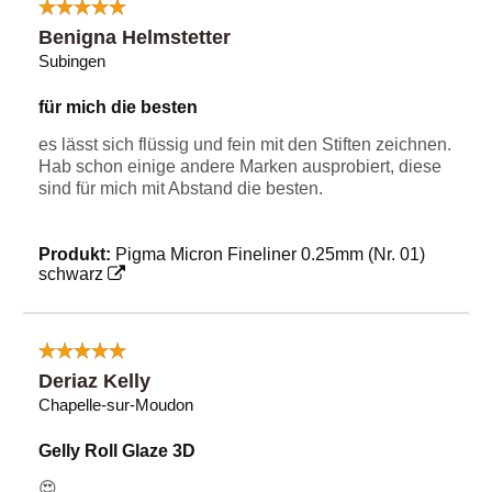
Benigna Helmstetter
Subingen
für mich die besten
es lässt sich flüssig und fein mit den Stiften zeichnen.
Hab schon einige andere Marken ausprobiert, diese
sind für mich mit Abstand die besten.
Produkt:
Pigma Micron Fineliner 0.25mm (Nr. 01)
schwarz
Deriaz Kelly
Chapelle-sur-Moudon
Gelly Roll Glaze 3D
😍