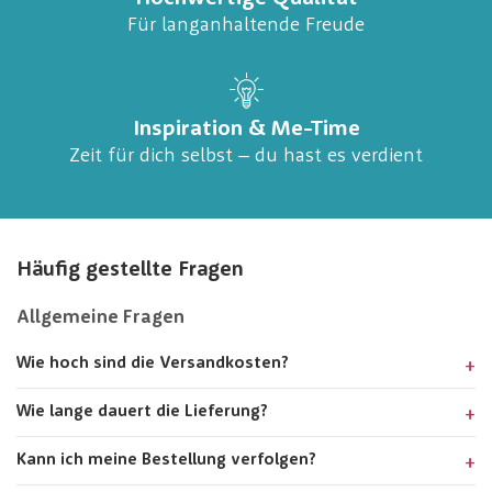
Für langanhaltende Freude
Inspiration & Me-Time
Zeit für dich selbst – du hast es verdient
Häufig gestellte Fragen
Allgemeine Fragen
Wie hoch sind die Versandkosten?
Wie lange dauert die Lieferung?
Kann ich meine Bestellung verfolgen?