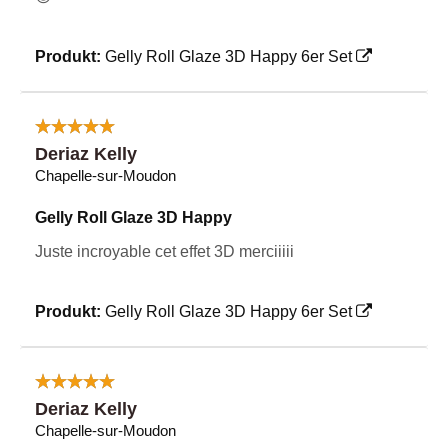
Produkt:
Gelly Roll Glaze 3D Happy 6er Set
Deriaz Kelly
Chapelle-sur-Moudon
Gelly Roll Glaze 3D Happy
Juste incroyable cet effet 3D merciiiii
Produkt:
Gelly Roll Glaze 3D Happy 6er Set
Deriaz Kelly
Chapelle-sur-Moudon