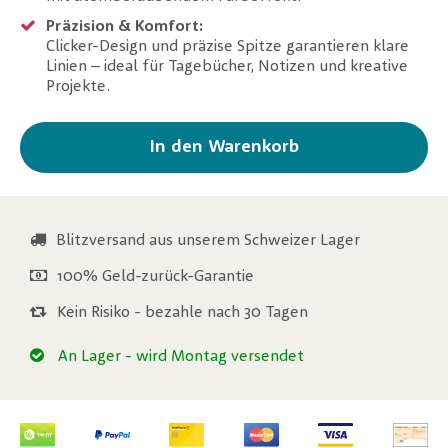
Präzision & Komfort:
Clicker-Design und präzise Spitze garantieren klare
Linien – ideal für Tagebücher, Notizen und kreative
Projekte.
In den Warenkorb
Blitzversand aus unserem Schweizer Lager
100% Geld-zurück-Garantie
Kein Risiko - bezahle nach 30 Tagen
An Lager
- wird Montag versendet