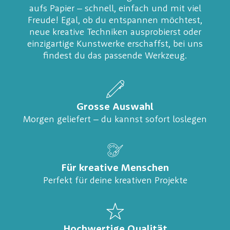
aufs Papier – schnell, einfach und mit viel
Freude! Egal, ob du entspannen möchtest,
neue kreative Techniken ausprobierst oder
einzigartige Kunstwerke erschaffst, bei uns
findest du das passende Werkzeug.
Grosse Auswahl
Morgen geliefert – du kannst sofort loslegen
Für kreative Menschen
Perfekt für deine kreativen Projekte
Hochwertige Qualität