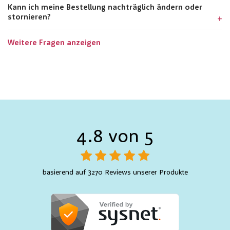
Kann ich meine Bestellung nachträglich ändern oder
stornieren?
Weitere Fragen anzeigen
4.8 von 5
basierend auf 3270 Reviews unserer Produkte