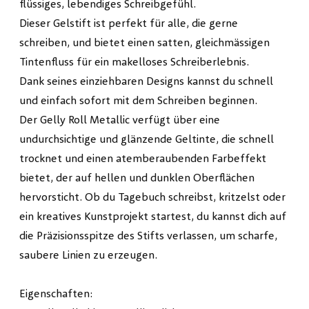
flüssiges, lebendiges Schreibgefühl.
Dieser Gelstift ist perfekt für alle, die gerne
schreiben, und bietet einen satten, gleichmässigen
Tintenfluss für ein makelloses Schreiberlebnis.
Dank seines einziehbaren Designs kannst du schnell
und einfach sofort mit dem Schreiben beginnen.
Der Gelly Roll Metallic verfügt über eine
undurchsichtige und glänzende Geltinte, die schnell
trocknet und einen atemberaubenden Farbeffekt
bietet, der auf hellen und dunklen Oberflächen
hervorsticht. Ob du Tagebuch schreibst, kritzelst oder
ein kreatives Kunstprojekt startest, du kannst dich auf
die Präzisionsspitze des Stifts verlassen, um scharfe,
saubere Linien zu erzeugen.
Eigenschaften: