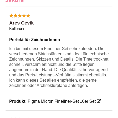
Sakura
Ares Cevik
Kollbrunn
Perfekt für ZeichnerInnen
Ich bin mit diesem Fineliner-Set sehr zufrieden. Die
verschiedenen Strichstärken sind ideal für technische
Zeichnungen, Skizzen und Details. Die Tinte trocknet
schnell, verschmiert nicht und die Stifte liegen
angenehm in der Hand. Die Qualität ist hervorragend
und das Preis-Leistungs-Verhältnis stimmt ebenfalls.
Ich kann dieses Set allen empfehlen, die gerne
zeichnen oder Architekturpläne anfertigen.
Produkt:
Pigma Micron Fineliner-Set 10er Set