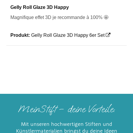
Gelly Roll Glaze 3D Happy
Magnifique effet 3D je recommande à 100% 🤩
Produkt:
Gelly Roll Glaze 3D Happy 6er Set
MeinStift – deine Vorteile:
Mit unseren hochwertigen Stiften und
Künstlermaterialien bringst du deine Ideen