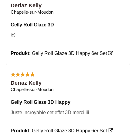
Deriaz Kelly
Chapelle-sur-Moudon
Gelly Roll Glaze 3D
😍
Produkt:
Gelly Roll Glaze 3D Happy 6er Set
Deriaz Kelly
Chapelle-sur-Moudon
Gelly Roll Glaze 3D Happy
Juste incroyable cet effet 3D merciiiii
Produkt:
Gelly Roll Glaze 3D Happy 6er Set