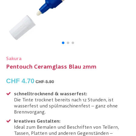
Sakura
Pentouch Ceramglass Blau 2mm
CHF 4.70
CHF 5.90
schnelltrocknend & wasserfest:
Die Tinte trocknet bereits nach 12 Stunden, ist
wasserfest und spülmaschinenfest – ganz ohne
Brennvorgang.
kreatives Gestalten:
Ideal zum Bemalen und Beschriften von Tellern,
Tassen, Platten und anderen Gegenständen –