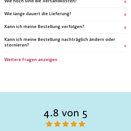
Wie hoch sind die Versandkosten?
Wie lange dauert die Lieferung?
Kann ich meine Bestellung verfolgen?
Kann ich meine Bestellung nachträglich ändern oder
stornieren?
Weitere Fragen anzeigen
4.8 von 5