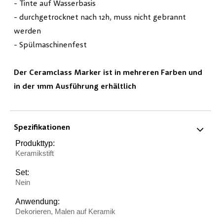
- Tinte auf Wasserbasis
- durchgetrocknet nach 12h, muss nicht gebrannt
werden
- Spülmaschinenfest
Der Ceramclass Marker ist in mehreren Farben und
in der 1mm Ausführung erhältlich
Spezifikationen
Produkttyp:
Keramikstift
Set:
Nein
Anwendung:
Dekorieren, Malen auf Keramik