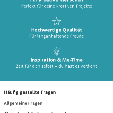
Für kreative Menschen
Perfekt für deine kreativen Projekte
Hochwertige Qualität
Für langanhaltende Freude
Inspiration & Me-Time
Zeit für dich selbst – du hast es verdient
Häufig gestellte Fragen
Allgemeine Fragen