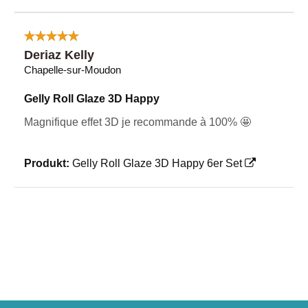
Deriaz Kelly
Chapelle-sur-Moudon
Gelly Roll Glaze 3D Happy
Magnifique effet 3D je recommande à 100% 🤩
Produkt:
Gelly Roll Glaze 3D Happy 6er Set