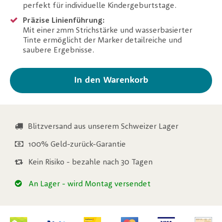
perfekt für individuelle Kindergeburtstage.
Präzise Linienführung:
Mit einer 2mm Strichstärke und wasserbasierter
Tinte ermöglicht der Marker detailreiche und
saubere Ergebnisse.
In den Warenkorb
Blitzversand aus unserem Schweizer Lager
100% Geld-zurück-Garantie
Kein Risiko - bezahle nach 30 Tagen
An Lager
- wird Montag versendet