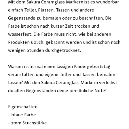
Mit dem Sakura Ceramglass Markern ist es wunderbar
einfach Teller, Platten, Tassen und andere
Gegenstände zu bemalen oder zu beschriften. Die
Farbe ist schon nach kurzer Zeit trocken und
wasserfest. Die Farbe muss nicht, wie bei anderen
Produkten üblich, gebrannt werden und ist schon nach
wenigen Stunden durchgetrocknet.
Warum nicht mal einen lässigen Kindergeburtstag
veranstalten und eigene Teller und Tassen bemalen
lassen? Mit den Sakura Ceramglass Markern verleihst
du allen Gegenständen deine persönliche Note!
Eigenschaften:
- blaue Farbe
- 2mm Strichstärke