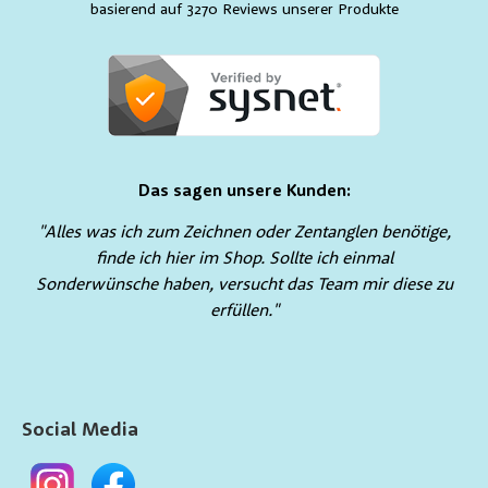
basierend auf 3270 Reviews unserer Produkte
Das sagen unsere Kunden:
"Alles was ich zum Zeichnen oder Zentanglen benötige,
finde ich hier im Shop. Sollte ich einmal
Sonderwünsche haben, versucht das Team mir diese zu
erfüllen."
Social Media