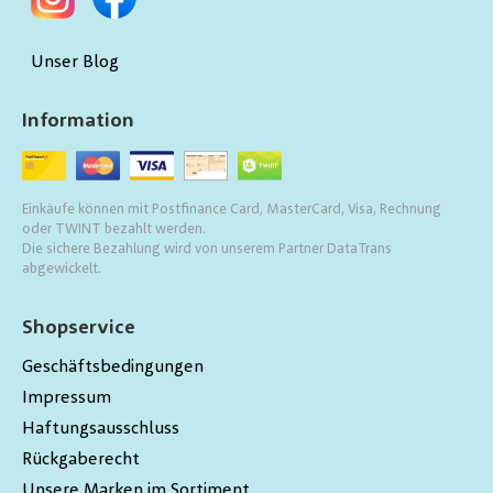
Unser Blog
Information
Einkäufe können mit Postfinance Card, MasterCard, Visa, Rechnung
oder TWINT bezahlt werden.
Die sichere Bezahlung wird von unserem Partner DataTrans
abgewickelt.
Shopservice
Geschäftsbedingungen
Impressum
Haftungsausschluss
Rückgaberecht
Unsere Marken im Sortiment