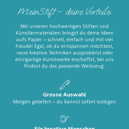
MeinStift – deine Vorteile:
Mit unseren hochwertigen Stiften und
Künstlermaterialien bringst du deine Ideen
aufs Papier – schnell, einfach und mit viel
Freude! Egal, ob du entspannen möchtest,
neue kreative Techniken ausprobierst oder
einzigartige Kunstwerke erschaffst, bei uns
findest du das passende Werkzeug.
Grosse Auswahl
Morgen geliefert – du kannst sofort loslegen