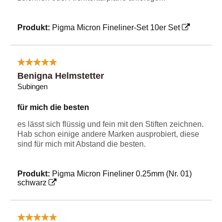
Produkt:
Pigma Micron Fineliner-Set 10er Set
Benigna Helmstetter
Subingen
für mich die besten
es lässt sich flüssig und fein mit den Stiften zeichnen.
Hab schon einige andere Marken ausprobiert, diese
sind für mich mit Abstand die besten.
Produkt:
Pigma Micron Fineliner 0.25mm (Nr. 01)
schwarz