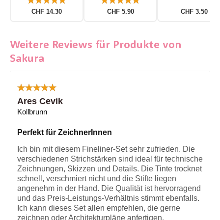
CHF 14.30
CHF 5.90
CHF 3.50
Weitere Reviews für Produkte von
Sakura
Ares Cevik
Kollbrunn
Perfekt für ZeichnerInnen
Ich bin mit diesem Fineliner-Set sehr zufrieden. Die
verschiedenen Strichstärken sind ideal für technische
Zeichnungen, Skizzen und Details. Die Tinte trocknet
schnell, verschmiert nicht und die Stifte liegen
angenehm in der Hand. Die Qualität ist hervorragend
und das Preis-Leistungs-Verhältnis stimmt ebenfalls.
Ich kann dieses Set allen empfehlen, die gerne
zeichnen oder Architekturpläne anfertigen.