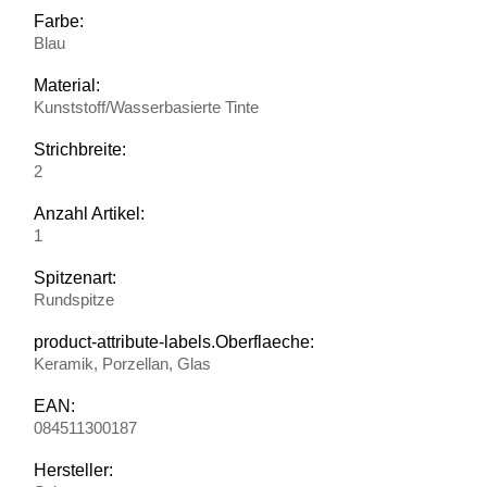
Farbe:
Blau
Material:
Kunststoff/Wasserbasierte Tinte
Strichbreite:
2
Anzahl Artikel:
1
Spitzenart:
Rundspitze
product-attribute-labels.Oberflaeche:
Keramik, Porzellan, Glas
EAN:
084511300187
Hersteller: