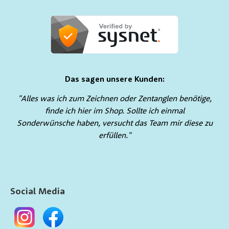
Das sagen unsere Kunden:
"Alles was ich zum Zeichnen oder Zentanglen benötige,
finde ich hier im Shop. Sollte ich einmal
Sonderwünsche haben, versucht das Team mir diese zu
erfüllen."
Social Media