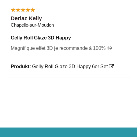
Deriaz Kelly
Chapelle-sur-Moudon
Gelly Roll Glaze 3D Happy
Magnifique effet 3D je recommande à 100% 🤩
Produkt:
Gelly Roll Glaze 3D Happy 6er Set