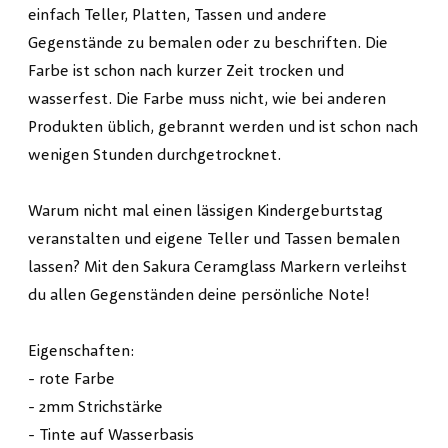
einfach Teller, Platten, Tassen und andere
Gegenstände zu bemalen oder zu beschriften. Die
Farbe ist schon nach kurzer Zeit trocken und
wasserfest. Die Farbe muss nicht, wie bei anderen
Produkten üblich, gebrannt werden und ist schon nach
wenigen Stunden durchgetrocknet.
Warum nicht mal einen lässigen Kindergeburtstag
veranstalten und eigene Teller und Tassen bemalen
lassen? Mit den Sakura Ceramglass Markern verleihst
du allen Gegenständen deine persönliche Note!
Eigenschaften:
- rote Farbe
- 2mm Strichstärke
- Tinte auf Wasserbasis