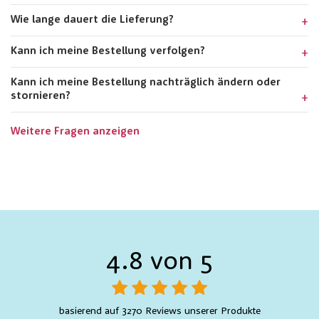
Wie lange dauert die Lieferung?
Kann ich meine Bestellung verfolgen?
Kann ich meine Bestellung nachträglich ändern oder
stornieren?
Weitere Fragen anzeigen
4.8 von 5
basierend auf 3270 Reviews unserer Produkte