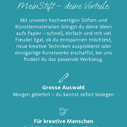
MeinStift – deine Vorteile:
Mit unseren hochwertigen Stiften und
Künstlermaterialien bringst du deine Ideen
aufs Papier – schnell, einfach und mit viel
Freude! Egal, ob du entspannen möchtest,
neue kreative Techniken ausprobierst oder
einzigartige Kunstwerke erschaffst, bei uns
findest du das passende Werkzeug.
Grosse Auswahl
Morgen geliefert – du kannst sofort loslegen
Für kreative Menschen