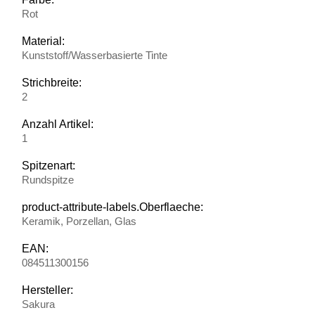
Rot
Material:
Kunststoff/Wasserbasierte Tinte
Strichbreite:
2
Anzahl Artikel:
1
Spitzenart:
Rundspitze
product-attribute-labels.Oberflaeche:
Keramik, Porzellan, Glas
EAN:
084511300156
Hersteller:
Sakura