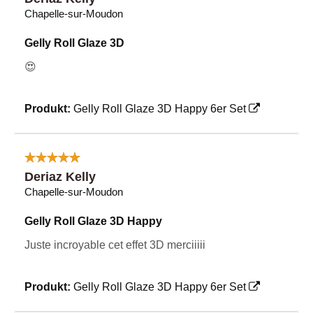
Chapelle-sur-Moudon
Gelly Roll Glaze 3D
😍
Produkt:
Gelly Roll Glaze 3D Happy 6er Set
Deriaz Kelly
Chapelle-sur-Moudon
Gelly Roll Glaze 3D Happy
Juste incroyable cet effet 3D merciiiii
Produkt:
Gelly Roll Glaze 3D Happy 6er Set