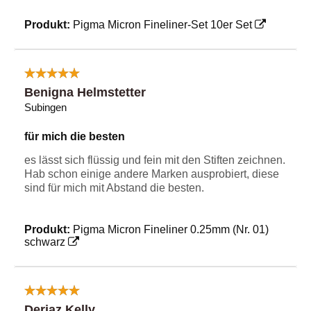
Produkt:
Pigma Micron Fineliner-Set 10er Set
Benigna Helmstetter
Subingen
für mich die besten
es lässt sich flüssig und fein mit den Stiften zeichnen.
Hab schon einige andere Marken ausprobiert, diese
sind für mich mit Abstand die besten.
Produkt:
Pigma Micron Fineliner 0.25mm (Nr. 01)
schwarz
Deriaz Kelly