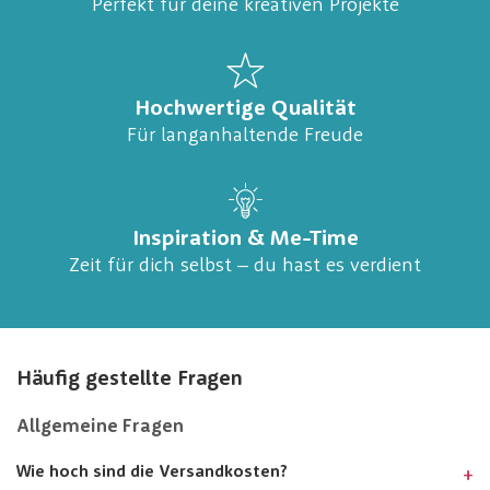
Perfekt für deine kreativen Projekte
Hochwertige Qualität
Für langanhaltende Freude
Inspiration & Me-Time
Zeit für dich selbst – du hast es verdient
Häufig gestellte Fragen
Allgemeine Fragen
Wie hoch sind die Versandkosten?