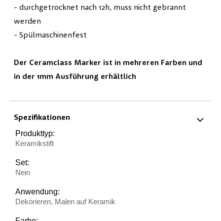
- durchgetrocknet nach 12h, muss nicht gebrannt
werden
- Spülmaschinenfest
Der Ceramclass Marker ist in mehreren Farben und
in der 1mm Ausführung erhältlich
Spezifikationen
Produkttyp:
Keramikstift
Set:
Nein
Anwendung:
Dekorieren, Malen auf Keramik
Farbe: