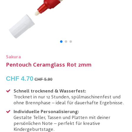
Sakura
Pentouch Ceramglass Rot 2mm
CHF 4.70
CHF 5.90
Schnell trocknend & Wasserfest:
Trocknet in nur 12 Stunden, spülmaschinenfest und
ohne Brennphase – ideal für dauerhafte Ergebnisse.
Individuelle Personalisierung:
Gestalte Teller, Tassen und Platten mit deiner
persönlichen Note – perfekt für kreative
Kindergeburtstage.