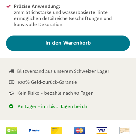
Präzise Anwendung:
2mm Strichstärke und wasserbasierte Tinte
ermöglichen detailreiche Beschriftungen und
kunstvolle Dekoration.
In den Warenkorb
Blitzversand aus unserem Schweizer Lager
100% Geld-zurück-Garantie
Kein Risiko - bezahle nach 30 Tagen
An Lager
- in 1 bis 2 Tagen bei dir