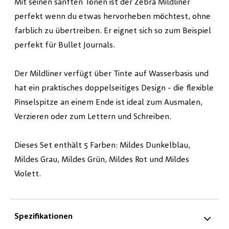
Mit seinen sanften Tönen ist der Zebra Mildliner
perfekt wenn du etwas hervorheben möchtest, ohne
farblich zu übertreiben. Er eignet sich so zum Beispiel
perfekt für Bullet Journals.
Der Mildliner verfügt über Tinte auf Wasserbasis und
hat ein praktisches doppelseitiges Design - die flexible
Pinselspitze an einem Ende ist ideal zum Ausmalen,
Verzieren oder zum Lettern und Schreiben.
Dieses Set enthält 5 Farben: Mildes Dunkelblau,
Mildes Grau, Mildes Grün, Mildes Rot und Mildes
Violett.
Spezifikationen