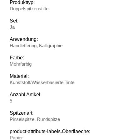
Produkttyp:
Doppelspitzenstifte
Set:
Ja
Anwendung:
Handlettering, Kalligraphie
Farbe:
Mehrfarbig
Material:
Kunststoff/Wasserbasierte Tinte
Anzahl Artikel:
5
Spitzenart:
Pinselspitze, Rundspitze
product-attribute-labels.Oberflaeche:
Papier