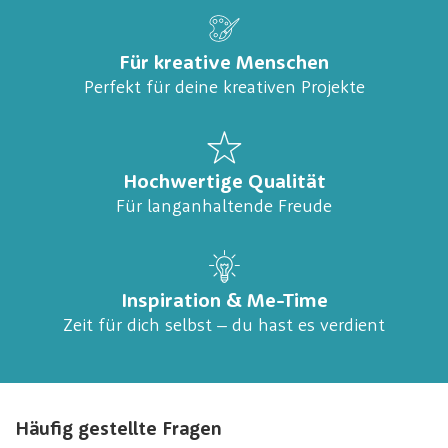
Für kreative Menschen
Perfekt für deine kreativen Projekte
Hochwertige Qualität
Für langanhaltende Freude
Inspiration & Me-Time
Zeit für dich selbst – du hast es verdient
Häufig gestellte Fragen