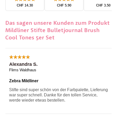
CHF 14.30
CHF 5.90
CHF 3.50
Das sagen unsere Kunden zum Produkt
Mildliner Stifte Bulletjournal Brush
Cool Tones 5er Set
Alexandra S.
Flims Waldhaus
Zebra Mildliner
Stifte sind super schön von der Farbpalette, Lieferung
war super schnell. Danke für den tollen Service,
werde wieder etwas bestellen.