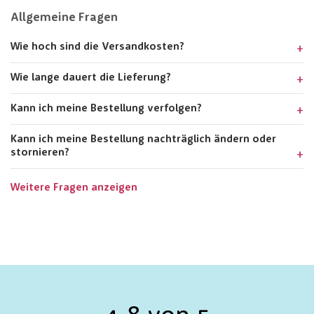
Allgemeine Fragen
Wie hoch sind die Versandkosten?
Wie lange dauert die Lieferung?
Kann ich meine Bestellung verfolgen?
Kann ich meine Bestellung nachträglich ändern oder
stornieren?
Weitere Fragen anzeigen