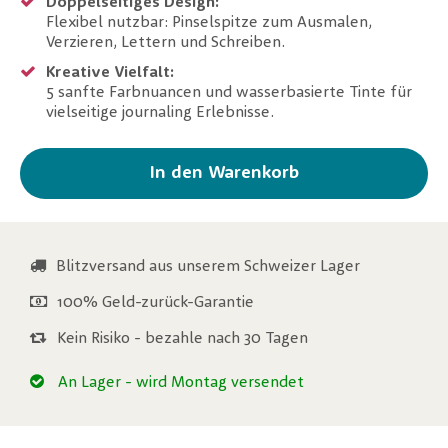
Doppelseitiges Design:
Flexibel nutzbar: Pinselspitze zum Ausmalen,
Verzieren, Lettern und Schreiben.
Kreative Vielfalt:
5 sanfte Farbnuancen und wasserbasierte Tinte für
vielseitige journaling Erlebnisse.
In den Warenkorb
Blitzversand aus unserem Schweizer Lager
100% Geld-zurück-Garantie
Kein Risiko - bezahle nach 30 Tagen
An Lager
- wird Montag versendet