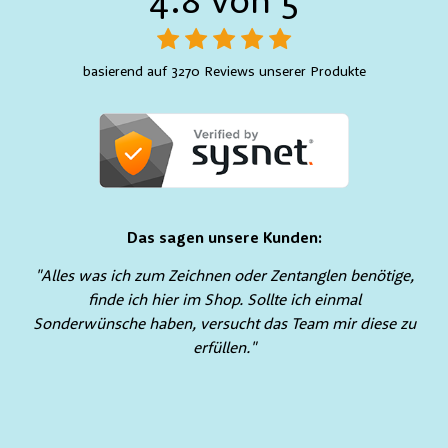
4.8 von 5
basierend auf 3270 Reviews unserer Produkte
Das sagen unsere Kunden:
"Alles was ich zum Zeichnen oder Zentanglen benötige,
finde ich hier im Shop. Sollte ich einmal
Sonderwünsche haben, versucht das Team mir diese zu
erfüllen."