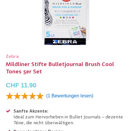
Zebra
Mildliner Stifte Bulletjournal Brush Cool
Tones 5er Set
CHF 11.90
(1 Bewertungen lesen)
Sanfte Akzente:
Ideal zum Hervorheben in Bullet Journals – dezente
Töne, die nicht überwältigen.