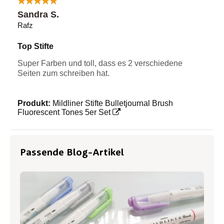
Sandra S.
Rafz
Top Stifte
Super Farben und toll, dass es 2 verschiedene
Seiten zum schreiben hat.
Produkt:
Mildliner Stifte Bulletjournal Brush
Fluorescent Tones 5er Set
Passende Blog-Artikel