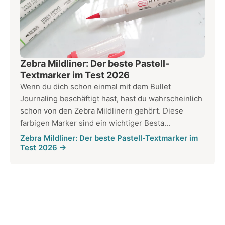
Zebra Mildliner: Der beste Pastell-
Textmarker im Test 2026
Wenn du dich schon einmal mit dem Bullet
Journaling beschäftigt hast, hast du wahrscheinlich
schon von den Zebra Mildlinern gehört. Diese
farbigen Marker sind ein wichtiger Besta...
Zebra Mildliner: Der beste Pastell-Textmarker im
Test 2026 →