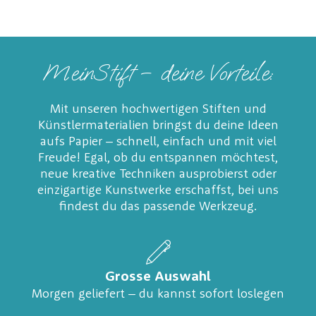
MeinStift – deine Vorteile:
Mit unseren hochwertigen Stiften und
Künstlermaterialien bringst du deine Ideen
aufs Papier – schnell, einfach und mit viel
Freude! Egal, ob du entspannen möchtest,
neue kreative Techniken ausprobierst oder
einzigartige Kunstwerke erschaffst, bei uns
findest du das passende Werkzeug.
Grosse Auswahl
Morgen geliefert – du kannst sofort loslegen