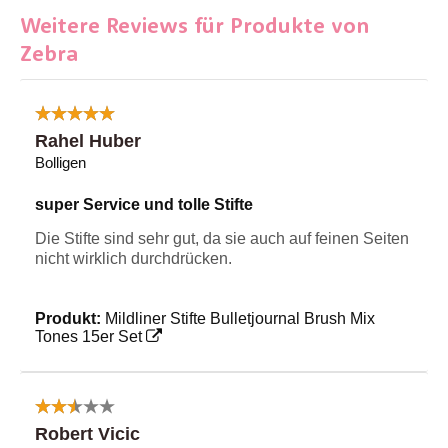
Weitere Reviews für Produkte von
Zebra
Rahel Huber
Bolligen
super Service und tolle Stifte
Die Stifte sind sehr gut, da sie auch auf feinen Seiten
nicht wirklich durchdrücken.
Produkt:
Mildliner Stifte Bulletjournal Brush Mix
Tones 15er Set
Robert Vicic