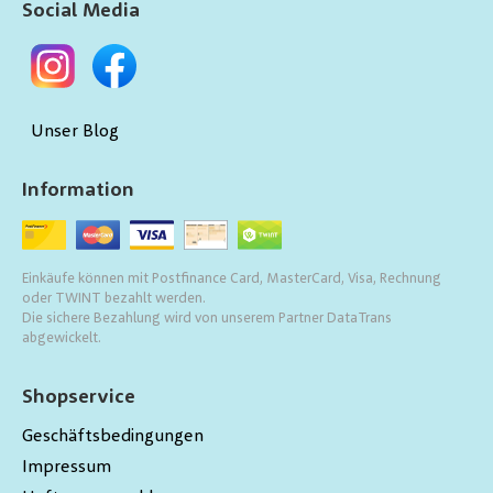
Social Media
Unser Blog
Information
Einkäufe können mit Postfinance Card, MasterCard, Visa, Rechnung
oder TWINT bezahlt werden.
Die sichere Bezahlung wird von unserem Partner DataTrans
abgewickelt.
Shopservice
Geschäftsbedingungen
Impressum