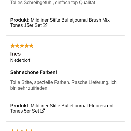
Tolles Schreibgefühl, einfach top Qualität
Produkt:
Mildliner Stifte Bulletjournal Brush Mix
Tones 15er Set
Ines
Niederdorf
Sehr schöne Farben!
Tolle Stifte, spezielle Farben. Rasche Lieferung. Ich
bin sehr zufrieden!
Produkt:
Mildliner Stifte Bulletjournal Fluorescent
Tones 5er Set