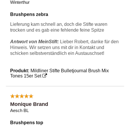
Winterthur
Brushpens zebra
Lieferung kam schnell an, doch die Stifte waren
trocken und es gab eine fehlende feine Spitze
Antwort von MeinStift:
Lieber Robert, danke für den
Hinweis. Wir setzen uns mit dir in Kontakt und
schicken selbstverständlich ein Austauschset!
Produkt:
Mildliner Stifte Bulletjournal Brush Mix
Tones 15er Set
Monique Brand
Aesch BL
Brushpens top