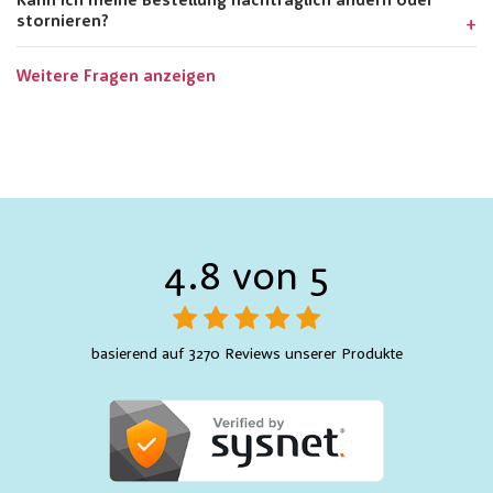
Kann ich meine Bestellung nachträglich ändern oder
stornieren?
Weitere Fragen anzeigen
4.8 von 5
basierend auf 3270 Reviews unserer Produkte