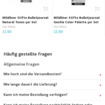
Mildliner Stifte Bulletjournal
Mildliner Stifte Bulletjournal
Natural Tones 5er Set
Gentle Color Palette 5er Set
von Zebra
von Zebra
11.90
11.90
Häufig gestellte Fragen
Allgemeine Fragen
Wie hoch sind die Versandkosten?
Wie lange dauert die Lieferung?
Kann ich meine Bestellung verfolgen?