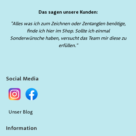
Das sagen unsere Kunden:
"Alles was ich zum Zeichnen oder Zentanglen benötige,
finde ich hier im Shop. Sollte ich einmal
Sonderwünsche haben, versucht das Team mir diese zu
erfüllen."
Social Media
Unser Blog
Information