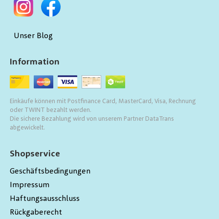
Unser Blog
Information
Einkäufe können mit Postfinance Card, MasterCard, Visa, Rechnung
oder TWINT bezahlt werden.
Die sichere Bezahlung wird von unserem Partner DataTrans
abgewickelt.
Shopservice
Geschäftsbedingungen
Impressum
Haftungsausschluss
Rückgaberecht