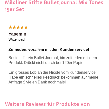
Mildliner Stifte Bulletjournal Mix Tones
15er Set
Yasemin
Wittenbach
Zufrieden, vorallem mit den Kundenservice!
Bestellt für ein Bullet Journal, bin zufrieden mit dem
Produkt. Drückt nicht durch bei 120er Papier.
Ein grosses Lob an die Nicole vom Kundenservice.
Habe ein schnelles Feedback bekommen auf meine
Anfrage :) vielen Dank nochmals!
Weitere Reviews für Produkte von