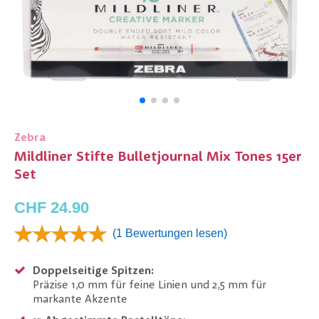
Zebra
Mildliner Stifte Bulletjournal Mix Tones 15er
Set
CHF 24.90
(1 Bewertungen lesen)
Doppelseitige Spitzen:
Präzise 1,0 mm für feine Linien und 2,5 mm für
markante Akzente