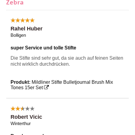
Zebra
Rahel Huber
Bolligen
super Service und tolle Stifte
Die Stifte sind sehr gut, da sie auch auf feinen Seiten
nicht wirklich durchdrücken.
Produkt:
Mildliner Stifte Bulletjournal Brush Mix
Tones 15er Set
Robert Vicic
Winterthur