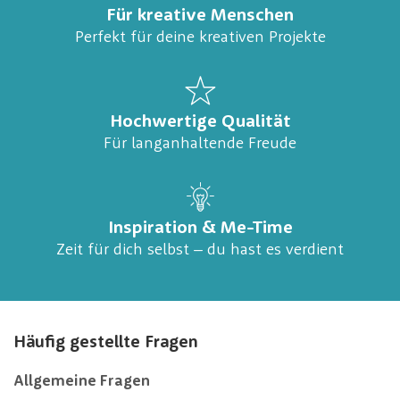
Für kreative Menschen
Perfekt für deine kreativen Projekte
Hochwertige Qualität
Für langanhaltende Freude
Inspiration & Me-Time
Zeit für dich selbst – du hast es verdient
Häufig gestellte Fragen
Allgemeine Fragen