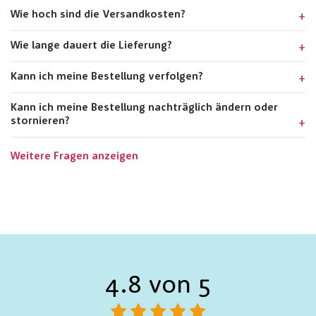
Wie hoch sind die Versandkosten?
Wie lange dauert die Lieferung?
Kann ich meine Bestellung verfolgen?
Kann ich meine Bestellung nachträglich ändern oder
stornieren?
Weitere Fragen anzeigen
4.8 von 5