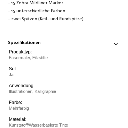
- 15 Zebra Mildliner Marker
- 15 unterschiedliche Farben
- zwei Spitzen (Keil- und Rundspitze)
Spezifikationen
Produkttyp:
Fasermaler, Filzstifte
Set:
Ja
Anwendung:
Illustrationen, Kalligraphie
Farbe:
Mehrfarbig
Material:
Kunststoff/Wasserbasierte Tinte