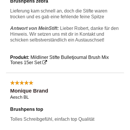
Brushpens zebra
Lieferung kam schnell an, doch die Stifte waren
trocken und es gab eine fehlende feine Spitze
Antwort von MeinStift:
Lieber Robert, danke für den
Hinweis. Wir setzen uns mit dir in Kontakt und
schicken selbstverständlich ein Austauschset!
Produkt:
Mildliner Stifte Bulletjournal Brush Mix
Tones 15er Set
Monique Brand
Aesch BL
Brushpens top
Tolles Schreibgefühl, einfach top Qualität