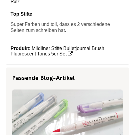
Rafz
Top Stifte
Super Farben und toll, dass es 2 verschiedene
Seiten zum schreiben hat.
Produkt:
Mildliner Stifte Bulletjournal Brush
Fluorescent Tones 5er Set
Passende Blog-Artikel