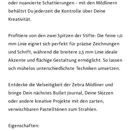
oder nuancierte Schattierungen - mit den Mildlinern
behältst Du jederzeit die Kontrolle über Deine
Kreativität.
Profitiere von den zwei Spitzen der Stifte: Die feine 1,0
mm Linie eignet sich perfekt für präzise Zeichnungen
und Schrift, während die breitere 2,5 mm Linie ideale
Akzente und flächige Gestaltung ermöglicht. So lassen
sich mühelos unterschiedlichste Techniken umsetzen.
Entdecke die Vielseitigkeit der Zebra Mildliner und
bringe Dein nächstes Bullet Journal, Deine Skizzen
oder andere kreative Projekte mit den zarten,
verwischbaren Pastelltönen zum Strahlen.
Eigenschaften: