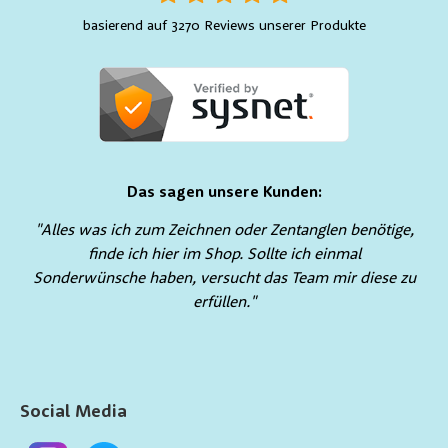
basierend auf 3270 Reviews unserer Produkte
Das sagen unsere Kunden:
"Alles was ich zum Zeichnen oder Zentanglen benötige,
finde ich hier im Shop. Sollte ich einmal
Sonderwünsche haben, versucht das Team mir diese zu
erfüllen."
Social Media