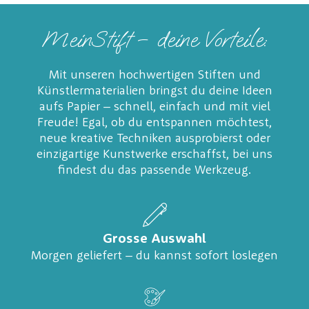
MeinStift – deine Vorteile:
Mit unseren hochwertigen Stiften und
Künstlermaterialien bringst du deine Ideen
aufs Papier – schnell, einfach und mit viel
Freude! Egal, ob du entspannen möchtest,
neue kreative Techniken ausprobierst oder
einzigartige Kunstwerke erschaffst, bei uns
findest du das passende Werkzeug.
Grosse Auswahl
Morgen geliefert – du kannst sofort loslegen