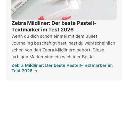
Zebra Mildliner: Der beste Pastell-
Textmarker im Test 2026
Wenn du dich schon einmal mit dem Bullet
Journaling beschäftigt hast, hast du wahrscheinlich
schon von den Zebra Mildlinern gehört. Diese
farbigen Marker sind ein wichtiger Besta...
Zebra Mildliner: Der beste Pastell-Textmarker im
Test 2026 →