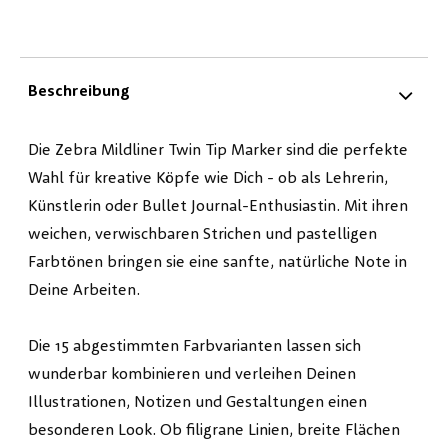
Beschreibung
Die Zebra Mildliner Twin Tip Marker sind die perfekte
Wahl für kreative Köpfe wie Dich - ob als Lehrerin,
Künstlerin oder Bullet Journal-Enthusiastin. Mit ihren
weichen, verwischbaren Strichen und pastelligen
Farbtönen bringen sie eine sanfte, natürliche Note in
Deine Arbeiten.
Die 15 abgestimmten Farbvarianten lassen sich
wunderbar kombinieren und verleihen Deinen
Illustrationen, Notizen und Gestaltungen einen
besonderen Look. Ob filigrane Linien, breite Flächen