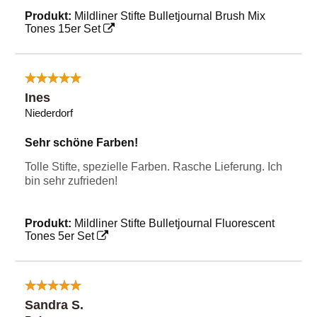
Produkt:
Mildliner Stifte Bulletjournal Brush Mix
Tones 15er Set
Ines
Niederdorf
Sehr schöne Farben!
Tolle Stifte, spezielle Farben. Rasche Lieferung. Ich
bin sehr zufrieden!
Produkt:
Mildliner Stifte Bulletjournal Fluorescent
Tones 5er Set
Sandra S.