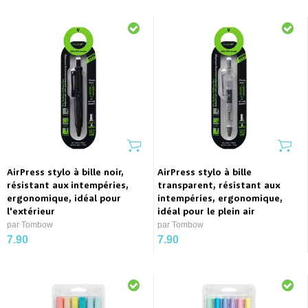
AirPress stylo à bille noir,
AirPress stylo à bille
résistant aux intempéries,
transparent, résistant aux
ergonomique, idéal pour
intempéries, ergonomique,
l'extérieur
idéal pour le plein air
par Tombow
par Tombow
7.90
7.90