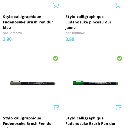
Stylo calligraphique
Stylo calligraphique
Fudenosuke Brush Pen dur
Fudenosuke pinceau dur
bleu
jaune
par Tombow
par Tombow
3.90
3.90
Stylo calligraphique
Stylo calligraphique
Fudenosuke Brush Pen dur
Fudenosuke Brush Pen dur