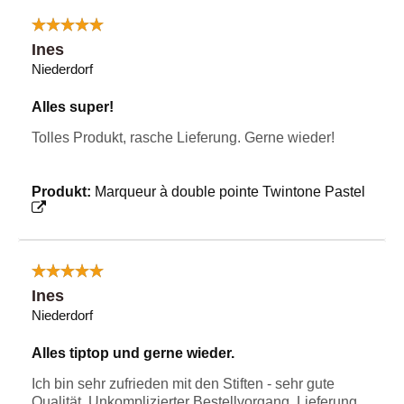
Ines
Niederdorf
Alles super!
Tolles Produkt, rasche Lieferung. Gerne wieder!
Produkt:
Marqueur à double pointe Twintone Pastel
Ines
Niederdorf
Alles tiptop und gerne wieder.
Ich bin sehr zufrieden mit den Stiften - sehr gute
Qualität. Unkomplizierter Bestellvorgang. Lieferung