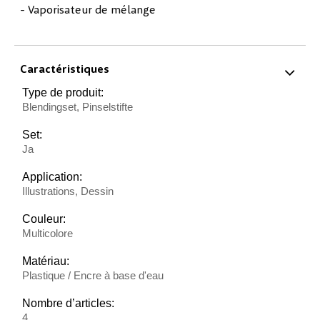
- Vaporisateur de mélange
Caractéristiques
Type de produit:
Blendingset, Pinselstifte
Set:
Ja
Application:
Illustrations, Dessin
Couleur:
Multicolore
Matériau:
Plastique / Encre à base d'eau
Nombre d’articles:
4