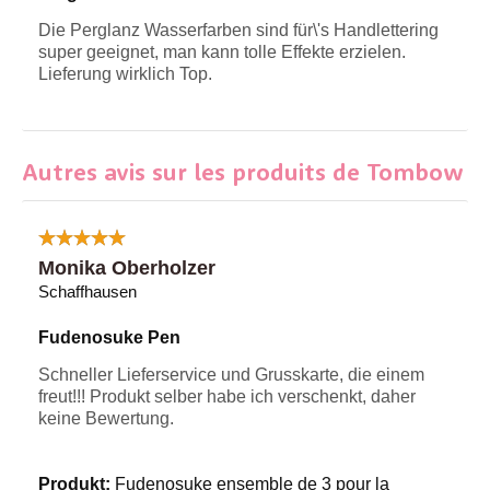
Die Perglanz Wasserfarben sind für\'s Handlettering
super geeignet, man kann tolle Effekte erzielen.
Lieferung wirklich Top.
Autres avis sur les produits de Tombow
Monika Oberholzer
Schaffhausen
Fudenosuke Pen
Schneller Lieferservice und Grusskarte, die einem
freut!!! Produkt selber habe ich verschenkt, daher
keine Bewertung.
Produkt:
Fudenosuke ensemble de 3 pour la