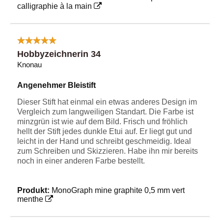
calligraphie à la main
Hobbyzeichnerin 34
Knonau
Angenehmer Bleistift
Dieser Stift hat einmal ein etwas anderes Design im
Vergleich zum langweiligen Standart. Die Farbe ist
minzgrün ist wie auf dem Bild. Frisch und fröhlich
hellt der Stift jedes dunkle Etui auf. Er liegt gut und
leicht in der Hand und schreibt geschmeidig. Ideal
zum Schreiben und Skizzieren. Habe ihn mir bereits
noch in einer anderen Farbe bestellt.
Produkt:
MonoGraph mine graphite 0,5 mm vert
menthe