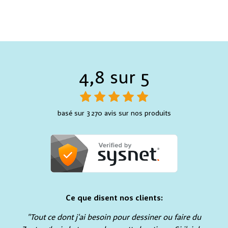
4,8 sur 5
basé sur 3 270 avis sur nos produits
Ce que disent nos clients:
"Tout ce dont j'ai besoin pour dessiner ou faire du