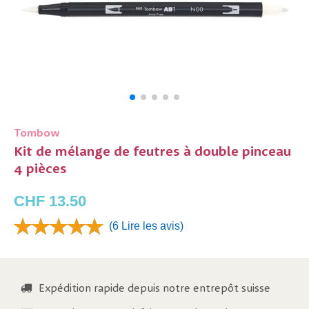
Tombow
Kit de mélange de feutres à double pinceau
4 pièces
CHF 13.50
(6 Lire les avis)
Expédition rapide depuis notre entrepôt suisse