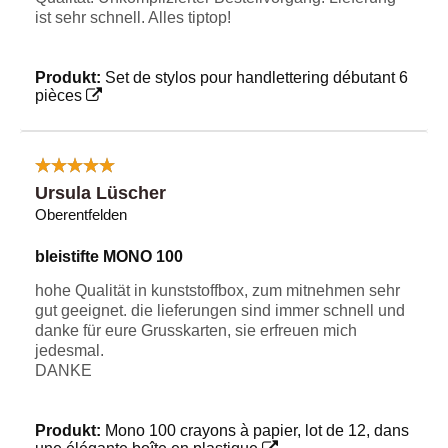
ist sehr schnell. Alles tiptop!
Produkt:
Set de stylos pour handlettering débutant 6
pièces
Ursula Lüscher
Oberentfelden
bleistifte MONO 100
hohe Qualität in kunststoffbox, zum mitnehmen sehr
gut geeignet. die lieferungen sind immer schnell und
danke für eure Grusskarten, sie erfreuen mich
jedesmal.
DANKE
Produkt:
Mono 100 crayons à papier, lot de 12, dans