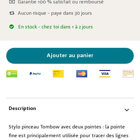
Garantie 100 % satisfait ou remboursé
Aucun risque - paye dans 30 jours
En stock
- chez toi dans 1 à 2 jours
Ajouter au panier
Description
Stylo pinceau Tombow avec deux pointes : la pointe
fine est principalement utilisée pour tracer des lignes