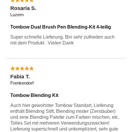
Rosaria S.
Luzern
Tombow Dual Brush Pen Blending-Kit 4-teilig
Super schnelle Lieferung. Bin sehr zufrieden auch
mit dem Produkt . Vielen Dank
Fabia T.
Frenkendorf
Tombow Blending Kit
Auch hier gewohnter Tombow Standart, Lieferung
enthält Blending Stift, Blending mister (Zerstäuber)
und eine Blending Palette zum Farben mischen, etc.
Tolles Set mit mehreren Verwendungszwecken!
Lieferung superschnell und unkompliziert, sehr gute