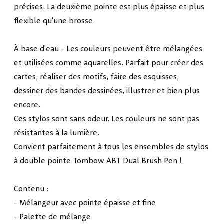
précises. La deuxième pointe est plus épaisse et plus
flexible qu'une brosse.
À base d'eau - Les couleurs peuvent être mélangées
et utilisées comme aquarelles. Parfait pour créer des
cartes, réaliser des motifs, faire des esquisses,
dessiner des bandes dessinées, illustrer et bien plus
encore.
Ces stylos sont sans odeur. Les couleurs ne sont pas
résistantes à la lumière.
Convient parfaitement à tous les ensembles de stylos
à double pointe Tombow ABT Dual Brush Pen !
Contenu :
- Mélangeur avec pointe épaisse et fine
- Palette de mélange