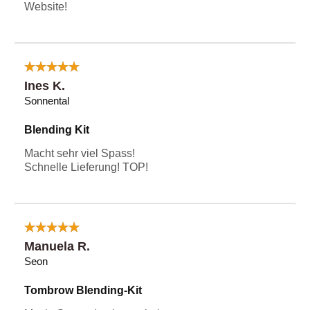
Website!
Ines K.
Sonnental
Blending Kit
Macht sehr viel Spass!
Schnelle Lieferung! TOP!
Manuela R.
Seon
Tombrow Blending-Kit