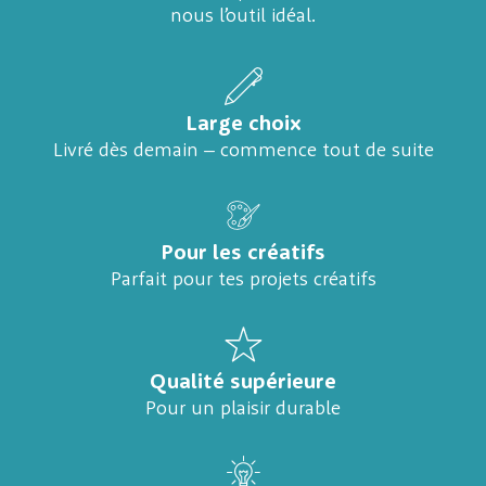
nous l’outil idéal.
Large choix
Livré dès demain – commence tout de suite
Pour les créatifs
Parfait pour tes projets créatifs
Qualité supérieure
Pour un plaisir durable