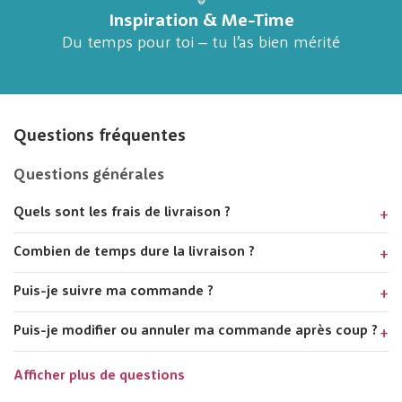
Inspiration & Me-Time
Du temps pour toi – tu l’as bien mérité
Questions fréquentes
Questions générales
Quels sont les frais de livraison ?
Combien de temps dure la livraison ?
Puis-je suivre ma commande ?
Puis-je modifier ou annuler ma commande après coup ?
Afficher plus de questions