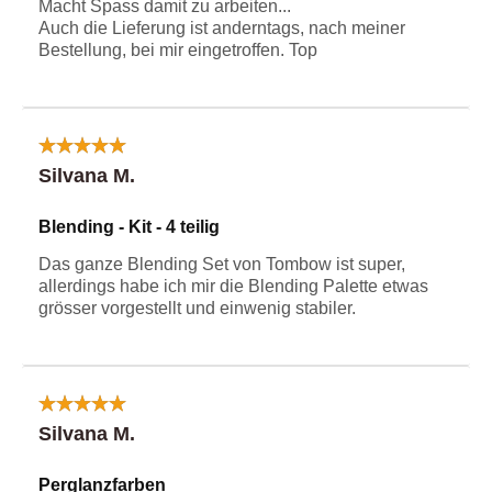
Macht Spass damit zu arbeiten...
Auch die Lieferung ist anderntags, nach meiner
Bestellung, bei mir eingetroffen. Top
Silvana M.
Blending - Kit - 4 teilig
Das ganze Blending Set von Tombow ist super,
allerdings habe ich mir die Blending Palette etwas
grösser vorgestellt und einwenig stabiler.
Silvana M.
Perglanzfarben