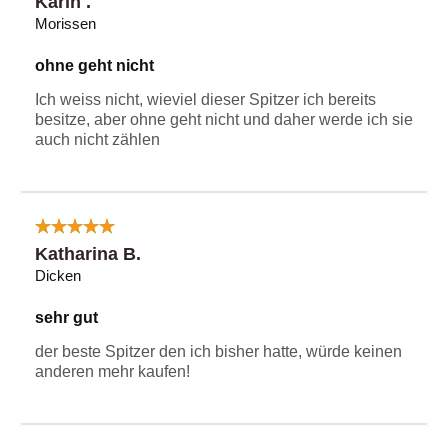
Karin .
Morissen
ohne geht nicht
Ich weiss nicht, wieviel dieser Spitzer ich bereits
besitze, aber ohne geht nicht und daher werde ich sie
auch nicht zählen
Katharina B.
Dicken
sehr gut
der beste Spitzer den ich bisher hatte, würde keinen
anderen mehr kaufen!