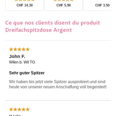
CHF 14.30
CHF 5.90
CHF 3.50
Ce que nos clients disent du produit
Dreifachspitzdose Argent
John F.
Wilen b. Wil TG
Sehr guter Spitzer
Wir haben bis jetzt viele Spitzer ausprobiert und sind
heute von unserer neuen Anschaffung voll begeistert!