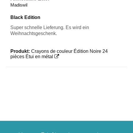
Madiswil
Black Edition
Super schnelle Lieferung. Es wird ein
Weihnachtsgeschenk.
Produkt:
Crayons de couleur Édition Noire 24
pièces Étui en métal