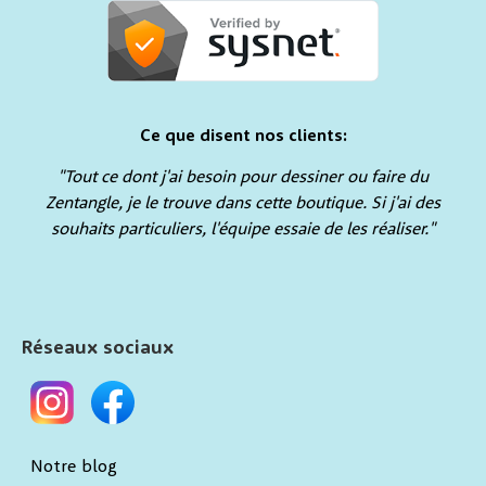
Ce que disent nos clients:
"Tout ce dont j'ai besoin pour dessiner ou faire du
Zentangle, je le trouve dans cette boutique. Si j'ai des
souhaits particuliers, l'équipe essaie de les réaliser."
Réseaux sociaux
Notre blog