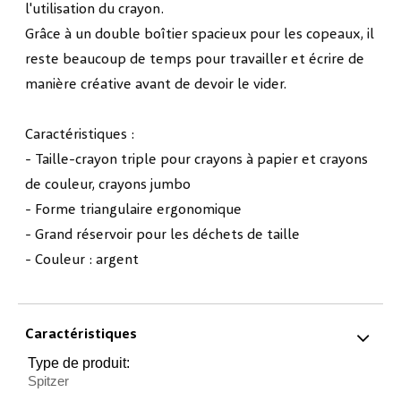
l'utilisation du crayon.
Grâce à un double boîtier spacieux pour les copeaux, il
reste beaucoup de temps pour travailler et écrire de
manière créative avant de devoir le vider.
Caractéristiques :
- Taille-crayon triple pour crayons à papier et crayons
de couleur, crayons jumbo
- Forme triangulaire ergonomique
- Grand réservoir pour les déchets de taille
- Couleur : argent
Caractéristiques
Type de produit:
Spitzer