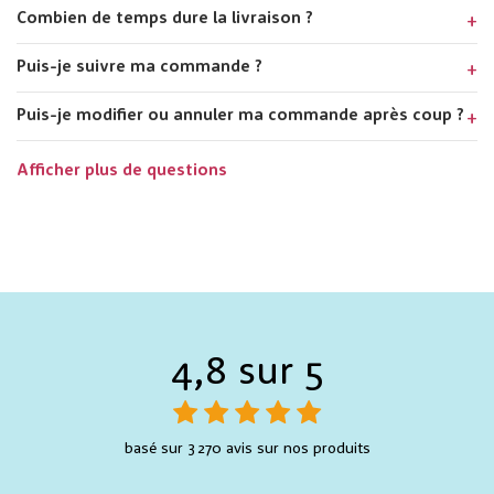
Combien de temps dure la livraison ?
Puis-je suivre ma commande ?
Puis-je modifier ou annuler ma commande après coup ?
Afficher plus de questions
4,8 sur 5
basé sur 3 270 avis sur nos produits