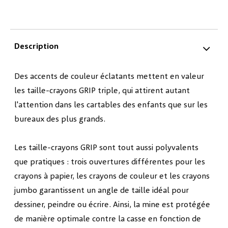
Description
Des accents de couleur éclatants mettent en valeur
les taille-crayons GRIP triple, qui attirent autant
l'attention dans les cartables des enfants que sur les
bureaux des plus grands.
Les taille-crayons GRIP sont tout aussi polyvalents
que pratiques : trois ouvertures différentes pour les
crayons à papier, les crayons de couleur et les crayons
jumbo garantissent un angle de taille idéal pour
dessiner, peindre ou écrire. Ainsi, la mine est protégée
de manière optimale contre la casse en fonction de