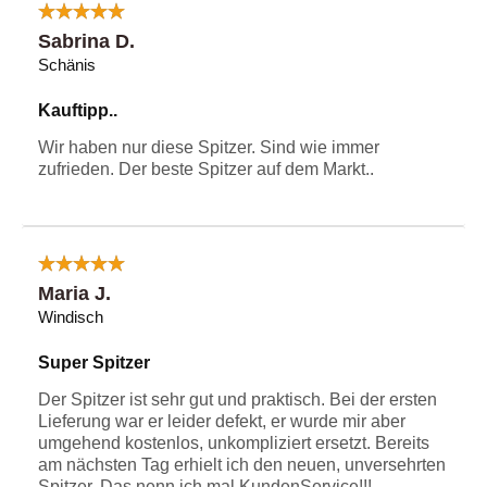
Sabrina D.
Schänis
Kauftipp..
Wir haben nur diese Spitzer. Sind wie immer
zufrieden. Der beste Spitzer auf dem Markt..
Maria J.
Windisch
Super Spitzer
Der Spitzer ist sehr gut und praktisch. Bei der ersten
Lieferung war er leider defekt, er wurde mir aber
umgehend kostenlos, unkompliziert ersetzt. Bereits
am nächsten Tag erhielt ich den neuen, unversehrten
Spitzer. Das nenn ich mal KundenService!!!