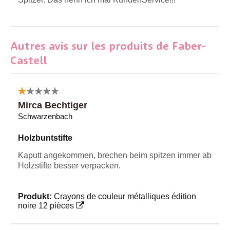
Autres avis sur les produits de Faber-
Castell
Mirca Bechtiger
Schwarzenbach
Holzbuntstifte
Kaputt angekommen, brechen beim spitzen immer ab
Holzstifte besser verpacken.
Produkt:
Crayons de couleur métalliques édition
noire 12 pièces