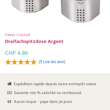
Faber-Castell
Dreifachspitzdose Argent
CHF 4.90
(5 Lire les avis)
Expédition rapide depuis notre entrepôt suisse
Garantie 100 % satisfait ou remboursé
Aucun risque - paye dans 30 jours