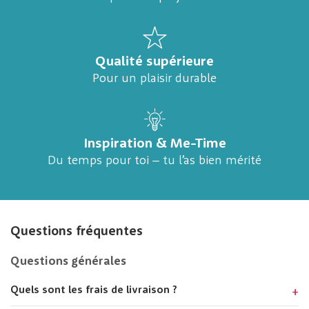
Qualité supérieure
Pour un plaisir durable
Inspiration & Me-Time
Du temps pour toi – tu l’as bien mérité
Questions fréquentes
Questions générales
Quels sont les frais de livraison ?