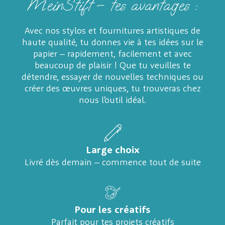
MeinStift – tes avantages :
Avec nos stylos et fournitures artistiques de
haute qualité, tu donnes vie à tes idées sur le
papier – rapidement, facilement et avec
beaucoup de plaisir ! Que tu veuilles te
détendre, essayer de nouvelles techniques ou
créer des œuvres uniques, tu trouveras chez
nous l’outil idéal.
Large choix
Livré dès demain – commence tout de suite
Pour les créatifs
Parfait pour tes projets créatifs