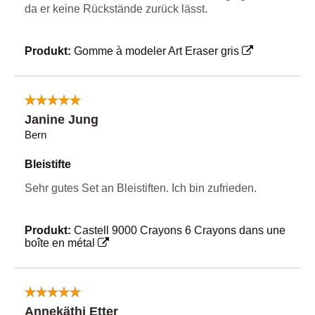
da er keine Rückstände zurück lässt.
Produkt:
Gomme à modeler Art Eraser gris
Janine Jung
Bern
Bleistifte
Sehr gutes Set an Bleistiften. Ich bin zufrieden.
Produkt:
Castell 9000 Crayons 6 Crayons dans une
boîte en métal
Annekäthi Etter