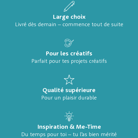
Large choix
Livré dès demain – commence tout de suite
Pour les créatifs
Parfait pour tes projets créatifs
Qualité supérieure
Pour un plaisir durable
Inspiration & Me-Time
Du temps pour toi – tu l’as bien mérité