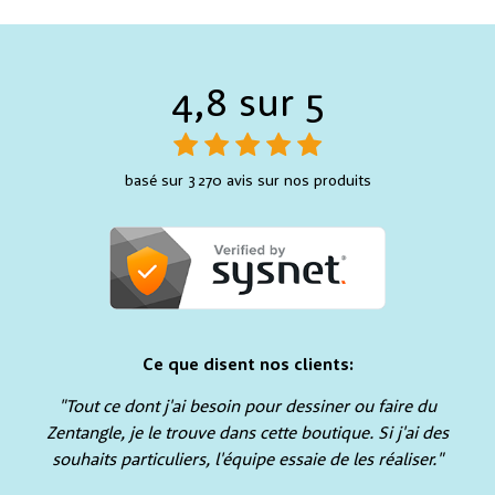
4,8 sur 5
basé sur 3 270 avis sur nos produits
Ce que disent nos clients:
"Tout ce dont j'ai besoin pour dessiner ou faire du
Zentangle, je le trouve dans cette boutique. Si j'ai des
souhaits particuliers, l'équipe essaie de les réaliser."