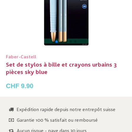
Faber-Castell
Set de stylos à bille et crayons urbains 3
pièces sky blue
CHF 9.90
Expédition rapide depuis notre entrepôt suisse
Garantie 100 % satisfait ou remboursé
Aucun risque - paye dans 30 jours