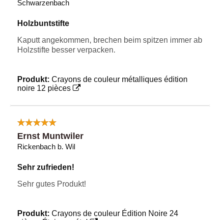
Schwarzenbach
Holzbuntstifte
Kaputt angekommen, brechen beim spitzen immer ab
Holzstifte besser verpacken.
Produkt:
Crayons de couleur métalliques édition
noire 12 pièces
Ernst Muntwiler
Rickenbach b. Wil
Sehr zufrieden!
Sehr gutes Produkt!
Produkt:
Crayons de couleur Édition Noire 24