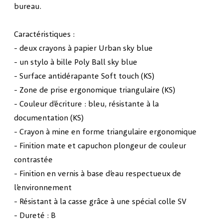
bureau.
Caractéristiques :
- deux crayons à papier Urban sky blue
- un stylo à bille Poly Ball sky blue
- Surface antidérapante Soft touch (KS)
- Zone de prise ergonomique triangulaire (KS)
- Couleur d’écriture : bleu, résistante à la
documentation (KS)
- Crayon à mine en forme triangulaire ergonomique
- Finition mate et capuchon plongeur de couleur
contrastée
- Finition en vernis à base d’eau respectueux de
l’environnement
- Résistant à la casse grâce à une spécial colle SV
- Dureté : B