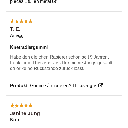
pièces Étui en métal
T. E.
Arnegg
Knetradiergummi
Habe den gleichen Rasierer schon seit 9 Jahren.
Funktioniert bestens. Jetzt für meine Jungs gekauft,
da er keine Rückstände zurück lässt.
Produkt:
Gomme à modeler Art Eraser gris
Janine Jung
Bern