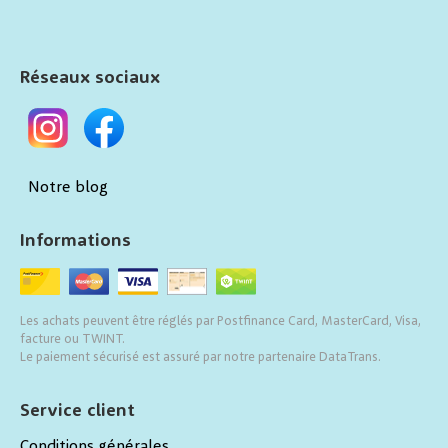
Réseaux sociaux
Notre blog
Informations
Les achats peuvent être réglés par Postfinance Card, MasterCard, Visa,
facture ou TWINT.
Le paiement sécurisé est assuré par notre partenaire DataTrans.
Service client
Conditions générales