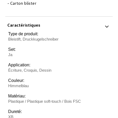
- Carton blister
Caractéristiques
Type de produit:
Bleistift, Druckkugelschreiber
Set:
Ja
Application:
Écriture, Croquis, Dessin
Couleur:
Himmelblau
Matériau:
Plastique / Plastique soft-touch / Bois FSC
Dureté:
XB