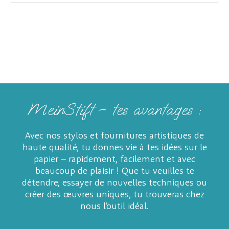
MeinStift – tes avantages :
Avec nos stylos et fournitures artistiques de
haute qualité, tu donnes vie à tes idées sur le
papier – rapidement, facilement et avec
beaucoup de plaisir ! Que tu veuilles te
détendre, essayer de nouvelles techniques ou
créer des œuvres uniques, tu trouveras chez
nous l’outil idéal.