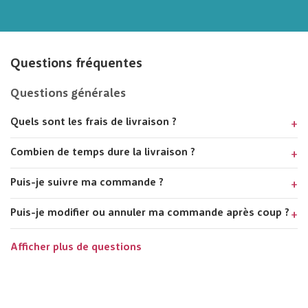
Questions fréquentes
Questions générales
Quels sont les frais de livraison ?
Combien de temps dure la livraison ?
Puis-je suivre ma commande ?
Puis-je modifier ou annuler ma commande après coup ?
Afficher plus de questions