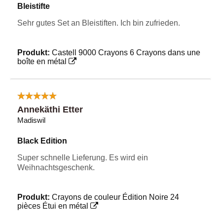
Bleistifte
Sehr gutes Set an Bleistiften. Ich bin zufrieden.
Produkt:
Castell 9000 Crayons 6 Crayons dans une
boîte en métal
Annekäthi Etter
Madiswil
Black Edition
Super schnelle Lieferung. Es wird ein
Weihnachtsgeschenk.
Produkt:
Crayons de couleur Édition Noire 24
pièces Étui en métal