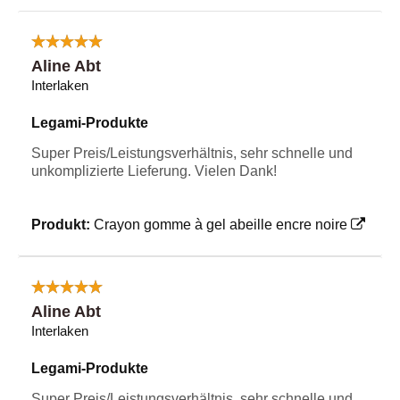
Aline Abt
Interlaken
Legami-Produkte
Super Preis/Leistungsverhältnis, sehr schnelle und
unkomplizierte Lieferung. Vielen Dank!
Produkt:
Crayon gomme à gel abeille encre noire
Aline Abt
Interlaken
Legami-Produkte
Super Preis/Leistungsverhältnis, sehr schnelle und