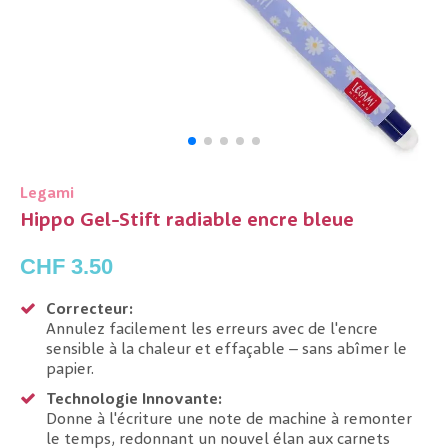
Legami
Hippo Gel-Stift radiable encre bleue
CHF 3.50
Correcteur:
Annulez facilement les erreurs avec de l'encre
sensible à la chaleur et effaçable – sans abîmer le
papier.
Technologie Innovante:
Donne à l'écriture une note de machine à remonter
le temps, redonnant un nouvel élan aux carnets