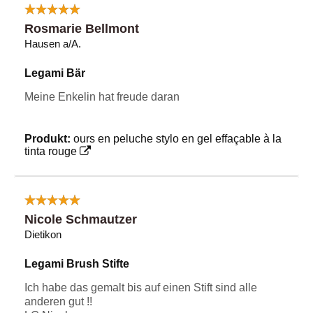
Rosmarie Bellmont
Hausen a/A.
Legami Bär
Meine Enkelin hat freude daran
Produkt:
ours en peluche stylo en gel effaçable à la
tinta rouge
Nicole Schmautzer
Dietikon
Legami Brush Stifte
Ich habe das gemalt bis auf einen Stift sind alle
anderen gut !!