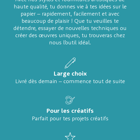
haute qualité, tu donnes vie à tes idées sur le
papier – rapidement, facilement et avec
beaucoup de plaisir ! Que tu veuilles te
détendre, essayer de nouvelles techniques ou
créer des œuvres uniques, tu trouveras chez
nous l’outil idéal.
Large choix
Livré dès demain – commence tout de suite
Pour les créatifs
Parfait pour tes projets créatifs