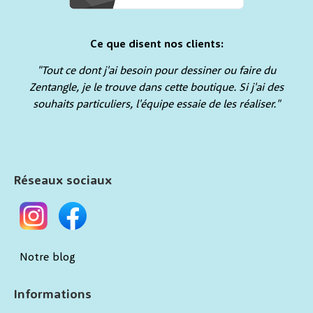
Ce que disent nos clients:
"Tout ce dont j'ai besoin pour dessiner ou faire du
Zentangle, je le trouve dans cette boutique. Si j'ai des
souhaits particuliers, l'équipe essaie de les réaliser."
Réseaux sociaux
Notre blog
Informations