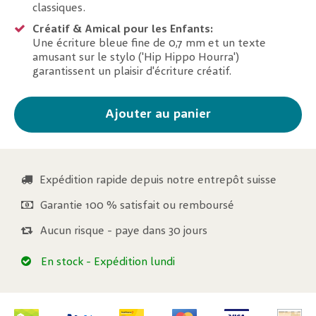
classiques.
Créatif & Amical pour les Enfants:
Une écriture bleue fine de 0,7 mm et un texte
amusant sur le stylo ('Hip Hippo Hourra')
garantissent un plaisir d'écriture créatif.
Ajouter au panier
Expédition rapide depuis notre entrepôt suisse
Garantie 100 % satisfait ou remboursé
Aucun risque - paye dans 30 jours
En stock
- Expédition lundi