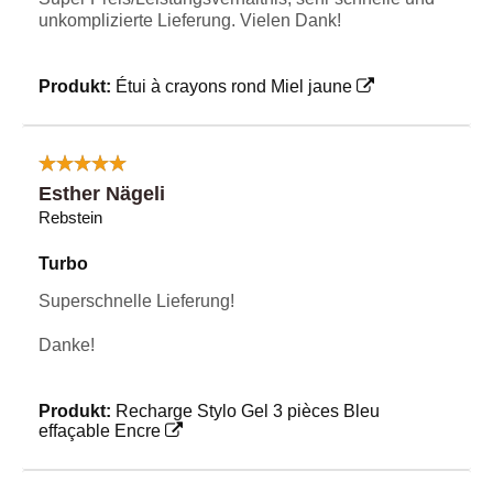
unkomplizierte Lieferung. Vielen Dank!
Produkt:
Étui à crayons rond Miel jaune
Esther Nägeli
Rebstein
Turbo
Superschnelle Lieferung!
Danke!
Produkt:
Recharge Stylo Gel 3 pièces Bleu
effaçable Encre