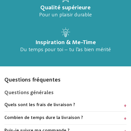
Qualité supérieure
Pour un plaisir durable
Inspiration & Me-Time
Du temps pour toi – tu l’as bien mérité
Questions fréquentes
Questions générales
Quels sont les frais de livraison ?
Combien de temps dure la livraison ?
Puis-je suivre ma commande ?