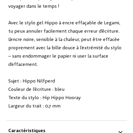
voyager dans le temps !
Avec le stylo gel Hippo à encre effaçable de Legami,
tu peux annuler facilement chaque erreur d’écriture.
L’encre noire, sensible à la chaleur, peut être effacée
proprement avec la bille douce à l’extrémité du stylo
– sans endommager le papier ni user la surface
d’effacement.
Sujet : Hippo Nilfperd
Couleur de l’écriture : bleu
Texte du stylo : Hip Hippo Hooray
Largeur du trait : 0,7 mm
Caractéristiques