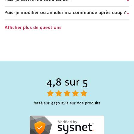
Puis-je modifier ou annuler ma commande après coup ?
Afficher plus de questions
4,8 sur 5
basé sur 3 270 avis sur nos produits