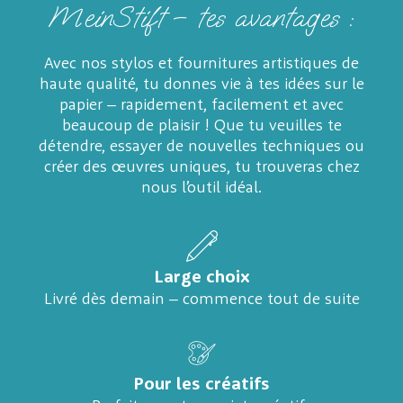
MeinStift – tes avantages :
Avec nos stylos et fournitures artistiques de
haute qualité, tu donnes vie à tes idées sur le
papier – rapidement, facilement et avec
beaucoup de plaisir ! Que tu veuilles te
détendre, essayer de nouvelles techniques ou
créer des œuvres uniques, tu trouveras chez
nous l’outil idéal.
Large choix
Livré dès demain – commence tout de suite
Pour les créatifs