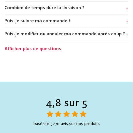
Combien de temps dure la livraison ?
Puis-je suivre ma commande ?
Puis-je modifier ou annuler ma commande après coup ?
Afficher plus de questions
4,8 sur 5
basé sur 3 270 avis sur nos produits