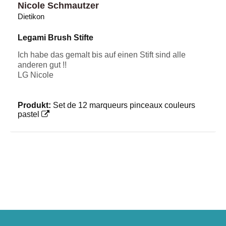
Nicole Schmautzer
Dietikon
Legami Brush Stifte
Ich habe das gemalt bis auf einen Stift sind alle
anderen gut !!
LG Nicole
Produkt:
Set de 12 marqueurs pinceaux couleurs
pastel