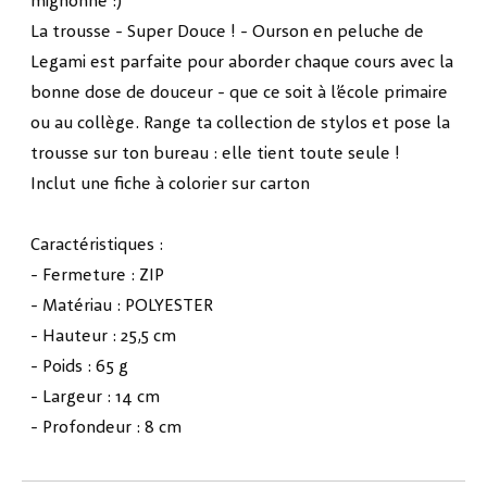
mignonne :)
La trousse - Super Douce ! - Ourson en peluche de
Legami est parfaite pour aborder chaque cours avec la
bonne dose de douceur - que ce soit à l’école primaire
ou au collège. Range ta collection de stylos et pose la
trousse sur ton bureau : elle tient toute seule !
Inclut une fiche à colorier sur carton
Caractéristiques :
- Fermeture : ZIP
- Matériau : POLYESTER
- Hauteur : 25,5 cm
- Poids : 65 g
- Largeur : 14 cm
- Profondeur : 8 cm