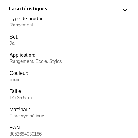
Caractéristiques
Type de produit:
Rangement
Set:
Ja
Application:
Rangement, École, Stylos
Couleur:
Brun
Taille:
14x25.5cm
Matériau:
Fibre synthétique
EAN:
8052694030186