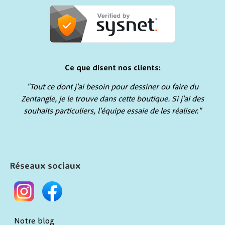
Ce que disent nos clients:
"Tout ce dont j'ai besoin pour dessiner ou faire du
Zentangle, je le trouve dans cette boutique. Si j'ai des
souhaits particuliers, l'équipe essaie de les réaliser."
Réseaux sociaux
Notre blog