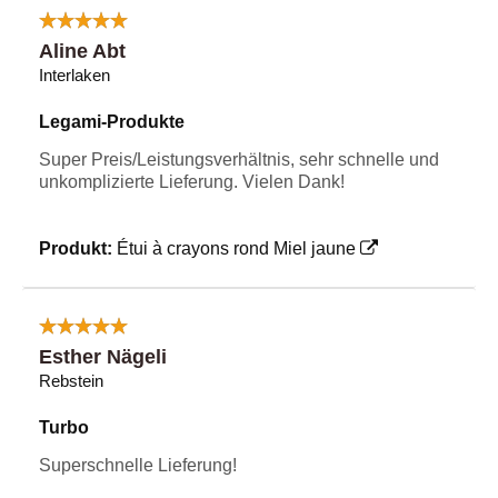
Aline Abt
Interlaken
Legami-Produkte
Super Preis/Leistungsverhältnis, sehr schnelle und
unkomplizierte Lieferung. Vielen Dank!
Produkt:
Étui à crayons rond Miel jaune
Esther Nägeli
Rebstein
Turbo
Superschnelle Lieferung!