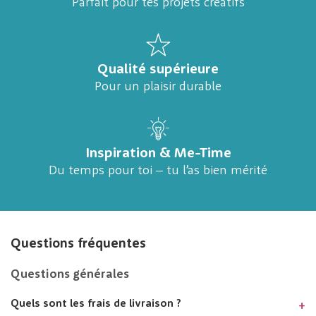
Parfait pour tes projets créatifs
Qualité supérieure
Pour un plaisir durable
Inspiration & Me-Time
Du temps pour toi – tu l’as bien mérité
Questions fréquentes
Questions générales
Quels sont les frais de livraison ?