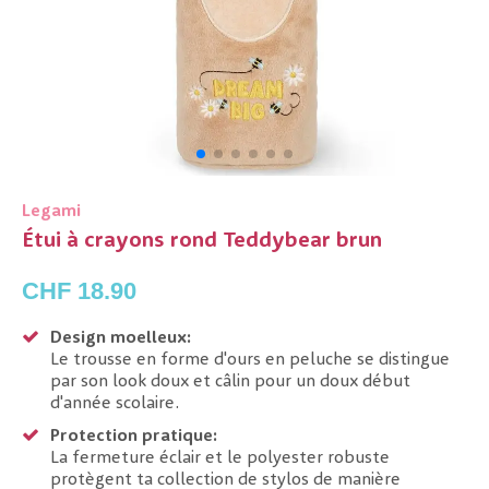
Legami
Étui à crayons rond Teddybear brun
CHF 18.90
Design moelleux:
Le trousse en forme d'ours en peluche se distingue
par son look doux et câlin pour un doux début
d'année scolaire.
Protection pratique:
La fermeture éclair et le polyester robuste
protègent ta collection de stylos de manière