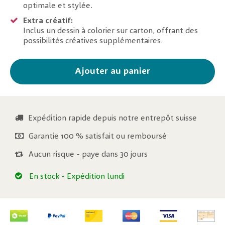
optimale et stylée.
Extra créatif:
Inclus un dessin à colorier sur carton, offrant des
possibilités créatives supplémentaires.
Ajouter au panier
Expédition rapide depuis notre entrepôt suisse
Garantie 100 % satisfait ou remboursé
Aucun risque - paye dans 30 jours
En stock
- Expédition lundi