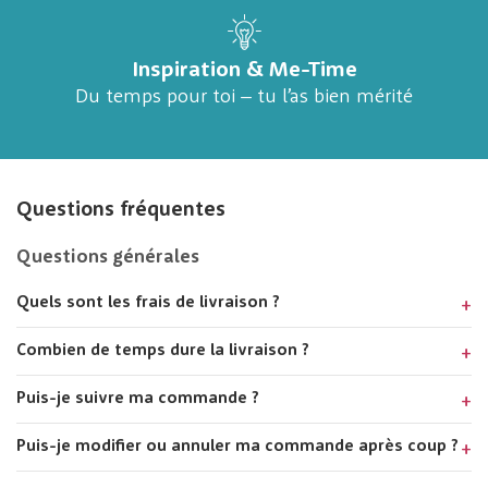
Inspiration & Me-Time
Du temps pour toi – tu l’as bien mérité
Questions fréquentes
Questions générales
Quels sont les frais de livraison ?
Combien de temps dure la livraison ?
Puis-je suivre ma commande ?
Puis-je modifier ou annuler ma commande après coup ?