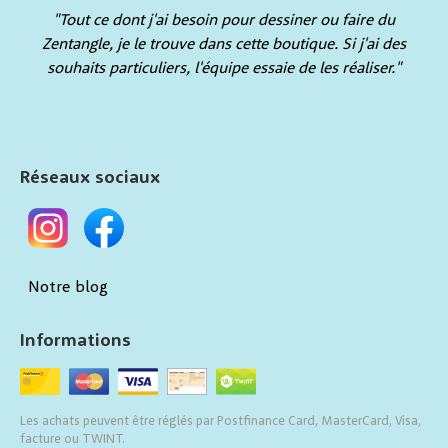
"Tout ce dont j'ai besoin pour dessiner ou faire du
Zentangle, je le trouve dans cette boutique. Si j'ai des
souhaits particuliers, l'équipe essaie de les réaliser."
Réseaux sociaux
Notre blog
Informations
Les achats peuvent être réglés par Postfinance Card, MasterCard, Visa,
facture ou TWINT.