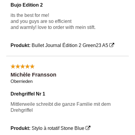
Bujo Edition 2
its the best for me!
and you guys are so efficient
and warmly! love to order with mein stift.
Produkt:
Bullet Journal Édition 2 Green23 A5
Michèle Fransson
Oberrieden
Drehgriffel Nr 1
Mittlerweile schreibt die ganze Familie mit dem
Drehgriffel
Produkt:
Stylo à rotatif Stone Blue