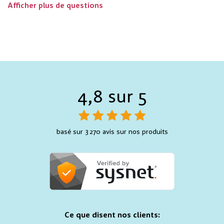
Afficher plus de questions
4,8 sur 5
basé sur 3 270 avis sur nos produits
Ce que disent nos clients: