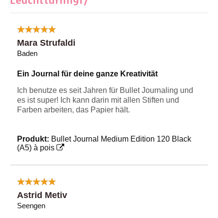
Leuchtturm1917
Mara Strufaldi
Baden
Ein Journal für deine ganze Kreativität
Ich benutze es seit Jahren für Bullet Journaling und
es ist super! Ich kann darin mit allen Stiften und
Farben arbeiten, das Papier hält.
Produkt:
Bullet Journal Medium Edition 120 Black
(A5) à pois
Astrid Metiv
Seengen