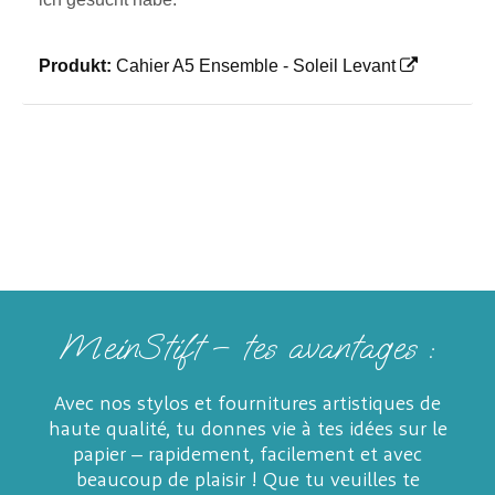
Produkt:
Cahier A5 Ensemble - Soleil Levant
MeinStift – tes avantages :
Avec nos stylos et fournitures artistiques de
haute qualité, tu donnes vie à tes idées sur le
papier – rapidement, facilement et avec
beaucoup de plaisir ! Que tu veuilles te