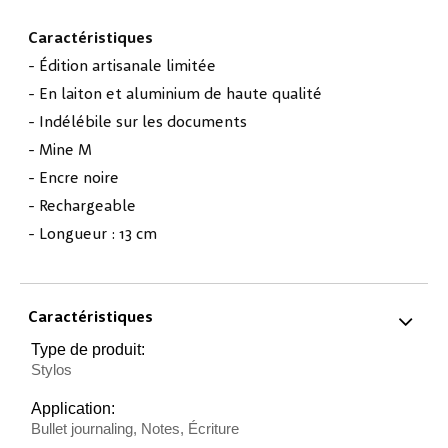
Caractéristiques
- Édition artisanale limitée
- En laiton et aluminium de haute qualité
- Indélébile sur les documents
- Mine M
- Encre noire
- Rechargeable
- Longueur : 13 cm
Caractéristiques
Type de produit:
Stylos
Application:
Bullet journaling, Notes, Écriture