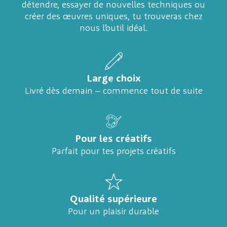
détendre, essayer de nouvelles techniques ou
créer des œuvres uniques, tu trouveras chez
nous l’outil idéal.
Large choix
Livré dès demain – commence tout de suite
Pour les créatifs
Parfait pour tes projets créatifs
Qualité supérieure
Pour un plaisir durable