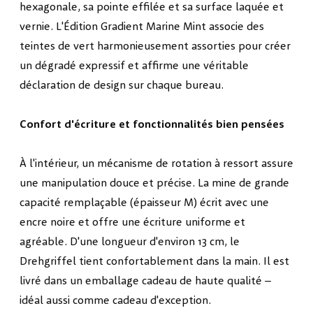
hexagonale, sa pointe effilée et sa surface laquée et
vernie. L'Édition Gradient Marine Mint associe des
teintes de vert harmonieusement assorties pour créer
un dégradé expressif et affirme une véritable
déclaration de design sur chaque bureau.
Confort d'écriture et fonctionnalités bien pensées
À l'intérieur, un mécanisme de rotation à ressort assure
une manipulation douce et précise. La mine de grande
capacité remplaçable (épaisseur M) écrit avec une
encre noire et offre une écriture uniforme et
agréable. D'une longueur d'environ 13 cm, le
Drehgriffel tient confortablement dans la main. Il est
livré dans un emballage cadeau de haute qualité –
idéal aussi comme cadeau d'exception.