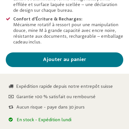
effilée et surface laquée scellée – une déclaration
de design sur chaque bureau.
Confort d'Écriture & Recharges:
Mécanisme rotatif à ressort pour une manipulation
douce, mine M à grande capacité avec encre noire,
résistante aux documents, rechargeable – emballage
cadeau inclus.
Ajouter au panier
Expédition rapide depuis notre entrepôt suisse
Garantie 100 % satisfait ou remboursé
Aucun risque - paye dans 30 jours
En stock
- Expédition lundi