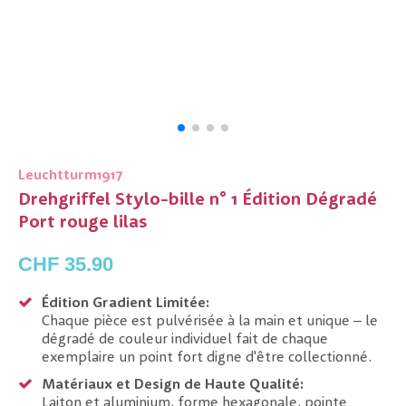
Leuchtturm1917
Drehgriffel Stylo-bille n° 1 Édition Dégradé
Port rouge lilas
CHF 35.90
Édition Gradient Limitée:
Chaque pièce est pulvérisée à la main et unique – le
dégradé de couleur individuel fait de chaque
exemplaire un point fort digne d'être collectionné.
Matériaux et Design de Haute Qualité:
Laiton et aluminium, forme hexagonale, pointe