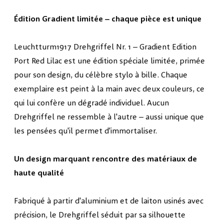
Édition Gradient limitée – chaque pièce est unique
Leuchtturm1917 Drehgriffel Nr. 1 – Gradient Edition
Port Red Lilac est une édition spéciale limitée, primée
pour son design, du célèbre stylo à bille. Chaque
exemplaire est peint à la main avec deux couleurs, ce
qui lui confère un dégradé individuel. Aucun
Drehgriffel ne ressemble à l'autre – aussi unique que
les pensées qu'il permet d'immortaliser.
Un design marquant rencontre des matériaux de
haute qualité
Fabriqué à partir d'aluminium et de laiton usinés avec
précision, le Drehgriffel séduit par sa silhouette