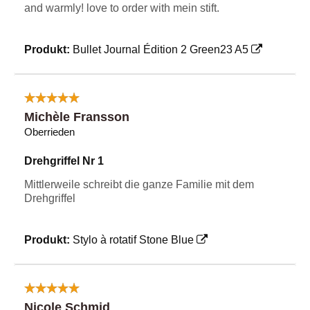
and warmly! love to order with mein stift.
Produkt:
Bullet Journal Édition 2 Green23 A5
Michèle Fransson
Oberrieden
Drehgriffel Nr 1
Mittlerweile schreibt die ganze Familie mit dem
Drehgriffel
Produkt:
Stylo à rotatif Stone Blue
Nicole Schmid