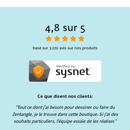
4,8 sur 5
basé sur 3 270 avis sur nos produits
Ce que disent nos clients:
"Tout ce dont j'ai besoin pour dessiner ou faire du
Zentangle, je le trouve dans cette boutique. Si j'ai des
souhaits particuliers, l'équipe essaie de les réaliser."