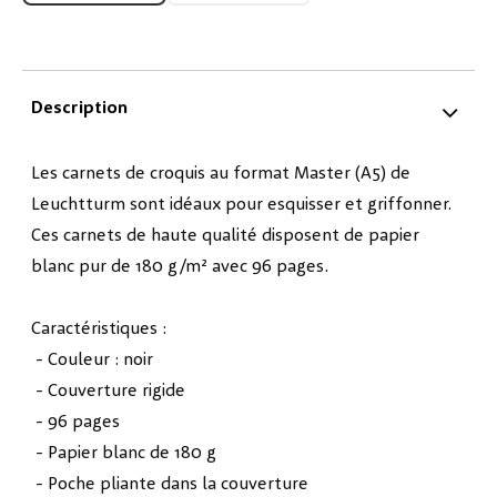
Description
Les carnets de croquis au format Master (A5) de
Leuchtturm sont idéaux pour esquisser et griffonner.
Ces carnets de haute qualité disposent de papier
blanc pur de 180 g/m² avec 96 pages.
Caractéristiques :
- Couleur : noir
- Couverture rigide
- 96 pages
- Papier blanc de 180 g
- Poche pliante dans la couverture