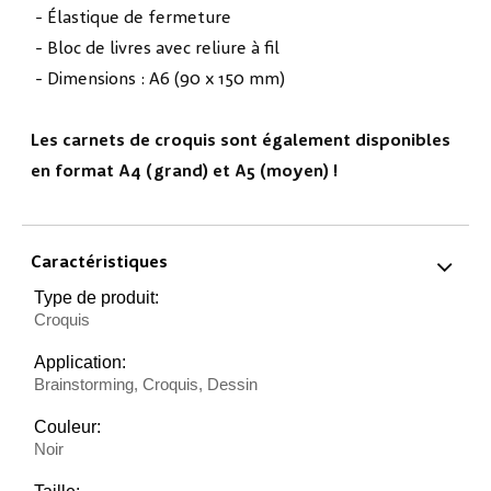
- Élastique de fermeture
- Bloc de livres avec reliure à fil
- Dimensions : A6 (90 x 150 mm)
Les carnets de croquis sont également disponibles
en format A4 (grand) et A5 (moyen) !
Caractéristiques
Type de produit:
Croquis
Application:
Brainstorming, Croquis, Dessin
Couleur:
Noir