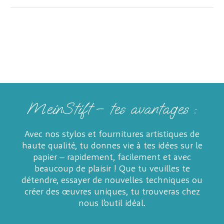
MeinStift – tes avantages :
Avec nos stylos et fournitures artistiques de
haute qualité, tu donnes vie à tes idées sur le
papier – rapidement, facilement et avec
beaucoup de plaisir ! Que tu veuilles te
détendre, essayer de nouvelles techniques ou
créer des œuvres uniques, tu trouveras chez
nous l’outil idéal.