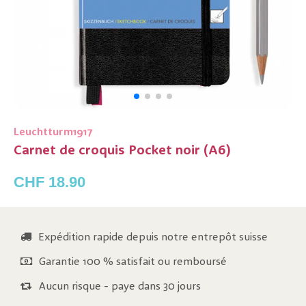
Leuchtturm1917
Carnet de croquis Pocket noir (A6)
CHF 18.90
Expédition rapide depuis notre entrepôt suisse
Garantie 100 % satisfait ou remboursé
Aucun risque - paye dans 30 jours