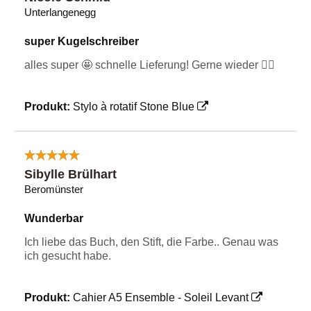
Unterlangenegg
super Kugelschreiber
alles super 🤩 schnelle Lieferung! Gerne wieder 👌🏻
Produkt:
Stylo à rotatif Stone Blue
Sibylle Brülhart
Beromünster
Wunderbar
Ich liebe das Buch, den Stift, die Farbe.. Genau was
ich gesucht habe.
Produkt:
Cahier A5 Ensemble - Soleil Levant