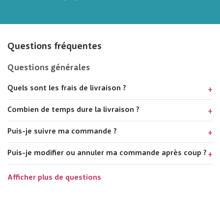
Questions fréquentes
Questions générales
Quels sont les frais de livraison ?
Combien de temps dure la livraison ?
Puis-je suivre ma commande ?
Puis-je modifier ou annuler ma commande après coup ?
Afficher plus de questions