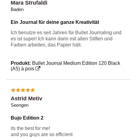
Mara Strufaldi
Baden
Ein Journal für deine ganze Kreativität
Ich benutze es seit Jahren für Bullet Journaling und
es ist super! Ich kann darin mit allen Stiften und
Farben arbeiten, das Papier hält.
Produkt:
Bullet Journal Medium Edition 120 Black
(A5) à pois
Astrid Metiv
Seengen
Bujo Edition 2
its the best for me!
and you guys are so efficient