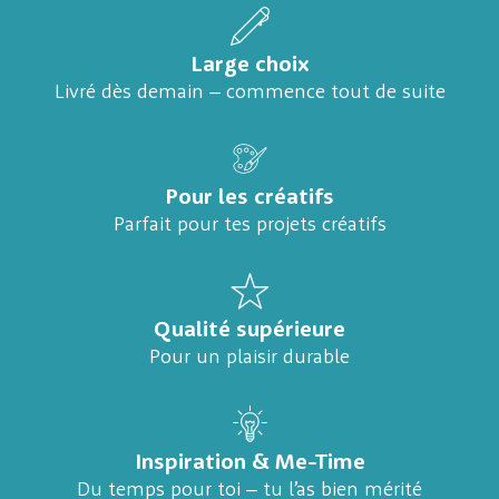
Large choix
Livré dès demain – commence tout de suite
Pour les créatifs
Parfait pour tes projets créatifs
Qualité supérieure
Pour un plaisir durable
Inspiration & Me-Time
Du temps pour toi – tu l’as bien mérité