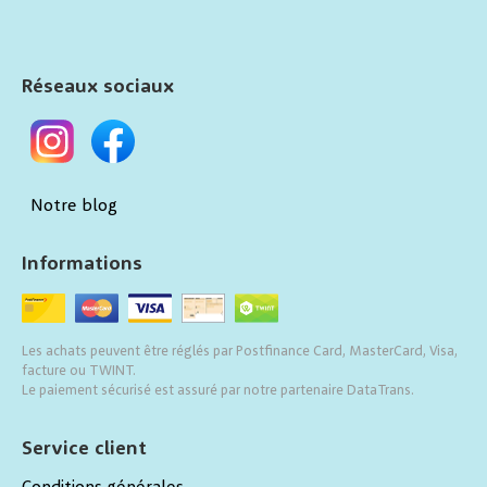
Réseaux sociaux
Notre blog
Informations
Les achats peuvent être réglés par Postfinance Card, MasterCard, Visa,
facture ou TWINT.
Le paiement sécurisé est assuré par notre partenaire DataTrans.
Service client