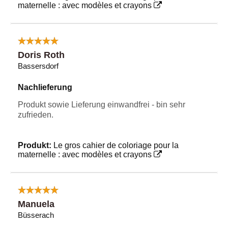
maternelle : avec modèles et crayons
Doris Roth
Bassersdorf
Nachlieferung
Produkt sowie Lieferung einwandfrei - bin sehr
zufrieden.
Produkt:
Le gros cahier de coloriage pour la
maternelle : avec modèles et crayons
Manuela
Büsserach