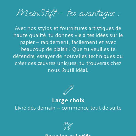
MeinStift – tes avantages :
Avec nos stylos et fournitures artistiques de
haute qualité, tu donnes vie à tes idées sur le
papier – rapidement, facilement et avec
beaucoup de plaisir ! Que tu veuilles te
détendre, essayer de nouvelles techniques ou
créer des œuvres uniques, tu trouveras chez
nous l’outil idéal.
Large choix
Livré dès demain – commence tout de suite