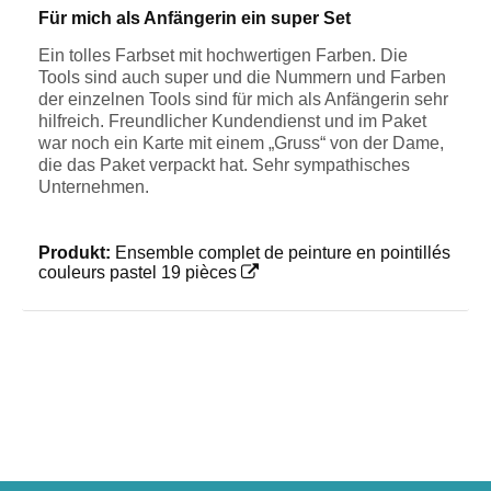
Für mich als Anfängerin ein super Set
Ein tolles Farbset mit hochwertigen Farben. Die
Tools sind auch super und die Nummern und Farben
der einzelnen Tools sind für mich als Anfängerin sehr
hilfreich. Freundlicher Kundendienst und im Paket
war noch ein Karte mit einem „Gruss“ von der Dame,
die das Paket verpackt hat. Sehr sympathisches
Unternehmen.
Produkt:
Ensemble complet de peinture en pointillés
couleurs pastel 19 pièces