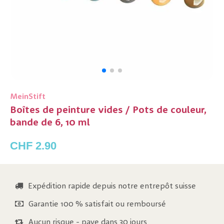
MeinStift
Boîtes de peinture vides / Pots de couleur,
bande de 6, 10 ml
CHF 2.90
Expédition rapide depuis notre entrepôt suisse
Garantie 100 % satisfait ou remboursé
Aucun risque - paye dans 30 jours