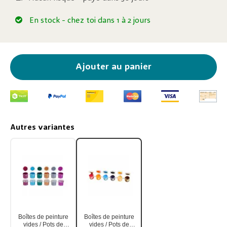
En stock
- chez toi dans 1 à 2 jours
Ajouter au panier
Autres variantes
Boîtes de peinture
Boîtes de peinture
vides / Pots de
vides / Pots de