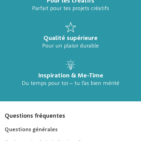
Pour les créatifs
Parfait pour tes projets créatifs
Qualité supérieure
Pour un plaisir durable
Inspiration & Me-Time
Du temps pour toi – tu l’as bien mérité
Questions fréquentes
Questions générales