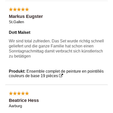
Markus Eugster
St.Gallen
Dott Malset
Wir sind total zufrieden. Das Set wurde richtig schnell
geliefert und die ganze Familie hat schon einen
Sonntagnachmittag damit verbracht sich künstlerisch
zu betätigen
Produkt:
Ensemble complet de peinture en pointillés
couleurs de base 19 pièces
Beatrice Hess
Aarburg