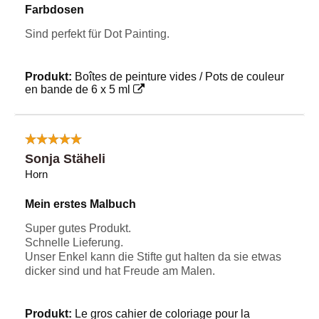
Farbdosen
Sind perfekt für Dot Painting.
Produkt:
Boîtes de peinture vides / Pots de couleur
en bande de 6 x 5 ml
Sonja Stäheli
Horn
Mein erstes Malbuch
Super gutes Produkt.
Schnelle Lieferung.
Unser Enkel kann die Stifte gut halten da sie etwas
dicker sind und hat Freude am Malen.
Produkt:
Le gros cahier de coloriage pour la