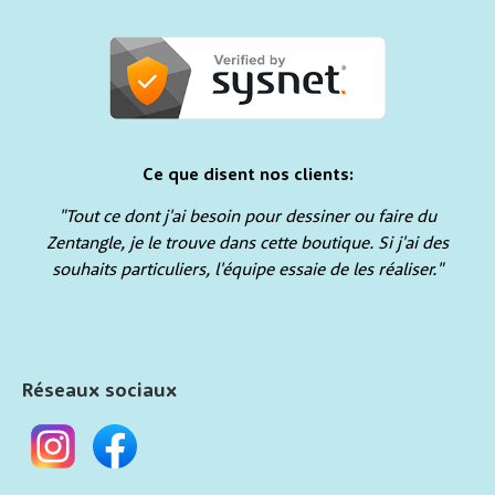
Ce que disent nos clients:
"Tout ce dont j'ai besoin pour dessiner ou faire du
Zentangle, je le trouve dans cette boutique. Si j'ai des
souhaits particuliers, l'équipe essaie de les réaliser."
Réseaux sociaux