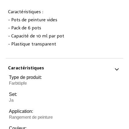
Caractéristiques :
- Pots de peinture vides
- Pack de 6 pots
- Capacité de 10 ml par pot
- Plastique transparent
Caractéristiques
Type de produit:
Farbtöpfe
Set:
Ja
Application:
Rangement de peinture
Couleur: