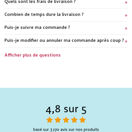
Quels sont les frais de livraison ?
Combien de temps dure la livraison ?
Puis-je suivre ma commande ?
Puis-je modifier ou annuler ma commande après coup ?
Afficher plus de questions
4,8 sur 5
basé sur 3 270 avis sur nos produits