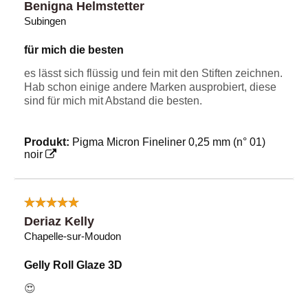
Benigna Helmstetter
Subingen
für mich die besten
es lässt sich flüssig und fein mit den Stiften zeichnen.
Hab schon einige andere Marken ausprobiert, diese
sind für mich mit Abstand die besten.
Produkt:
Pigma Micron Fineliner 0,25 mm (n° 01)
noir
Deriaz Kelly
Chapelle-sur-Moudon
Gelly Roll Glaze 3D
😍