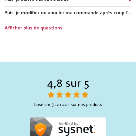
Puis-je modifier ou annuler ma commande après coup ?
Afficher plus de questions
4,8 sur 5
basé sur 3 270 avis sur nos produits