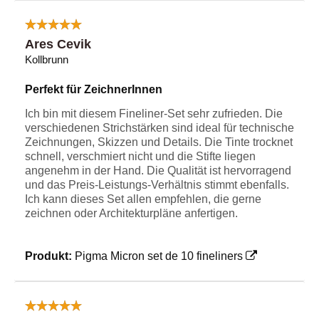
Ares Cevik
Kollbrunn
Perfekt für ZeichnerInnen
Ich bin mit diesem Fineliner-Set sehr zufrieden. Die
verschiedenen Strichstärken sind ideal für technische
Zeichnungen, Skizzen und Details. Die Tinte trocknet
schnell, verschmiert nicht und die Stifte liegen
angenehm in der Hand. Die Qualität ist hervorragend
und das Preis-Leistungs-Verhältnis stimmt ebenfalls.
Ich kann dieses Set allen empfehlen, die gerne
zeichnen oder Architekturpläne anfertigen.
Produkt:
Pigma Micron set de 10 fineliners