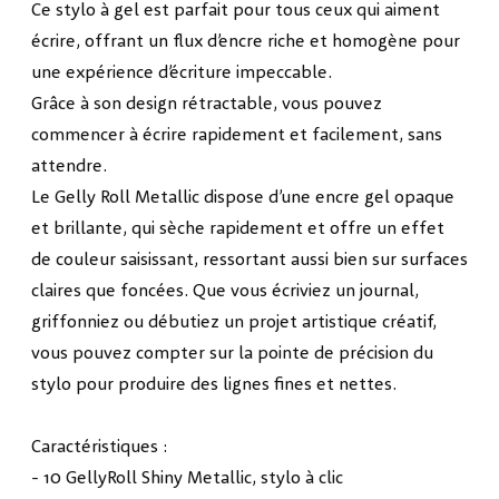
Ce stylo à gel est parfait pour tous ceux qui aiment
écrire, offrant un flux d’encre riche et homogène pour
une expérience d’écriture impeccable.
Grâce à son design rétractable, vous pouvez
commencer à écrire rapidement et facilement, sans
attendre.
Le Gelly Roll Metallic dispose d’une encre gel opaque
et brillante, qui sèche rapidement et offre un effet
de couleur saisissant, ressortant aussi bien sur surfaces
claires que foncées. Que vous écriviez un journal,
griffonniez ou débutiez un projet artistique créatif,
vous pouvez compter sur la pointe de précision du
stylo pour produire des lignes fines et nettes.
Caractéristiques :
- 10 GellyRoll Shiny Metallic, stylo à clic