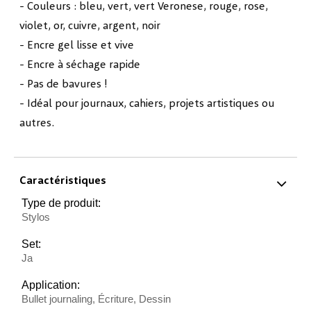
- Couleurs : bleu, vert, vert Veronese, rouge, rose,
violet, or, cuivre, argent, noir
- Encre gel lisse et vive
- Encre à séchage rapide
- Pas de bavures !
- Idéal pour journaux, cahiers, projets artistiques ou
autres.
Caractéristiques
Type de produit:
Stylos
Set:
Ja
Application:
Bullet journaling, Écriture, Dessin