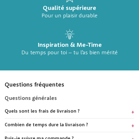
Qualité supérieure
Pour un plaisir durable
Inspiration & Me-Time
Du temps pour toi – tu l’as bien mérité
Questions fréquentes
Questions générales
Quels sont les frais de livraison ?
Combien de temps dure la livraison ?
Puis-je suivre ma commande ?