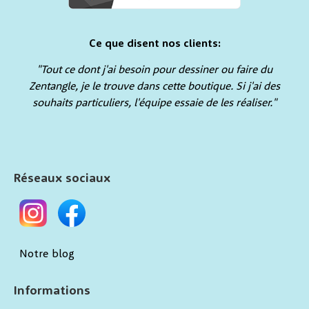
Ce que disent nos clients:
"Tout ce dont j'ai besoin pour dessiner ou faire du
Zentangle, je le trouve dans cette boutique. Si j'ai des
souhaits particuliers, l'équipe essaie de les réaliser."
Réseaux sociaux
Notre blog
Informations