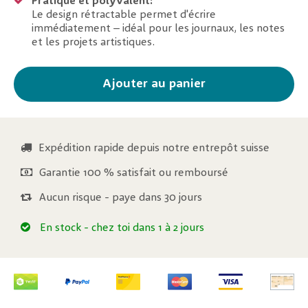
Pratique et polyvalent:
Le design rétractable permet d'écrire
immédiatement – idéal pour les journaux, les notes
et les projets artistiques.
Ajouter au panier
Expédition rapide depuis notre entrepôt suisse
Garantie 100 % satisfait ou remboursé
Aucun risque - paye dans 30 jours
En stock
- chez toi dans 1 à 2 jours