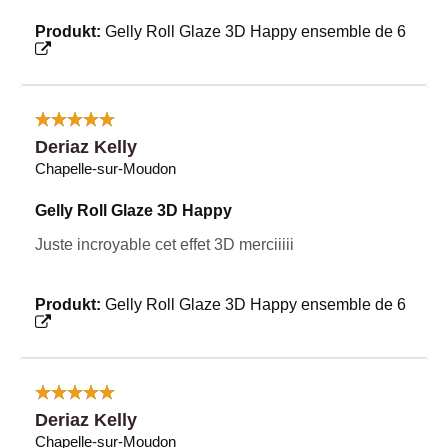
Produkt:
Gelly Roll Glaze 3D Happy ensemble de 6
Deriaz Kelly
Chapelle-sur-Moudon
Gelly Roll Glaze 3D Happy
Juste incroyable cet effet 3D merciiiii
Produkt:
Gelly Roll Glaze 3D Happy ensemble de 6
Deriaz Kelly
Chapelle-sur-Moudon