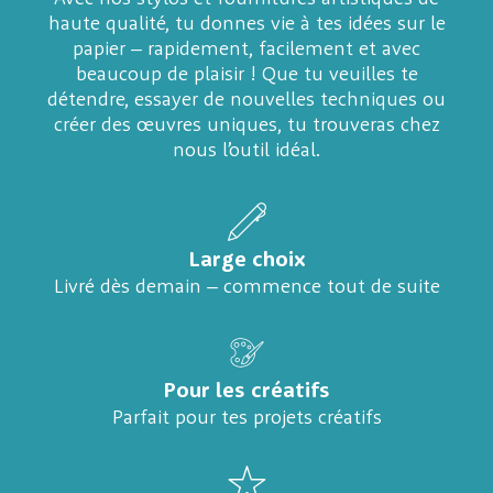
haute qualité, tu donnes vie à tes idées sur le
papier – rapidement, facilement et avec
beaucoup de plaisir ! Que tu veuilles te
détendre, essayer de nouvelles techniques ou
créer des œuvres uniques, tu trouveras chez
nous l’outil idéal.
Large choix
Livré dès demain – commence tout de suite
Pour les créatifs
Parfait pour tes projets créatifs