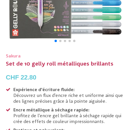
Sakura
Set de 10 gelly roll métalliques brillants
CHF 22.80
Expérience d'écriture fluide:
Découvrez un flux d'encre riche et uniforme ainsi que
des lignes précises grâce à la pointe aiguisée.
Encre métallique à séchage rapide:
Profitez de l'encre gel brillante à séchage rapide qui
crée des effets de couleur impressionnants.