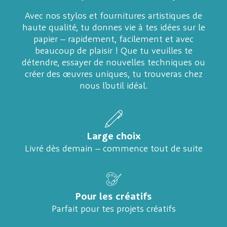
Avec nos stylos et fournitures artistiques de
haute qualité, tu donnes vie à tes idées sur le
papier – rapidement, facilement et avec
beaucoup de plaisir ! Que tu veuilles te
détendre, essayer de nouvelles techniques ou
créer des œuvres uniques, tu trouveras chez
nous l’outil idéal.
Large choix
Livré dès demain – commence tout de suite
Pour les créatifs
Parfait pour tes projets créatifs