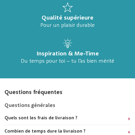
Qualité supérieure
Pour un plaisir durable
Inspiration & Me-Time
Du temps pour toi – tu l’as bien mérité
Questions fréquentes
Questions générales
Quels sont les frais de livraison ?
Combien de temps dure la livraison ?