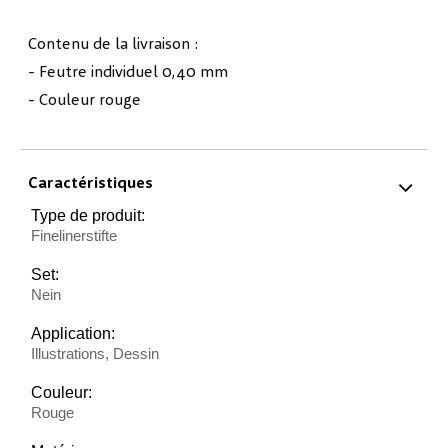
Contenu de la livraison :
- Feutre individuel 0,40 mm
- Couleur rouge
Caractéristiques
Type de produit:
Finelinerstifte
Set:
Nein
Application:
Illustrations, Dessin
Couleur:
Rouge