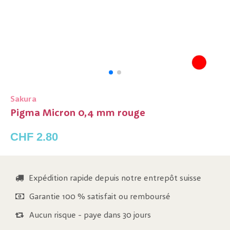
Sakura
Pigma Micron 0,4 mm rouge
CHF 2.80
Expédition rapide depuis notre entrepôt suisse
Garantie 100 % satisfait ou remboursé
Aucun risque - paye dans 30 jours