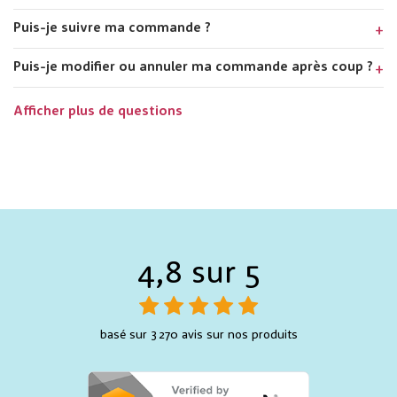
Puis-je suivre ma commande ?
Puis-je modifier ou annuler ma commande après coup ?
Afficher plus de questions
4,8 sur 5
basé sur 3 270 avis sur nos produits