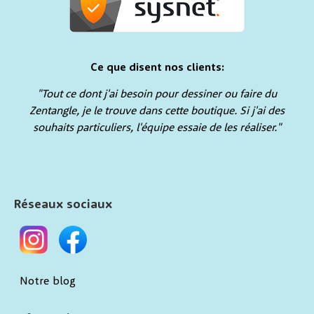
Ce que disent nos clients:
"Tout ce dont j'ai besoin pour dessiner ou faire du
Zentangle, je le trouve dans cette boutique. Si j'ai des
souhaits particuliers, l'équipe essaie de les réaliser."
Réseaux sociaux
Notre blog