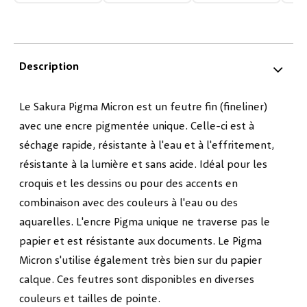
Description
Le Sakura Pigma Micron est un feutre fin (fineliner)
avec une encre pigmentée unique. Celle-ci est à
séchage rapide, résistante à l'eau et à l'effritement,
résistante à la lumière et sans acide. Idéal pour les
croquis et les dessins ou pour des accents en
combinaison avec des couleurs à l'eau ou des
aquarelles. L'encre Pigma unique ne traverse pas le
papier et est résistante aux documents. Le Pigma
Micron s'utilise également très bien sur du papier
calque. Ces feutres sont disponibles en diverses
couleurs et tailles de pointe.