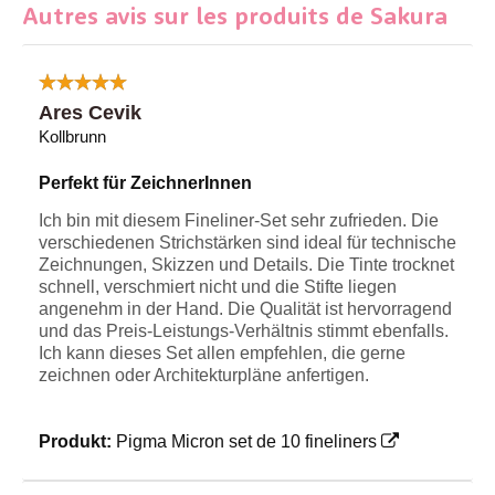
Autres avis sur les produits de Sakura
Ares Cevik
Kollbrunn
Perfekt für ZeichnerInnen
Ich bin mit diesem Fineliner-Set sehr zufrieden. Die
verschiedenen Strichstärken sind ideal für technische
Zeichnungen, Skizzen und Details. Die Tinte trocknet
schnell, verschmiert nicht und die Stifte liegen
angenehm in der Hand. Die Qualität ist hervorragend
und das Preis-Leistungs-Verhältnis stimmt ebenfalls.
Ich kann dieses Set allen empfehlen, die gerne
zeichnen oder Architekturpläne anfertigen.
Produkt:
Pigma Micron set de 10 fineliners