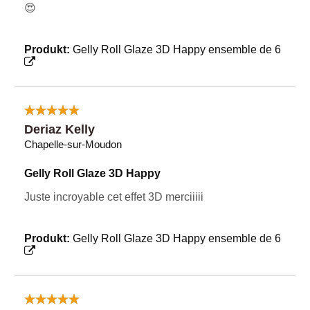
😍
Produkt:
Gelly Roll Glaze 3D Happy ensemble de 6
Deriaz Kelly
Chapelle-sur-Moudon
Gelly Roll Glaze 3D Happy
Juste incroyable cet effet 3D merciiiii
Produkt:
Gelly Roll Glaze 3D Happy ensemble de 6