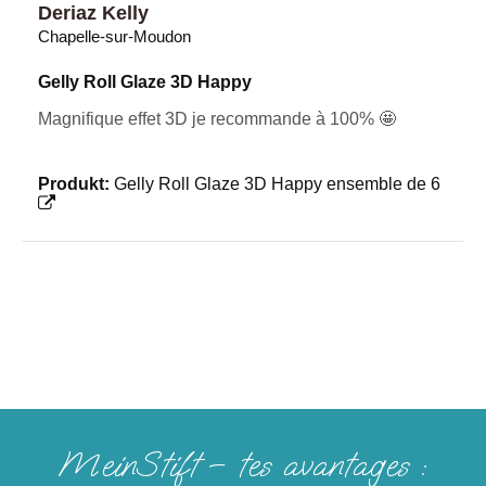
Deriaz Kelly
Chapelle-sur-Moudon
Gelly Roll Glaze 3D Happy
Magnifique effet 3D je recommande à 100% 🤩
Produkt:
Gelly Roll Glaze 3D Happy ensemble de 6
MeinStift – tes avantages :