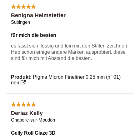
Benigna Helmstetter
Subingen
für mich die besten
es lässt sich flüssig und fein mit den Stiften zeichnen.
Hab schon einige andere Marken ausprobiert, diese
sind für mich mit Abstand die besten.
Produkt:
Pigma Micron Fineliner 0,25 mm (n° 01)
noir
Deriaz Kelly
Chapelle-sur-Moudon
Gelly Roll Glaze 3D