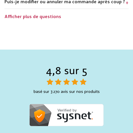
Puis-je modifier ou annuler ma commande après coup ?
Afficher plus de questions
4,8 sur 5
basé sur 3 270 avis sur nos produits