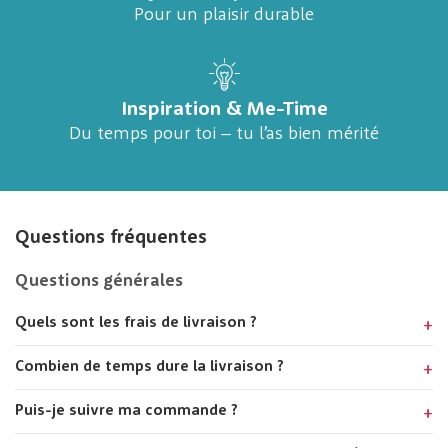
Pour un plaisir durable
Inspiration & Me-Time
Du temps pour toi – tu l’as bien mérité
Questions fréquentes
Questions générales
Quels sont les frais de livraison ?
Combien de temps dure la livraison ?
Puis-je suivre ma commande ?