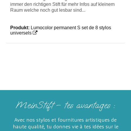
immer den richtigen Stift für mehr Infos auf kleinem
Raum welche noch gut lesbar sind...
Produkt:
Lumocolor permanent S set de 8 stylos
universels
MeinStift – tes avantages :
Avec nos stylos et fournitures artistiques de
haute qualité, tu donnes vie à tes idées sur le