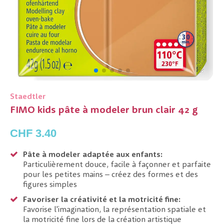
Staedtler
FIMO kids pâte à modeler brun clair 42 g
CHF 3.40
Pâte à modeler adaptée aux enfants:
Particulièrement douce, facile à façonner et parfaite
pour les petites mains – créez des formes et des
figures simples
Favoriser la créativité et la motricité fine:
Favorise l'imagination, la représentation spatiale et
la motricité fine lors de la création artistique