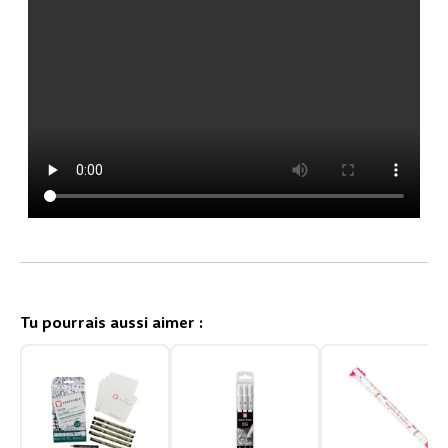
Tu pourrais aussi aimer :