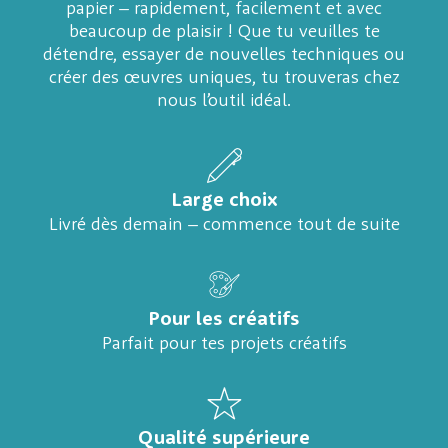
papier – rapidement, facilement et avec
beaucoup de plaisir ! Que tu veuilles te
détendre, essayer de nouvelles techniques ou
créer des œuvres uniques, tu trouveras chez
nous l’outil idéal.
Large choix
Livré dès demain – commence tout de suite
Pour les créatifs
Parfait pour tes projets créatifs
Qualité supérieure