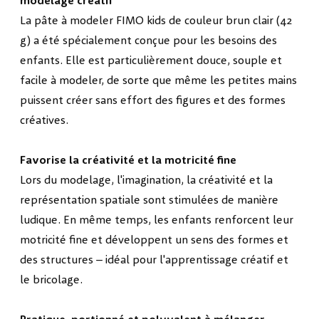
modelage créatif
La pâte à modeler FIMO kids de couleur brun clair (42
g) a été spécialement conçue pour les besoins des
enfants. Elle est particulièrement douce, souple et
facile à modeler, de sorte que même les petites mains
puissent créer sans effort des figures et des formes
créatives.
Favorise la créativité et la motricité fine
Lors du modelage, l'imagination, la créativité et la
représentation spatiale sont stimulées de manière
ludique. En même temps, les enfants renforcent leur
motricité fine et développent un sens des formes et
des structures – idéal pour l'apprentissage créatif et
le bricolage.