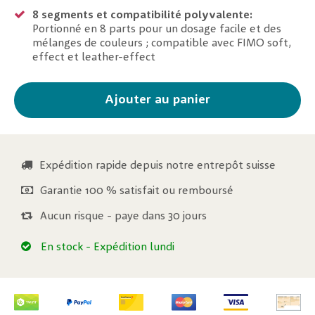
8 segments et compatibilité polyvalente:
Portionné en 8 parts pour un dosage facile et des
mélanges de couleurs ; compatible avec FIMO soft,
effect et leather-effect
Ajouter au panier
Expédition rapide depuis notre entrepôt suisse
Garantie 100 % satisfait ou remboursé
Aucun risque - paye dans 30 jours
En stock
- Expédition lundi