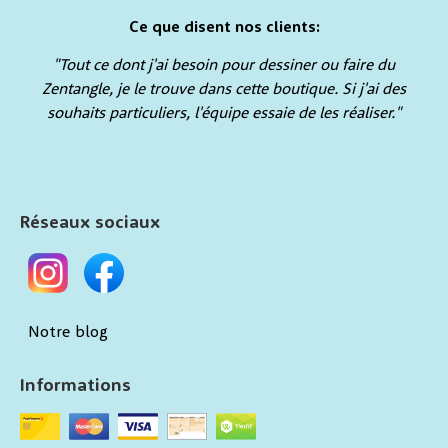
Ce que disent nos clients:
"Tout ce dont j'ai besoin pour dessiner ou faire du
Zentangle, je le trouve dans cette boutique. Si j'ai des
souhaits particuliers, l'équipe essaie de les réaliser."
Réseaux sociaux
Notre blog
Informations