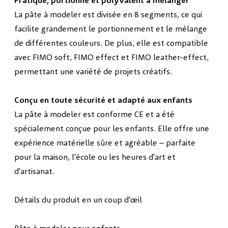
Pratique, portionné et polyvalent à mélanger
La pâte à modeler est divisée en 8 segments, ce qui
facilite grandement le portionnement et le mélange
de différentes couleurs. De plus, elle est compatible
avec FIMO soft, FIMO effect et FIMO leather-effect,
permettant une variété de projets créatifs.
Conçu en toute sécurité et adapté aux enfants
La pâte à modeler est conforme CE et a été
spécialement conçue pour les enfants. Elle offre une
expérience matérielle sûre et agréable – parfaite
pour la maison, l'école ou les heures d'art et
d'artisanat.
Détails du produit en un coup d'œil