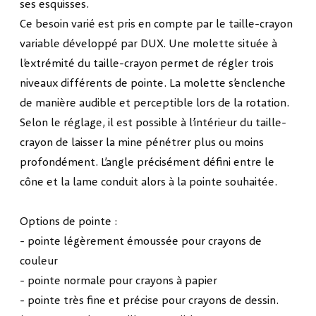
ses esquisses.
Ce besoin varié est pris en compte par le taille-crayon
variable développé par DUX. Une molette située à
l’extrémité du taille-crayon permet de régler trois
niveaux différents de pointe. La molette s’enclenche
de manière audible et perceptible lors de la rotation.
Selon le réglage, il est possible à l’intérieur du taille-
crayon de laisser la mine pénétrer plus ou moins
profondément. L’angle précisément défini entre le
cône et la lame conduit alors à la pointe souhaitée.
Options de pointe :
- pointe légèrement émoussée pour crayons de
couleur
- pointe normale pour crayons à papier
- pointe très fine et précise pour crayons de dessin.