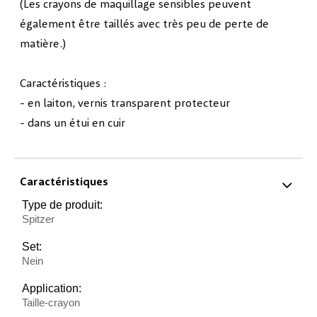
(Les crayons de maquillage sensibles peuvent
également être taillés avec très peu de perte de
matière.)
Caractéristiques :
- en laiton, vernis transparent protecteur
- dans un étui en cuir
Caractéristiques
Type de produit:
Spitzer
Set:
Nein
Application:
Taille-crayon