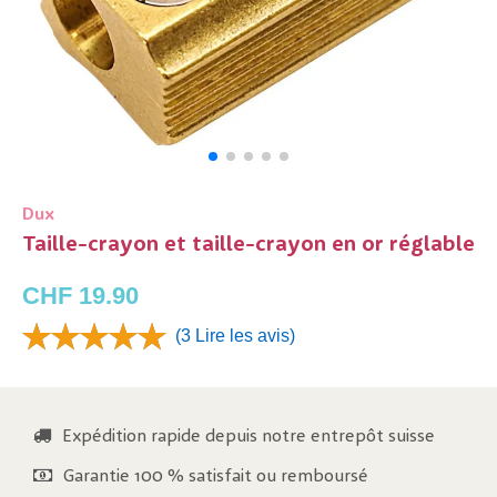
Dux
Taille-crayon et taille-crayon en or réglable
CHF 19.90
(3 Lire les avis)
Expédition rapide depuis notre entrepôt suisse
Garantie 100 % satisfait ou remboursé