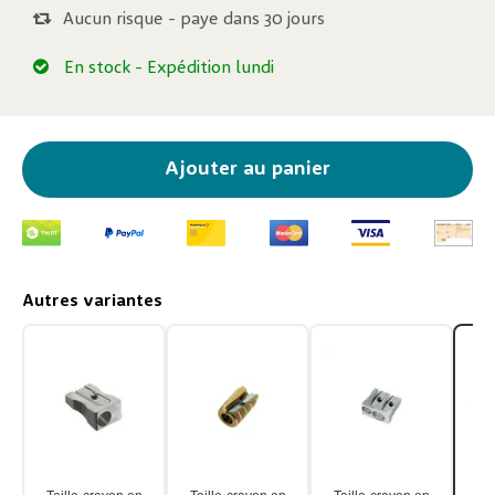
Aucun risque - paye dans 30 jours
En stock
- Expédition lundi
Ajouter au panier
Autres variantes