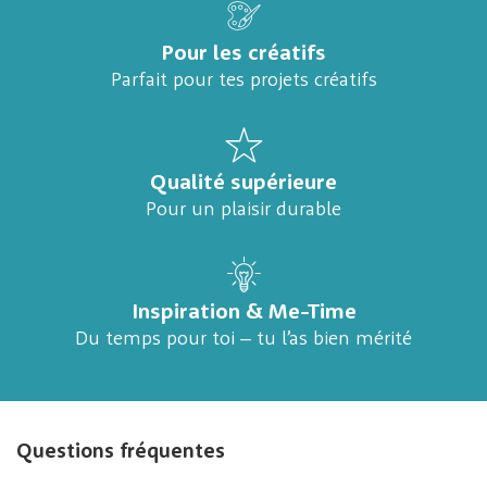
Pour les créatifs
Parfait pour tes projets créatifs
Qualité supérieure
Pour un plaisir durable
Inspiration & Me-Time
Du temps pour toi – tu l’as bien mérité
Questions fréquentes