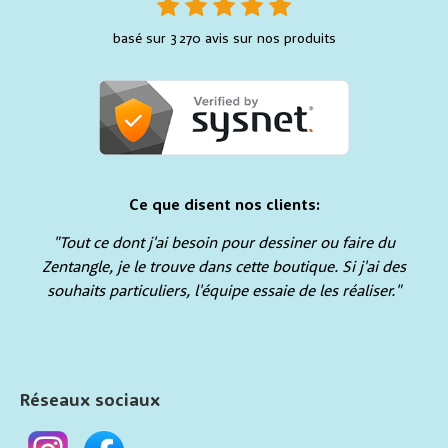
basé sur 3 270 avis sur nos produits
Ce que disent nos clients:
"Tout ce dont j'ai besoin pour dessiner ou faire du
Zentangle, je le trouve dans cette boutique. Si j'ai des
souhaits particuliers, l'équipe essaie de les réaliser."
Réseaux sociaux