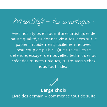
MeinStift – tes avantages :
Avec nos stylos et fournitures artistiques de
haute qualité, tu donnes vie à tes idées sur le
papier – rapidement, facilement et avec
beaucoup de plaisir ! Que tu veuilles te
détendre, essayer de nouvelles techniques ou
créer des œuvres uniques, tu trouveras chez
nous l’outil idéal.
Large choix
Livré dès demain – commence tout de suite