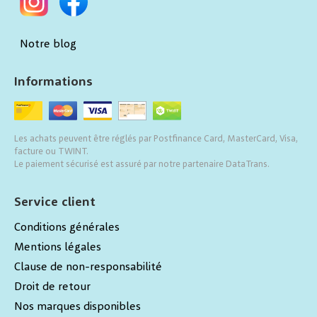
Notre blog
Informations
Les achats peuvent être réglés par Postfinance Card, MasterCard, Visa,
facture ou TWINT.
Le paiement sécurisé est assuré par notre partenaire DataTrans.
Service client
Conditions générales
Mentions légales
Clause de non-responsabilité
Droit de retour
Nos marques disponibles