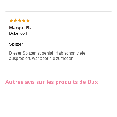
Margot B.
Dübendorf
Spitzer
Dieser Spitzer ist genial. Hab schon viele
ausprobiert, war aber nie zufrieden.
Autres avis sur les produits de Dux