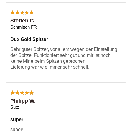
Steffen G.
Schmitten FR
Dux Gold Spitzer
Sehr guter Spitzer, vor allem wegen der Einstellung
der Spitze. Funktioniert sehr gut und mir ist noch
keine Mine beim Spitzen gebrochen.
Lieferung war wie immer sehr schnell.
Philipp W.
Sutz
super!
super!