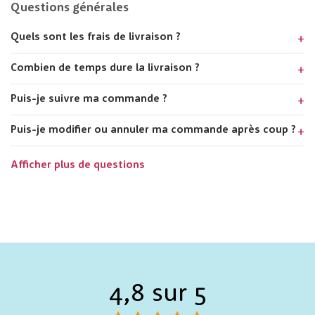
Questions générales
Quels sont les frais de livraison ?
Combien de temps dure la livraison ?
Puis-je suivre ma commande ?
Puis-je modifier ou annuler ma commande après coup ?
Afficher plus de questions
4,8 sur 5