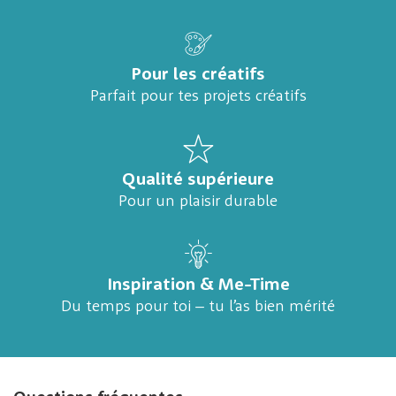
Pour les créatifs
Parfait pour tes projets créatifs
Qualité supérieure
Pour un plaisir durable
Inspiration & Me-Time
Du temps pour toi – tu l’as bien mérité