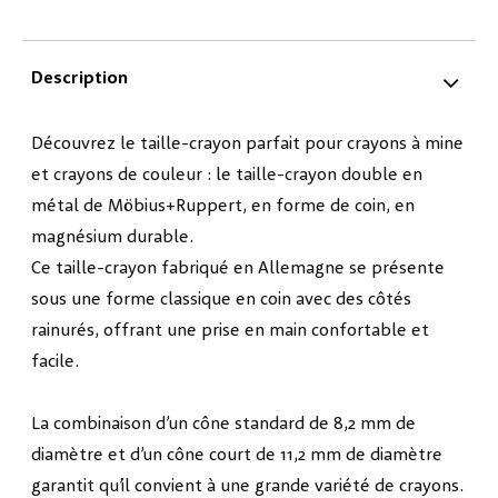
Description
Découvrez le taille-crayon parfait pour crayons à mine
et crayons de couleur : le taille-crayon double en
métal de Möbius+Ruppert, en forme de coin, en
magnésium durable.
Ce taille-crayon fabriqué en Allemagne se présente
sous une forme classique en coin avec des côtés
rainurés, offrant une prise en main confortable et
facile.
La combinaison d’un cône standard de 8,2 mm de
diamètre et d’un cône court de 11,2 mm de diamètre
garantit qu’il convient à une grande variété de crayons.