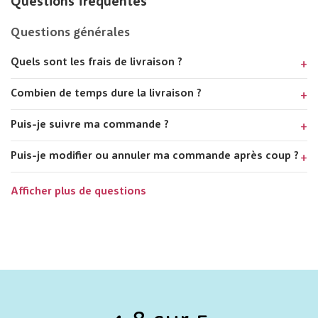
Questions fréquentes
Questions générales
Quels sont les frais de livraison ?
Combien de temps dure la livraison ?
Puis-je suivre ma commande ?
Puis-je modifier ou annuler ma commande après coup ?
Afficher plus de questions