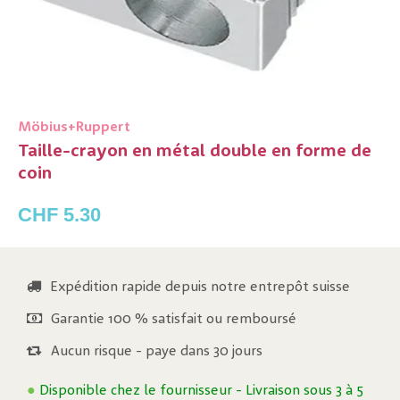
Möbius+Ruppert
Taille-crayon en métal double en forme de
coin
CHF 5.30
Expédition rapide depuis notre entrepôt suisse
Garantie 100 % satisfait ou remboursé
Aucun risque - paye dans 30 jours
●
Disponible chez le fournisseur
- Livraison sous 3 à 5