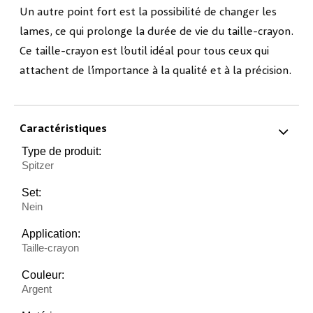
Un autre point fort est la possibilité de changer les
lames, ce qui prolonge la durée de vie du taille-crayon.
Ce taille-crayon est l’outil idéal pour tous ceux qui
attachent de l’importance à la qualité et à la précision.
Caractéristiques
Type de produit:
Spitzer
Set:
Nein
Application:
Taille-crayon
Couleur:
Argent