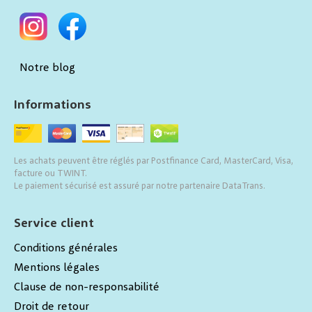
Notre blog
Informations
Les achats peuvent être réglés par Postfinance Card, MasterCard, Visa,
facture ou TWINT.
Le paiement sécurisé est assuré par notre partenaire DataTrans.
Service client
Conditions générales
Mentions légales
Clause de non-responsabilité
Droit de retour