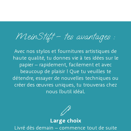
MeinStift – tes avantages :
Avec nos stylos et fournitures artistiques de
haute qualité, tu donnes vie à tes idées sur le
papier – rapidement, facilement et avec
beaucoup de plaisir ! Que tu veuilles te
détendre, essayer de nouvelles techniques ou
créer des œuvres uniques, tu trouveras chez
nous l’outil idéal.
Large choix
Livré dès demain – commence tout de suite