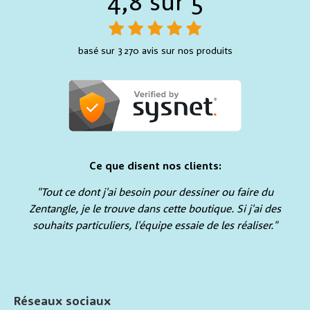
4,8 sur 5
basé sur 3 270 avis sur nos produits
Ce que disent nos clients:
"Tout ce dont j'ai besoin pour dessiner ou faire du
Zentangle, je le trouve dans cette boutique. Si j'ai des
souhaits particuliers, l'équipe essaie de les réaliser."
Réseaux sociaux