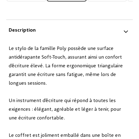
Description
Le stylo de la famille Poly possède une surface
antidérapante Soft-Touch, assurant ainsi un confort
d’écriture élevé. La forme ergonomique triangulaire
garantit une écriture sans fatigue, même lors de
longues sessions.
Un instrument d’écriture qui répond à toutes les
exigences : élégant, agréable et léger à tenir, pour
une écriture confortable.
Le coffret est joliment emballé dans une boîte en