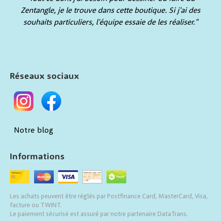
Zentangle, je le trouve dans cette boutique. Si j'ai des
souhaits particuliers, l'équipe essaie de les réaliser."
Réseaux sociaux
Notre blog
Informations
Les achats peuvent être réglés par Postfinance Card, MasterCard, Visa,
facture ou TWINT.
Le paiement sécurisé est assuré par notre partenaire DataTrans.