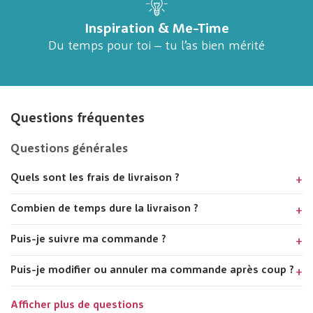
Inspiration & Me-Time
Du temps pour toi – tu l’as bien mérité
Questions fréquentes
Questions générales
Quels sont les frais de livraison ?
Combien de temps dure la livraison ?
Puis-je suivre ma commande ?
Puis-je modifier ou annuler ma commande après coup ?
Afficher plus de questions