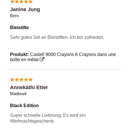
Janine Jung
Bern
Bleistifte
Sehr gutes Set an Bleistiften. Ich bin zufrieden.
Produkt:
Castell 9000 Crayons 6 Crayons dans une
boîte en métal
Annekäthi Etter
Madiswil
Black Edition
Super schnelle Lieferung. Es wird ein
Weihnachtsgeschenk.