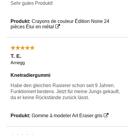
Sehr gutes Produkt!
Produkt:
Crayons de couleur Édition Noire 24
pièces Étui en métal
T. E.
Arnegg
Knetradiergummi
Habe den gleichen Rasierer schon seit 9 Jahren.
Funktioniert bestens. Jetzt für meine Jungs gekauft,
da er keine Rückstände zurück lässt.
Produkt:
Gomme à modeler Art Eraser gris