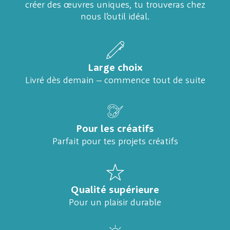
créer des œuvres uniques, tu trouveras chez
nous l’outil idéal.
Large choix
Livré dès demain – commence tout de suite
Pour les créatifs
Parfait pour tes projets créatifs
Qualité supérieure
Pour un plaisir durable