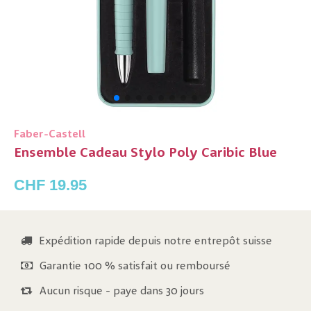
Faber-Castell
Ensemble Cadeau Stylo Poly Caribic Blue
CHF 19.95
Expédition rapide depuis notre entrepôt suisse
Garantie 100 % satisfait ou remboursé
Aucun risque - paye dans 30 jours