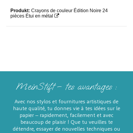
Produkt:
Crayons de couleur Édition Noire 24
pièces Étui en métal
MeinStift – tes avantages :
Avec nos stylos et fournitures artistiques de
haute qualité, tu donnes vie à tes idées sur le
papier – rapidement, facilement et avec
beaucoup de plaisir ! Que tu veuilles te
détendre, essayer de nouvelles techniques ou