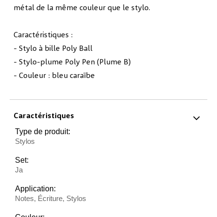
métal de la même couleur que le stylo.
Caractéristiques :
- Stylo à bille Poly Ball
- Stylo-plume Poly Pen (Plume B)
- Couleur : bleu caraïbe
Caractéristiques
Type de produit:
Stylos
Set:
Ja
Application:
Notes, Écriture, Stylos