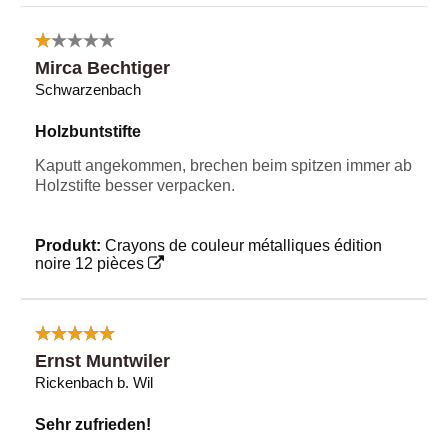
Mirca Bechtiger
Schwarzenbach
Holzbuntstifte
Kaputt angekommen, brechen beim spitzen immer ab
Holzstifte besser verpacken.
Produkt:
Crayons de couleur métalliques édition
noire 12 pièces
Ernst Muntwiler
Rickenbach b. Wil
Sehr zufrieden!