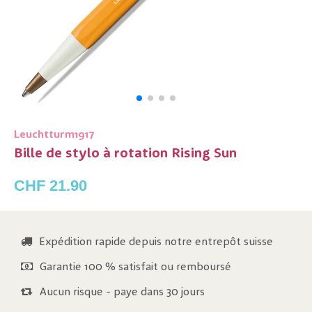
Leuchtturm1917
Bille de stylo à rotation Rising Sun
CHF 21.90
Expédition rapide depuis notre entrepôt suisse
Garantie 100 % satisfait ou remboursé
Aucun risque - paye dans 30 jours