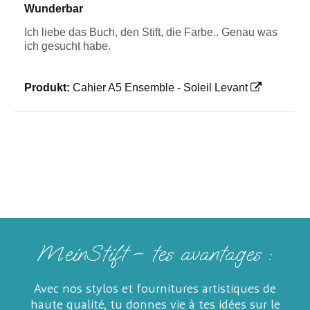
Wunderbar
Ich liebe das Buch, den Stift, die Farbe.. Genau was
ich gesucht habe.
Produkt:
Cahier A5 Ensemble - Soleil Levant
MeinStift – tes avantages :
Avec nos stylos et fournitures artistiques de
haute qualité, tu donnes vie à tes idées sur le