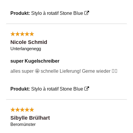
Produkt:
Stylo à rotatif Stone Blue
Nicole Schmid
Unterlangenegg
super Kugelschreiber
alles super 🤩 schnelle Lieferung! Gerne wieder 👌🏻
Produkt:
Stylo à rotatif Stone Blue
Sibylle Brülhart
Beromünster