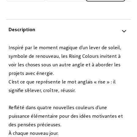
Description
Inspiré par le moment magique d’un lever de soleil,
symbole de renouveau, les Rising Colours invitent à
voir les choses sous un autre angle et à aborder les
projets avec énergie.
C’est ce que représente le mot anglais « rise » : il
signifie s’élever, croître, réussir.
Reflété dans quatre nouvelles couleurs d’une
puissance élémentaire pour des idées motivantes et
des pensées précieuses.
À chaque nouveau jour.