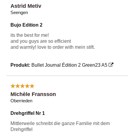
Astrid Metiv
Seengen
Bujo Edition 2
its the best for me!
and you guys are so efficient
and warmly! love to order with mein stift.
Produkt:
Bullet Journal Édition 2 Green23 A5
Michèle Fransson
Oberrieden
Drehgriffel Nr 1
Mittlerweile schreibt die ganze Familie mit dem
Drehgriffel