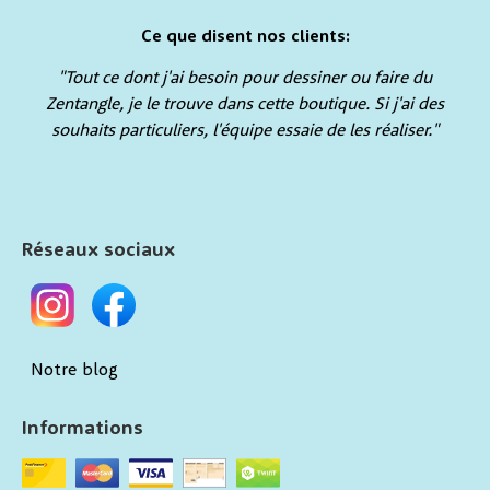
Ce que disent nos clients:
"Tout ce dont j'ai besoin pour dessiner ou faire du
Zentangle, je le trouve dans cette boutique. Si j'ai des
souhaits particuliers, l'équipe essaie de les réaliser."
Réseaux sociaux
Notre blog
Informations