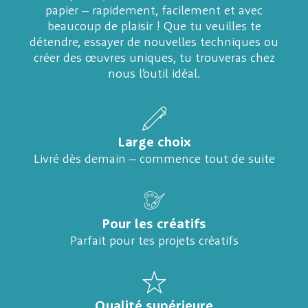
papier – rapidement, facilement et avec
beaucoup de plaisir ! Que tu veuilles te
détendre, essayer de nouvelles techniques ou
créer des œuvres uniques, tu trouveras chez
nous l’outil idéal.
Large choix
Livré dès demain – commence tout de suite
Pour les créatifs
Parfait pour tes projets créatifs
Qualité supérieure