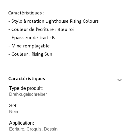
Caractéristiques :
- Stylo à rotation Lighthouse Rising Colours
- Couleur de l’écriture : Bleu roi
- Épaisseur de trait : B
- Mine remplaçable
- Couleur : Rising Sun
Caractéristiques
Type de produit:
Drehkugelschreiber
Set:
Nein
Application:
Écriture, Croquis, Dessin