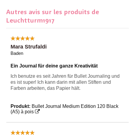
Autres avis sur les produits de
Leuchtturm1917
Mara Strufaldi
Baden
Ein Journal für deine ganze Kreativität
Ich benutze es seit Jahren für Bullet Journaling und
es ist super! Ich kann darin mit allen Stiften und
Farben arbeiten, das Papier hält.
Produkt:
Bullet Journal Medium Edition 120 Black
(A5) à pois