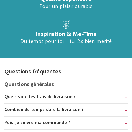
Pour un plaisir durable
Inspiration & Me-Time
Du temps pour toi – tu l’as bien mérité
Questions fréquentes
Questions générales
Quels sont les frais de livraison ?
Combien de temps dure la livraison ?
Puis-je suivre ma commande ?