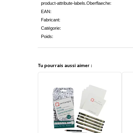
product-attribute-labels.Oberflaeche:
EAN:
Fabricant:
Catégorie:
Poids:
Tu pourrais aussi aimer :