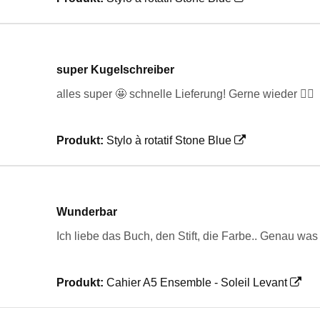
super Kugelschreiber
alles super 🤩 schnelle Lieferung! Gerne wieder 👌🏻
Produkt:
Stylo à rotatif Stone Blue
Wunderbar
Ich liebe das Buch, den Stift, die Farbe.. Genau was
Produkt:
Cahier A5 Ensemble - Soleil Levant