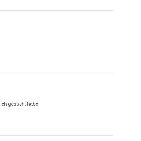
 ich gesucht habe.