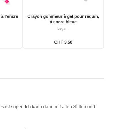
 à l'encre
Crayon gommeur à gel pour requin,
à encre bleue
Legami
CHF 3.50
s ist super! Ich kann darin mit allen Stiften und