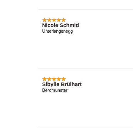
Nicole Schmid
Unterlangenegg
Sibylle Brülhart
Beromünster