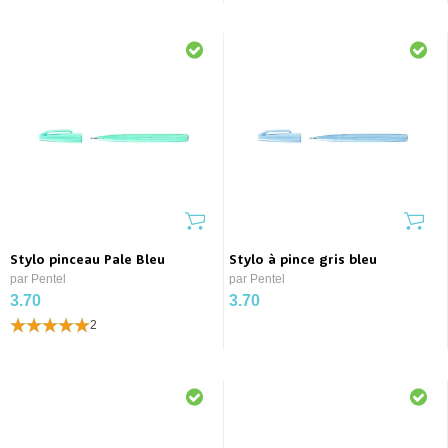
Stylo pinceau Pale Bleu
Stylo à pince gris bleu
par Pentel
par Pentel
3.70
3.70
2