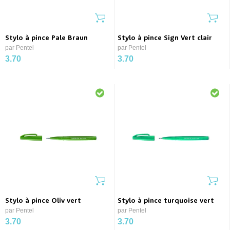
Stylo à pince Pale Braun
Stylo à pince Sign Vert clair
par Pentel
par Pentel
3.70
3.70
Stylo à pince Oliv vert
Stylo à pince turquoise vert
par Pentel
par Pentel
3.70
3.70