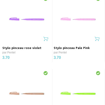
Stylo pinceau rose violet
Stylo pinceau Pale Pink
par Pentel
par Pentel
3.70
3.70