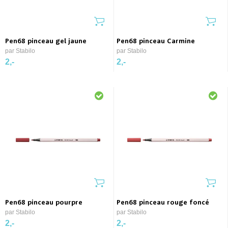
Pen68 pinceau gel jaune
Pen68 pinceau Carmine
par Stabilo
par Stabilo
2,-
2,-
Pen68 pinceau pourpre
Pen68 pinceau rouge foncé
par Stabilo
par Stabilo
2,-
2,-