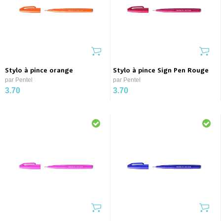
Stylo à pince orange
Stylo à pince Sign Pen Rouge
par Pentel
par Pentel
3.70
3.70