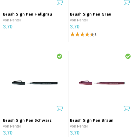
Brush Sign Pen Hellgrau
Brush Sign Pen Grau
von Pentel
von Pentel
3.70
3.70
1
Brush Sign Pen Schwarz
Brush Sign Pen Braun
von Pentel
von Pentel
3.70
3.70