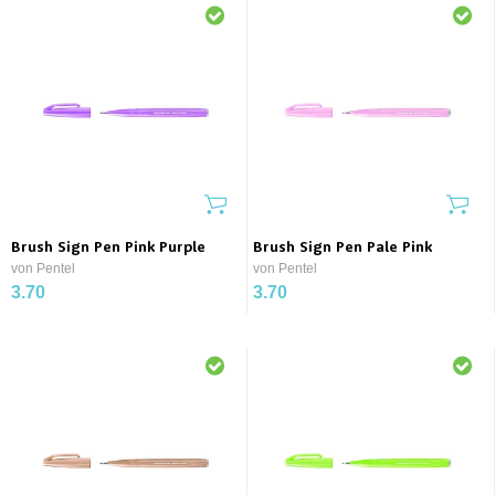
Brush Sign Pen Pink Purple
Brush Sign Pen Pale Pink
von Pentel
von Pentel
3.70
3.70