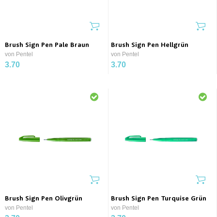
Brush Sign Pen Pale Braun
Brush Sign Pen Hellgrün
von Pentel
von Pentel
3.70
3.70
Brush Sign Pen Olivgrün
Brush Sign Pen Turquise Grün
von Pentel
von Pentel