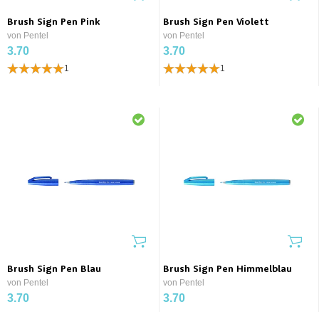
Brush Sign Pen Pink
Brush Sign Pen Violett
von Pentel
von Pentel
3.70
3.70
1
1
Brush Sign Pen Blau
Brush Sign Pen Himmelblau
von Pentel
von Pentel
3.70
3.70