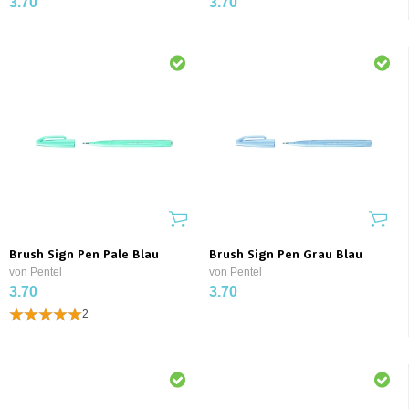
3.70
3.70
Brush Sign Pen Pale Blau
Brush Sign Pen Grau Blau
von Pentel
von Pentel
3.70
3.70
2