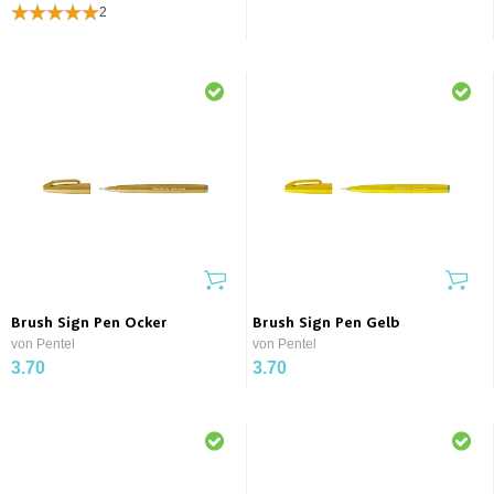
2
Brush Sign Pen Ocker
Brush Sign Pen Gelb
von Pentel
von Pentel
3.70
3.70