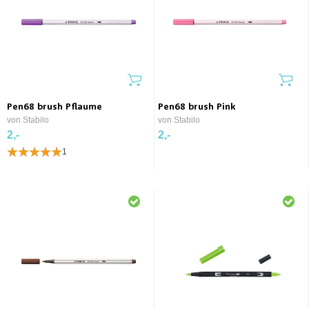
Pen68 brush Pflaume
Pen68 brush Pink
von Stabilo
von Stabilo
2,-
2,-
1