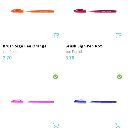
Brush Sign Pen Orange
Brush Sign Pen Rot
von Pentel
von Pentel
3.70
3.70