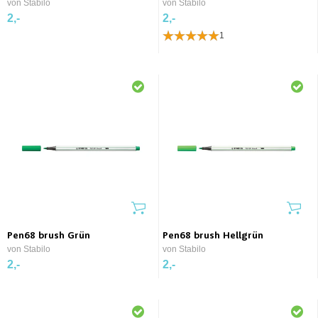
von Stabilo
von Stabilo
2,-
2,-
1
Pen68 brush Grün
Pen68 brush Hellgrün
von Stabilo
von Stabilo
2,-
2,-