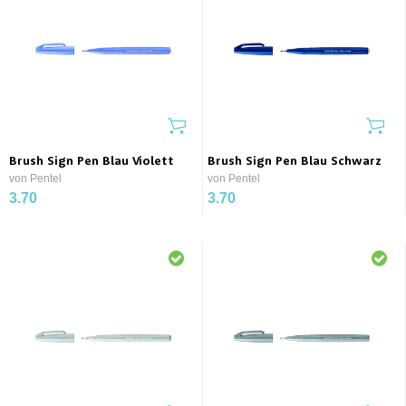
Brush Sign Pen Blau Violett
Brush Sign Pen Blau Schwarz
von Pentel
von Pentel
3.70
3.70