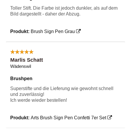
Toller Stift. Die Farbe ist jedoch dunkler, als auf dem
Bild dargestellt - daher der Abzug.
Produkt:
Brush Sign Pen Grau
Marlis Schatt
Wädenswil
Brushpen
Superstifte und die Lieferung wie gewohnt schnell
und zuverlässig!
Ich werde wieder bestellen!
Produkt:
Arts Brush Sign Pen Confetti 7er Set