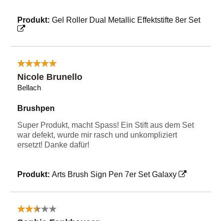
Produkt:
Gel Roller Dual Metallic Effektstifte 8er Set
Nicole Brunello
Bellach
Brushpen
Super Produkt, macht Spass! Ein Stift aus dem Set
war defekt, wurde mir rasch und unkompliziert
ersetzt! Danke dafür!
Produkt:
Arts Brush Sign Pen 7er Set Galaxy