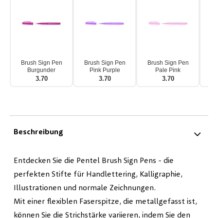
Brush Sign Pen
Brush Sign Pen
Brush Sign Pen
Br
Burgunder
Pink Purple
Pale Pink
3.70
3.70
3.70
Beschreibung
Entdecken Sie die Pentel Brush Sign Pens - die
perfekten Stifte für Handlettering, Kalligraphie,
Illustrationen und normale Zeichnungen.
Mit einer flexiblen Faserspitze, die metallgefasst ist,
können Sie die Strichstärke variieren, indem Sie den