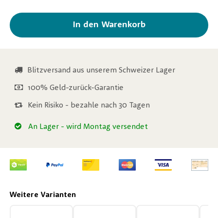
In den Warenkorb
Blitzversand aus unserem Schweizer Lager
100% Geld-zurück-Garantie
Kein Risiko - bezahle nach 30 Tagen
An Lager
- wird Montag versendet
Weitere Varianten