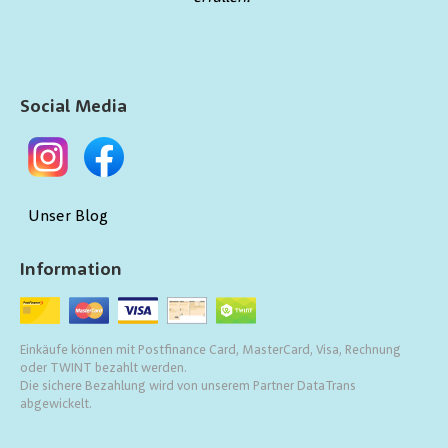
Social Media
Unser Blog
Information
Einkäufe können mit Postfinance Card, MasterCard, Visa, Rechnung
oder TWINT bezahlt werden.
Die sichere Bezahlung wird von unserem Partner DataTrans
abgewickelt.