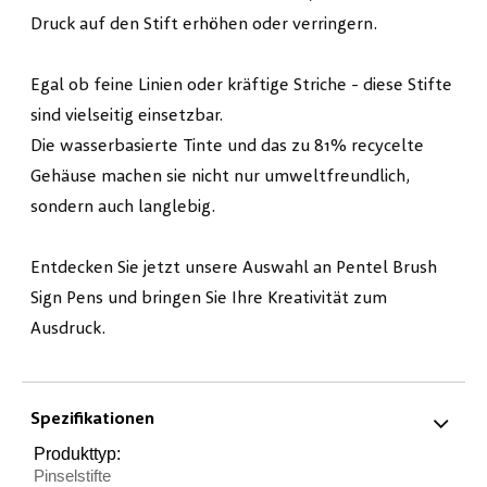
Druck auf den Stift erhöhen oder verringern.
Egal ob feine Linien oder kräftige Striche - diese Stifte
sind vielseitig einsetzbar.
Die wasserbasierte Tinte und das zu 81% recycelte
Gehäuse machen sie nicht nur umweltfreundlich,
sondern auch langlebig.
Entdecken Sie jetzt unsere Auswahl an Pentel Brush
Sign Pens und bringen Sie Ihre Kreativität zum
Ausdruck.
Spezifikationen
Produkttyp:
Pinselstifte