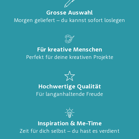
Grosse Auswahl
Morgen geliefert – du kannst sofort loslegen
Für kreative Menschen
Perfekt für deine kreativen Projekte
Hochwertige Qualität
Für langanhaltende Freude
Inspiration & Me-Time
Zeit für dich selbst – du hast es verdient