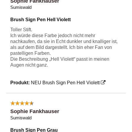
Sophie Fankhauser
Sumiswald
Brush Sign Pen Hell Violett
Toller Stift.
Ich würde diese Farbe jedoch nicht mehr
nachkaufen, da sie in Echt dunkler und knalliger ist,
als auf dem Bild dargestellt. Ich bin eher Fan von
pastelligen Farben.
Die Beschreibung „Hell Violett“ passt in meinen
Augen nicht ganz.
Produkt:
NEU Brush Sign Pen Hell Violett
Sophie Fankhauser
Sumiswald
Brush Sign Pen Grau