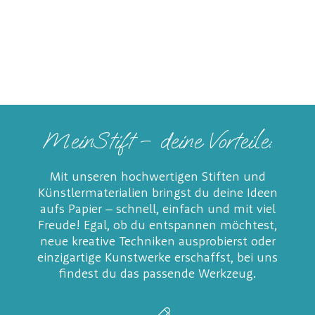
MeinStift – deine Vorteile:
Mit unseren hochwertigen Stiften und
Künstlermaterialien bringst du deine Ideen
aufs Papier – schnell, einfach und mit viel
Freude! Egal, ob du entspannen möchtest,
neue kreative Techniken ausprobierst oder
einzigartige Kunstwerke erschaffst, bei uns
findest du das passende Werkzeug.