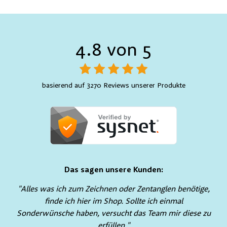
4.8 von 5
basierend auf 3270 Reviews unserer Produkte
Das sagen unsere Kunden:
"Alles was ich zum Zeichnen oder Zentanglen benötige,
finde ich hier im Shop. Sollte ich einmal
Sonderwünsche haben, versucht das Team mir diese zu
erfüllen."