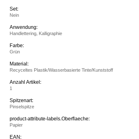
Set:
Nein
Anwendung:
Handlettering, Kalligraphie
Farbe:
Grün
Material:
Recyceltes Plastik/Wasserbasierte Tinte/Kunststoff
Anzahl Artikel:
1
Spitzenart:
Pinselspitze
product-attribute-labels.Oberflaeche:
Papier
EAN: