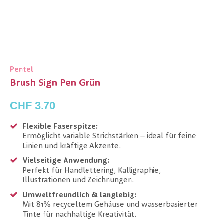
Pentel
Brush Sign Pen Grün
CHF 3.70
Flexible Faserspitze:
Ermöglicht variable Strichstärken – ideal für feine
Linien und kräftige Akzente.
Vielseitige Anwendung:
Perfekt für Handlettering, Kalligraphie,
Illustrationen und Zeichnungen.
Umweltfreundlich & langlebig:
Mit 81% recyceltem Gehäuse und wasserbasierter
Tinte für nachhaltige Kreativität.