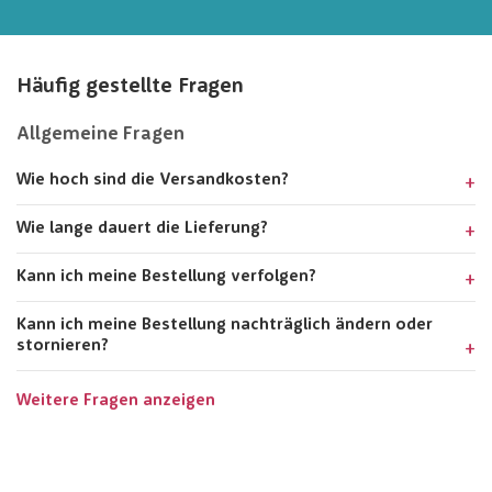
Häufig gestellte Fragen
Allgemeine Fragen
Wie hoch sind die Versandkosten?
Wie lange dauert die Lieferung?
Kann ich meine Bestellung verfolgen?
Kann ich meine Bestellung nachträglich ändern oder
stornieren?
Weitere Fragen anzeigen