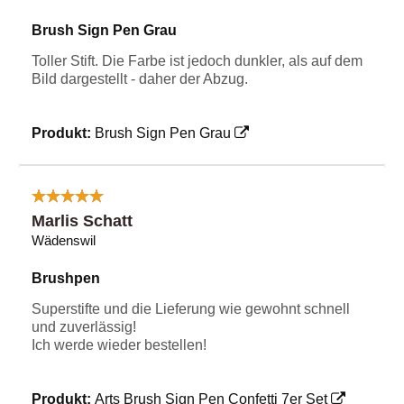
Brush Sign Pen Grau
Toller Stift. Die Farbe ist jedoch dunkler, als auf dem
Bild dargestellt - daher der Abzug.
Produkt:
Brush Sign Pen Grau
Marlis Schatt
Wädenswil
Brushpen
Superstifte und die Lieferung wie gewohnt schnell
und zuverlässig!
Ich werde wieder bestellen!
Produkt:
Arts Brush Sign Pen Confetti 7er Set