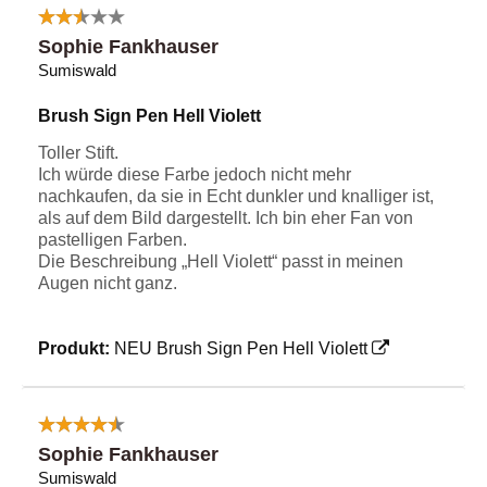
Sophie Fankhauser
Sumiswald
Brush Sign Pen Hell Violett
Toller Stift.
Ich würde diese Farbe jedoch nicht mehr
nachkaufen, da sie in Echt dunkler und knalliger ist,
als auf dem Bild dargestellt. Ich bin eher Fan von
pastelligen Farben.
Die Beschreibung „Hell Violett“ passt in meinen
Augen nicht ganz.
Produkt:
NEU Brush Sign Pen Hell Violett
Sophie Fankhauser
Sumiswald