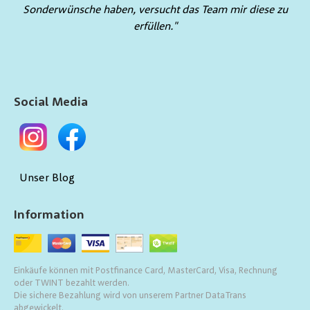
Sonderwünsche haben, versucht das Team mir diese zu
erfüllen."
Social Media
Unser Blog
Information
Einkäufe können mit Postfinance Card, MasterCard, Visa, Rechnung
oder TWINT bezahlt werden.
Die sichere Bezahlung wird von unserem Partner DataTrans
abgewickelt.