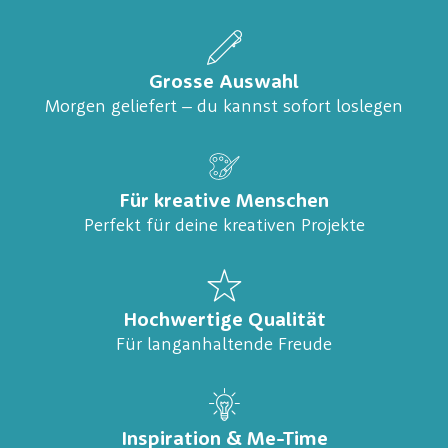
Grosse Auswahl
Morgen geliefert – du kannst sofort loslegen
Für kreative Menschen
Perfekt für deine kreativen Projekte
Hochwertige Qualität
Für langanhaltende Freude
Inspiration & Me-Time