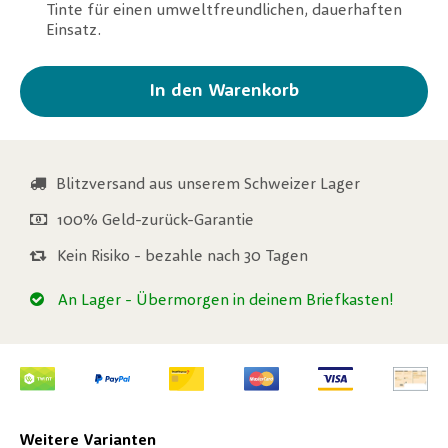
Tinte für einen umweltfreundlichen, dauerhaften
Einsatz.
In den Warenkorb
Blitzversand aus unserem Schweizer Lager
100% Geld-zurück-Garantie
Kein Risiko - bezahle nach 30 Tagen
An Lager
- Übermorgen in deinem Briefkasten!
Weitere Varianten