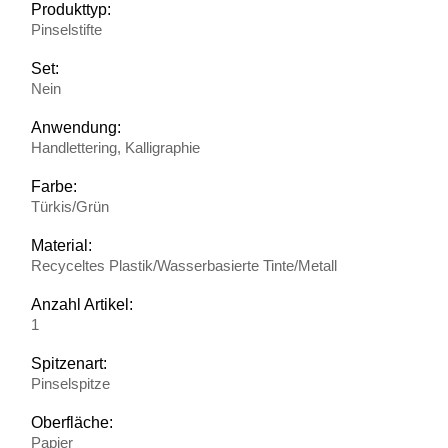
Produkttyp:
Pinselstifte
Set:
Nein
Anwendung:
Handlettering, Kalligraphie
Farbe:
Türkis/Grün
Material:
Recyceltes Plastik/Wasserbasierte Tinte/Metall
Anzahl Artikel:
1
Spitzenart:
Pinselspitze
Oberfläche:
Papier