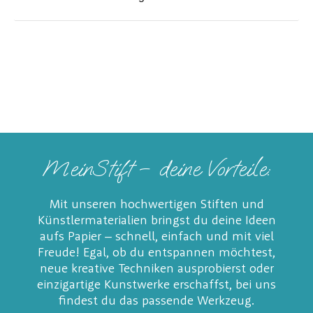
MeinStift – deine Vorteile:
Mit unseren hochwertigen Stiften und
Künstlermaterialien bringst du deine Ideen
aufs Papier – schnell, einfach und mit viel
Freude! Egal, ob du entspannen möchtest,
neue kreative Techniken ausprobierst oder
einzigartige Kunstwerke erschaffst, bei uns
findest du das passende Werkzeug.