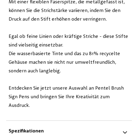
Mit einer flexiblen Faserspitze, die metallgefasst ist,
können Sie die Strichstärke variieren, indem Sie den
Druck auf den Stift erhöhen oder verringern.
Egal ob feine Linien oder kräftige Striche - diese Stifte
sind vielseitig einsetzbar.
Die wasserbasierte Tinte und das zu 81% recycelte
Gehäuse machen sie nicht nur umweltfreundlich,
sondern auch langlebig.
Entdecken Sie jetzt unsere Auswahl an Pentel Brush
Sign Pens und bringen Sie Ihre Kreativität zum
Ausdruck.
Spezifikationen