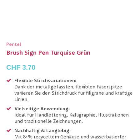
Pentel
Brush Sign Pen Turquise Grün
CHF 3.70
Flexible Strichvariationen:
Dank der metallgefassten, flexiblen Faserspitze
variieren Sie den Strichdruck für filigrane und kräftige
Linien.
Vielseitige Anwendung:
Ideal für Handlettering, Kalligraphie, Illustrationen
und traditionelle Zeichnungen.
Nachhaltig & Langlebig:
Mit 81% recyceltem Gehäuse und wasserbasierter