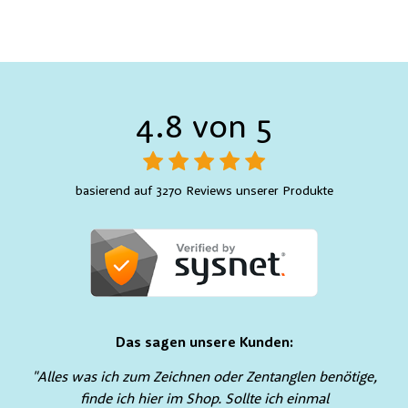
4.8 von 5
basierend auf 3270 Reviews unserer Produkte
Das sagen unsere Kunden:
"Alles was ich zum Zeichnen oder Zentanglen benötige,
finde ich hier im Shop. Sollte ich einmal