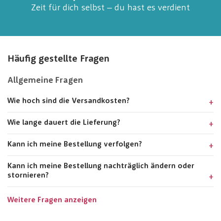
Zeit für dich selbst – du hast es verdient
Häufig gestellte Fragen
Allgemeine Fragen
Wie hoch sind die Versandkosten?
Wie lange dauert die Lieferung?
Kann ich meine Bestellung verfolgen?
Kann ich meine Bestellung nachträglich ändern oder
stornieren?
Weitere Fragen anzeigen