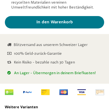
recycelten Materialien vereinen
Umweltfreundlichkeit mit hoher Beständigkeit.
In den Warenkorb
Blitzversand aus unserem Schweizer Lager
100% Geld-zurück-Garantie
Kein Risiko - bezahle nach 30 Tagen
An Lager
- Übermorgen in deinem Briefkasten!
Weitere Varianten