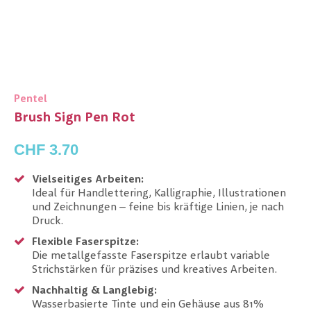
Pentel
Brush Sign Pen Rot
CHF 3.70
Vielseitiges Arbeiten:
Ideal für Handlettering, Kalligraphie, Illustrationen
und Zeichnungen – feine bis kräftige Linien, je nach
Druck.
Flexible Faserspitze:
Die metallgefasste Faserspitze erlaubt variable
Strichstärken für präzises und kreatives Arbeiten.
Nachhaltig & Langlebig:
Wasserbasierte Tinte und ein Gehäuse aus 81%