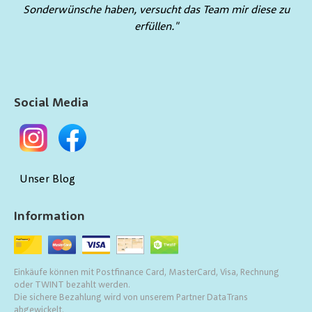
Sonderwünsche haben, versucht das Team mir diese zu
erfüllen."
Social Media
Unser Blog
Information
Einkäufe können mit Postfinance Card, MasterCard, Visa, Rechnung
oder TWINT bezahlt werden.
Die sichere Bezahlung wird von unserem Partner DataTrans
abgewickelt.