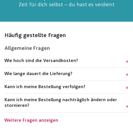
Zeit für dich selbst – du hast es verdient
Häufig gestellte Fragen
Allgemeine Fragen
Wie hoch sind die Versandkosten?
Wie lange dauert die Lieferung?
Kann ich meine Bestellung verfolgen?
Kann ich meine Bestellung nachträglich ändern oder
stornieren?
Weitere Fragen anzeigen