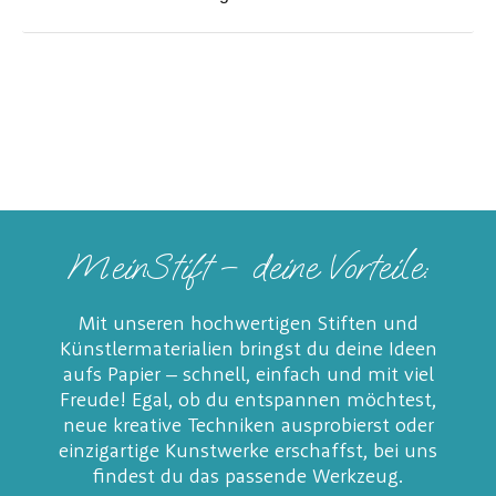
MeinStift – deine Vorteile:
Mit unseren hochwertigen Stiften und
Künstlermaterialien bringst du deine Ideen
aufs Papier – schnell, einfach und mit viel
Freude! Egal, ob du entspannen möchtest,
neue kreative Techniken ausprobierst oder
einzigartige Kunstwerke erschaffst, bei uns
findest du das passende Werkzeug.