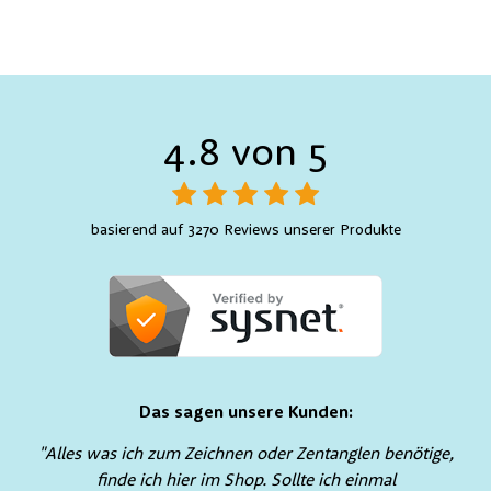
4.8 von 5
basierend auf 3270 Reviews unserer Produkte
Das sagen unsere Kunden:
"Alles was ich zum Zeichnen oder Zentanglen benötige,
finde ich hier im Shop. Sollte ich einmal