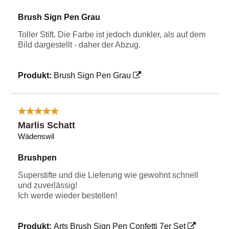
Brush Sign Pen Grau
Toller Stift. Die Farbe ist jedoch dunkler, als auf dem
Bild dargestellt - daher der Abzug.
Produkt:
Brush Sign Pen Grau
Marlis Schatt
Wädenswil
Brushpen
Superstifte und die Lieferung wie gewohnt schnell
und zuverlässig!
Ich werde wieder bestellen!
Produkt:
Arts Brush Sign Pen Confetti 7er Set