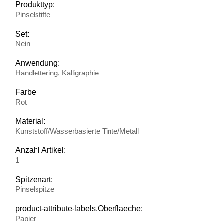
Produkttyp:
Pinselstifte
Set:
Nein
Anwendung:
Handlettering, Kalligraphie
Farbe:
Rot
Material:
Kunststoff/Wasserbasierte Tinte/Metall
Anzahl Artikel:
1
Spitzenart:
Pinselspitze
product-attribute-labels.Oberflaeche:
Papier