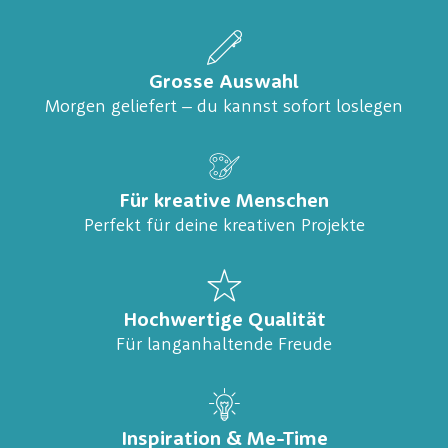
Grosse Auswahl
Morgen geliefert – du kannst sofort loslegen
Für kreative Menschen
Perfekt für deine kreativen Projekte
Hochwertige Qualität
Für langanhaltende Freude
Inspiration & Me-Time