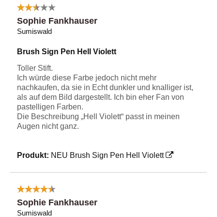
Sophie Fankhauser
Sumiswald
Brush Sign Pen Hell Violett
Toller Stift.
Ich würde diese Farbe jedoch nicht mehr
nachkaufen, da sie in Echt dunkler und knalliger ist,
als auf dem Bild dargestellt. Ich bin eher Fan von
pastelligen Farben.
Die Beschreibung „Hell Violett“ passt in meinen
Augen nicht ganz.
Produkt:
NEU Brush Sign Pen Hell Violett
Sophie Fankhauser
Sumiswald