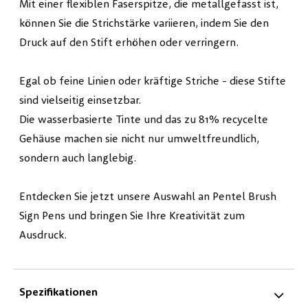
Mit einer flexiblen Faserspitze, die metallgefasst ist,
können Sie die Strichstärke variieren, indem Sie den
Druck auf den Stift erhöhen oder verringern.
Egal ob feine Linien oder kräftige Striche - diese Stifte
sind vielseitig einsetzbar.
Die wasserbasierte Tinte und das zu 81% recycelte
Gehäuse machen sie nicht nur umweltfreundlich,
sondern auch langlebig.
Entdecken Sie jetzt unsere Auswahl an Pentel Brush
Sign Pens und bringen Sie Ihre Kreativität zum
Ausdruck.
Spezifikationen