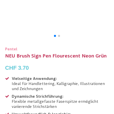
Pentel
NEU Brush Sign Pen Flourescent Neon Grün
CHF 3.70
Vielseitige Anwendung:
Ideal für Handlettering, Kalligraphie, Illustrationen
und Zeichnungen
Dynamische Strichführung:
Flexible metallgefasste Faserspitze ermöglicht
variierende Strichstärken