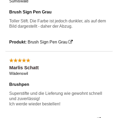
Sumiswald
Brush Sign Pen Grau
Toller Stift. Die Farbe ist jedoch dunkler, als auf dem
Bild dargestellt - daher der Abzug.
Produkt:
Brush Sign Pen Grau
Marlis Schatt
Wädenswil
Brushpen
Superstifte und die Lieferung wie gewohnt schnell
und zuverlässig!
Ich werde wieder bestellen!