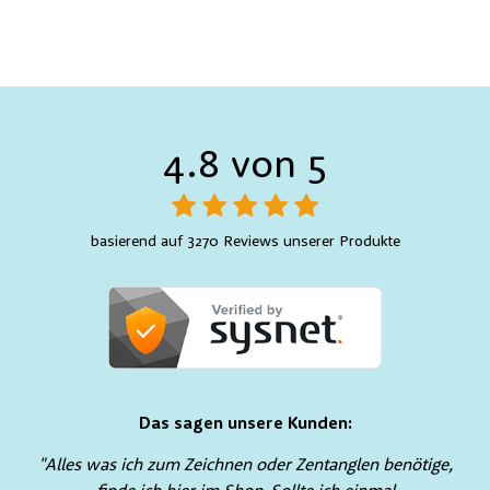
4.8 von 5
basierend auf 3270 Reviews unserer Produkte
Das sagen unsere Kunden:
"Alles was ich zum Zeichnen oder Zentanglen benötige,