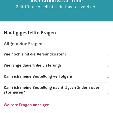
Inspiration & Me-Time
Zeit für dich selbst – du hast es verdient
Häufig gestellte Fragen
Allgemeine Fragen
Wie hoch sind die Versandkosten?
Wie lange dauert die Lieferung?
Kann ich meine Bestellung verfolgen?
Kann ich meine Bestellung nachträglich ändern oder
stornieren?
Weitere Fragen anzeigen