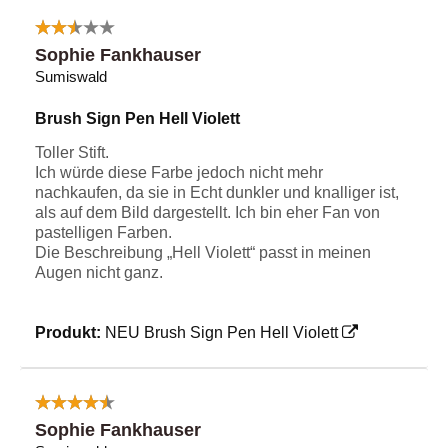
Sophie Fankhauser
Sumiswald
Brush Sign Pen Hell Violett
Toller Stift.
Ich würde diese Farbe jedoch nicht mehr
nachkaufen, da sie in Echt dunkler und knalliger ist,
als auf dem Bild dargestellt. Ich bin eher Fan von
pastelligen Farben.
Die Beschreibung „Hell Violett“ passt in meinen
Augen nicht ganz.
Produkt:
NEU Brush Sign Pen Hell Violett
Sophie Fankhauser