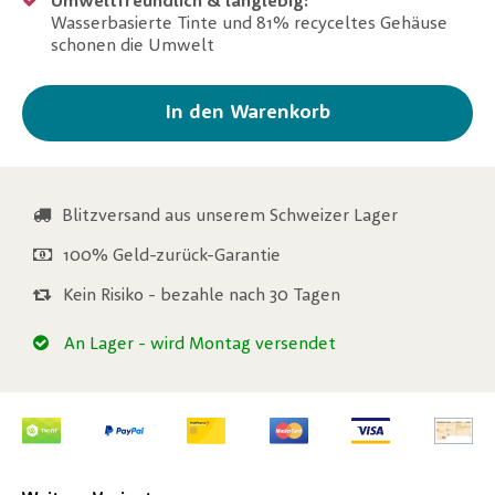
Umweltfreundlich & langlebig:
Wasserbasierte Tinte und 81% recyceltes Gehäuse
schonen die Umwelt
In den Warenkorb
Blitzversand aus unserem Schweizer Lager
100% Geld-zurück-Garantie
Kein Risiko - bezahle nach 30 Tagen
An Lager
- wird Montag versendet