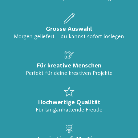
Grosse Auswahl
Morgen geliefert – du kannst sofort loslegen
Für kreative Menschen
Perfekt für deine kreativen Projekte
Hochwertige Qualität
Für langanhaltende Freude