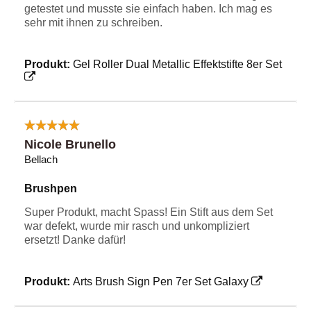
getestet und musste sie einfach haben. Ich mag es
sehr mit ihnen zu schreiben.
Produkt:
Gel Roller Dual Metallic Effektstifte 8er Set
Nicole Brunello
Bellach
Brushpen
Super Produkt, macht Spass! Ein Stift aus dem Set
war defekt, wurde mir rasch und unkompliziert
ersetzt! Danke dafür!
Produkt:
Arts Brush Sign Pen 7er Set Galaxy