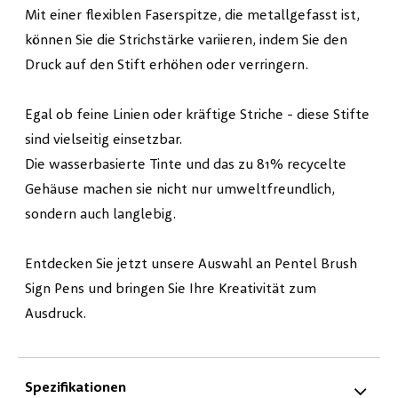
Mit einer flexiblen Faserspitze, die metallgefasst ist,
können Sie die Strichstärke variieren, indem Sie den
Druck auf den Stift erhöhen oder verringern.
Egal ob feine Linien oder kräftige Striche - diese Stifte
sind vielseitig einsetzbar.
Die wasserbasierte Tinte und das zu 81% recycelte
Gehäuse machen sie nicht nur umweltfreundlich,
sondern auch langlebig.
Entdecken Sie jetzt unsere Auswahl an Pentel Brush
Sign Pens und bringen Sie Ihre Kreativität zum
Ausdruck.
Spezifikationen