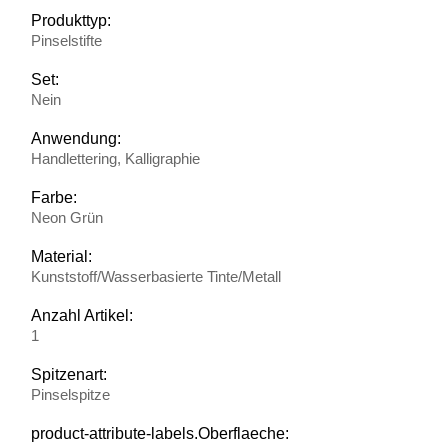
Produkttyp:
Pinselstifte
Set:
Nein
Anwendung:
Handlettering, Kalligraphie
Farbe:
Neon Grün
Material:
Kunststoff/Wasserbasierte Tinte/Metall
Anzahl Artikel:
1
Spitzenart:
Pinselspitze
product-attribute-labels.Oberflaeche: