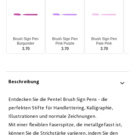
Brush Sign Pen
Brush Sign Pen
Brush Sign Pen
Br
Burgunder
Pink Purple
Pale Pink
3.70
3.70
3.70
Beschreibung
Entdecken Sie die Pentel Brush Sign Pens - die
perfekten Stifte für Handlettering, Kalligraphie,
Illustrationen und normale Zeichnungen.
Mit einer flexiblen Faserspitze, die metallgefasst ist,
können Sie die Strichstärke variieren, indem Sie den