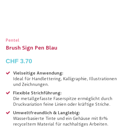
Pentel
Brush Sign Pen Blau
CHF 3.70
Vielseitige Anwendung:
Ideal für Handlettering, Kalligraphie, Illustrationen
und Zeichnungen.
Flexible Strichführung:
Die metallgefasste Faserspitze ermöglicht durch
Druckvariation feine Linien oder kräftige Striche.
Umweltfreundlich & Langlebig:
Wasserbasierte Tinte und ein Gehäuse mit 81%
recyceltem Material für nachhaltiges Arbeiten.