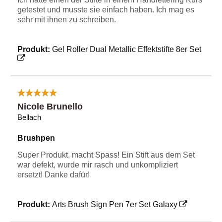
getestet und musste sie einfach haben. Ich mag es
sehr mit ihnen zu schreiben.
Produkt:
Gel Roller Dual Metallic Effektstifte 8er Set
Nicole Brunello
Bellach
Brushpen
Super Produkt, macht Spass! Ein Stift aus dem Set
war defekt, wurde mir rasch und unkompliziert
ersetzt! Danke dafür!
Produkt:
Arts Brush Sign Pen 7er Set Galaxy