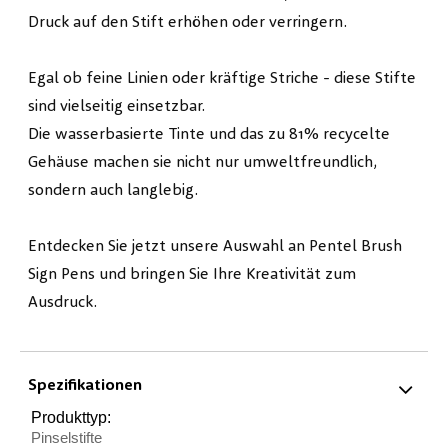
Druck auf den Stift erhöhen oder verringern.
Egal ob feine Linien oder kräftige Striche - diese Stifte
sind vielseitig einsetzbar.
Die wasserbasierte Tinte und das zu 81% recycelte
Gehäuse machen sie nicht nur umweltfreundlich,
sondern auch langlebig.
Entdecken Sie jetzt unsere Auswahl an Pentel Brush
Sign Pens und bringen Sie Ihre Kreativität zum
Ausdruck.
Spezifikationen
Produkttyp:
Pinselstifte