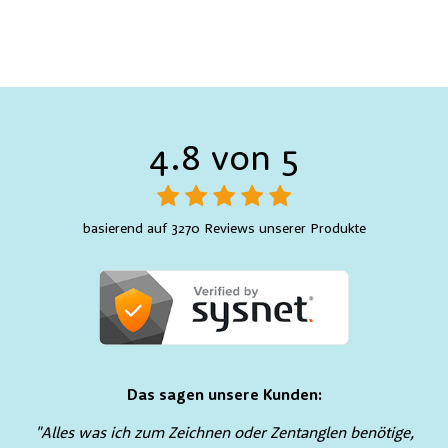
4.8 von 5
basierend auf 3270 Reviews unserer Produkte
Das sagen unsere Kunden:
"Alles was ich zum Zeichnen oder Zentanglen benötige,