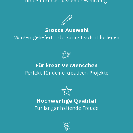
findest du das passende Werkzeug.
Grosse Auswahl
Morgen geliefert – du kannst sofort loslegen
Für kreative Menschen
Perfekt für deine kreativen Projekte
Hochwertige Qualität
Für langanhaltende Freude