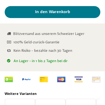
In den Warenkorb
Blitzversand aus unserem Schweizer Lager
100% Geld-zurück-Garantie
Kein Risiko - bezahle nach 30 Tagen
An Lager
- in 1 bis 2 Tagen bei dir
Weitere Varianten