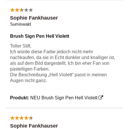
Sophie Fankhauser
Sumiswald
Brush Sign Pen Hell Violett
Toller Stift.
Ich würde diese Farbe jedoch nicht mehr
nachkaufen, da sie in Echt dunkler und knalliger ist,
als auf dem Bild dargestellt. Ich bin eher Fan von
pastelligen Farben.
Die Beschreibung „Hell Violett“ passt in meinen
Augen nicht ganz.
Produkt:
NEU Brush Sign Pen Hell Violett
Sophie Fankhauser