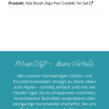
Produkt:
Arts Brush Sign Pen Confetti 7er Set
MeinStift – deine Vorteile:
Mit unseren hochwertigen Stiften und
Künstlermaterialien bringst du deine Ideen
aufs Papier – schnell, einfach und mit viel
Freude! Egal, ob du entspannen möchtest,
neue kreative Techniken ausprobierst oder
einzigartige Kunstwerke erschaffst, bei uns