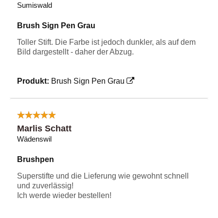
Sumiswald
Brush Sign Pen Grau
Toller Stift. Die Farbe ist jedoch dunkler, als auf dem
Bild dargestellt - daher der Abzug.
Produkt:
Brush Sign Pen Grau
Marlis Schatt
Wädenswil
Brushpen
Superstifte und die Lieferung wie gewohnt schnell
und zuverlässig!
Ich werde wieder bestellen!