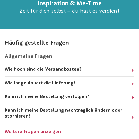
Inspiration & Me-Time
Zeit für dich selbst – du hast es verdient
Häufig gestellte Fragen
Allgemeine Fragen
Wie hoch sind die Versandkosten?
Wie lange dauert die Lieferung?
Kann ich meine Bestellung verfolgen?
Kann ich meine Bestellung nachträglich ändern oder
stornieren?
Weitere Fragen anzeigen