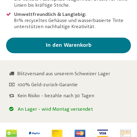
Linien bis kräftige Striche.
Umweltfreundlich & Langlebig:
81% recyceltes Gehäuse und wasserbasierte Tinte
unterstützen nachhaltige Kreativität.
In den Warenkorb
Blitzversand aus unserem Schweizer Lager
100% Geld-zurück-Garantie
Kein Risiko - bezahle nach 30 Tagen
An Lager
- wird Montag versendet