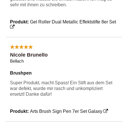
sehr mit ihnen zu schreiben.
Produkt:
Gel Roller Dual Metallic Effektstifte 8er Set
Nicole Brunello
Bellach
Brushpen
Super Produkt, macht Spass! Ein Stift aus dem Set
war defekt, wurde mir rasch und unkompliziert
ersetzt! Danke dafür!
Produkt:
Arts Brush Sign Pen 7er Set Galaxy