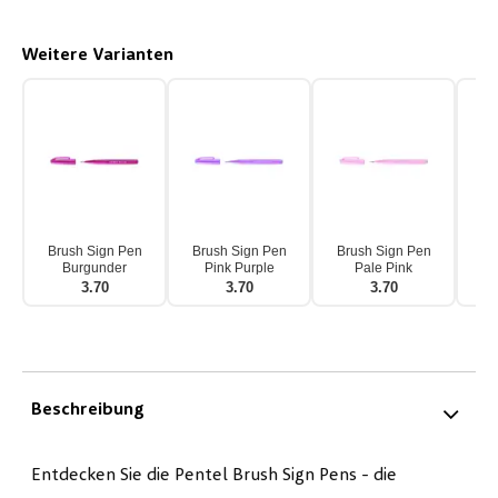
Weitere Varianten
Brush Sign Pen
Brush Sign Pen
Brush Sign Pen
Br
Burgunder
Pink Purple
Pale Pink
3.70
3.70
3.70
Beschreibung
Entdecken Sie die Pentel Brush Sign Pens - die