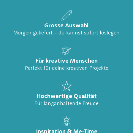
Grosse Auswahl
Morgen geliefert – du kannst sofort loslegen
Für kreative Menschen
Perfekt für deine kreativen Projekte
Hochwertige Qualität
Für langanhaltende Freude
Inspiration & Me-Time