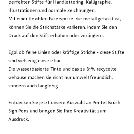
perfekten Stifte für Handlettering, Kalligraphie,
Illustrationen und normale Zeichnungen.
Mit einer flexiblen Faserspitze, die metallgefasst ist,
können Sie die Strichstärke variieren, indem Sie den
Druck auf den Stift erhöhen oder verringern.
Egal ob feine Linien oder kräftige Striche - diese Stifte
sind vielseitig einsetzbar.
Die wasserbasierte Tinte und das zu 81% recycelte
Gehäuse machen sie nicht nur umweltfreundlich,
sondern auch langlebig.
Entdecken Sie jetzt unsere Auswahl an Pentel Brush
Sign Pens und bringen Sie Ihre Kreativität zum
Ausdruck.