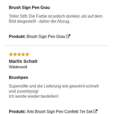
Brush Sign Pen Grau
Toller Stift. Die Farbe ist jedoch dunkler, als auf dem
Bild dargestellt - daher der Abzug.
Produkt:
Brush Sign Pen Grau
Marlis Schatt
Wädenswil
Brushpen
Superstifte und die Lieferung wie gewohnt schnell
und zuverlässig!
Ich werde wieder bestellen!
Produkt:
Arts Brush Sign Pen Confetti 7er Set