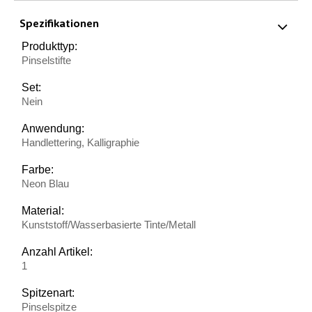
Spezifikationen
Produkttyp:
Pinselstifte
Set:
Nein
Anwendung:
Handlettering, Kalligraphie
Farbe:
Neon Blau
Material:
Kunststoff/Wasserbasierte Tinte/Metall
Anzahl Artikel:
1
Spitzenart:
Pinselspitze