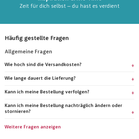
Zeit für dich selbst – du hast es verdient
Häufig gestellte Fragen
Allgemeine Fragen
Wie hoch sind die Versandkosten?
Wie lange dauert die Lieferung?
Kann ich meine Bestellung verfolgen?
Kann ich meine Bestellung nachträglich ändern oder
stornieren?
Weitere Fragen anzeigen