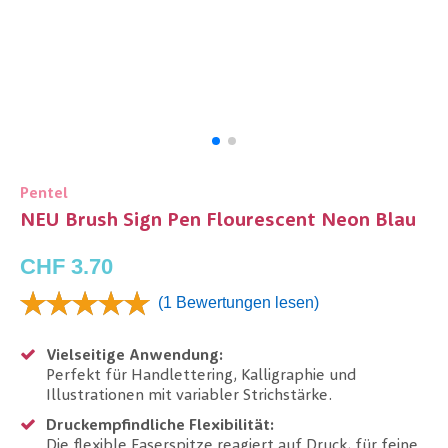
Pentel
NEU Brush Sign Pen Flourescent Neon Blau
CHF 3.70
(1 Bewertungen lesen)
Vielseitige Anwendung:
Perfekt für Handlettering, Kalligraphie und
Illustrationen mit variabler Strichstärke.
Druckempfindliche Flexibilität:
Die flexible Faserspitze reagiert auf Druck, für feine