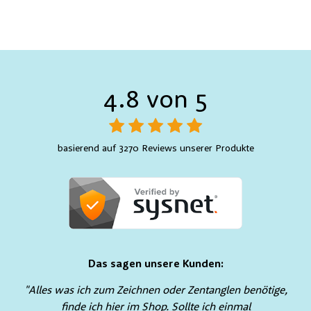
4.8 von 5
basierend auf 3270 Reviews unserer Produkte
Das sagen unsere Kunden:
"Alles was ich zum Zeichnen oder Zentanglen benötige,
finde ich hier im Shop. Sollte ich einmal