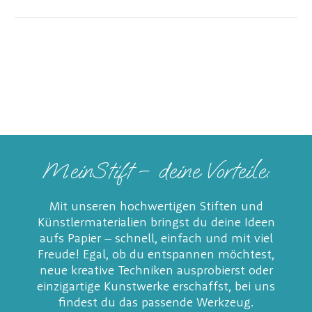
MeinStift – deine Vorteile:
Mit unseren hochwertigen Stiften und
Künstlermaterialien bringst du deine Ideen
aufs Papier – schnell, einfach und mit viel
Freude! Egal, ob du entspannen möchtest,
neue kreative Techniken ausprobierst oder
einzigartige Kunstwerke erschaffst, bei uns
findest du das passende Werkzeug.