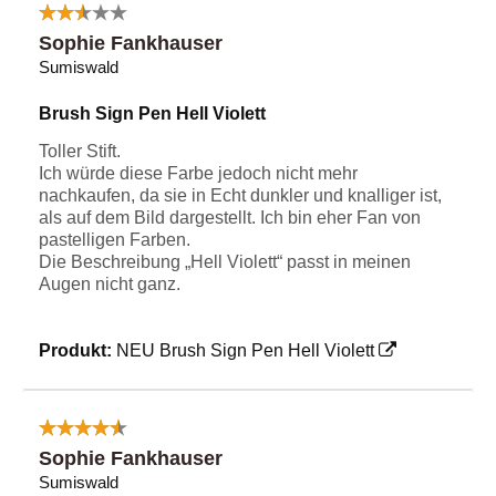
Sophie Fankhauser
Sumiswald
Brush Sign Pen Hell Violett
Toller Stift.
Ich würde diese Farbe jedoch nicht mehr
nachkaufen, da sie in Echt dunkler und knalliger ist,
als auf dem Bild dargestellt. Ich bin eher Fan von
pastelligen Farben.
Die Beschreibung „Hell Violett“ passt in meinen
Augen nicht ganz.
Produkt:
NEU Brush Sign Pen Hell Violett
Sophie Fankhauser
Sumiswald