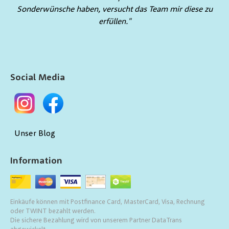
Sonderwünsche haben, versucht das Team mir diese zu
erfüllen."
Social Media
Unser Blog
Information
Einkäufe können mit Postfinance Card, MasterCard, Visa, Rechnung
oder TWINT bezahlt werden.
Die sichere Bezahlung wird von unserem Partner DataTrans