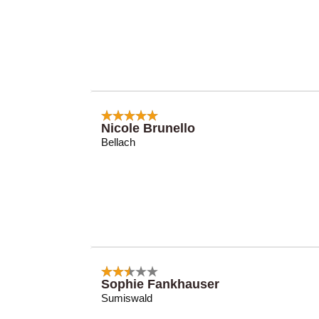
Nicole Brunello
Bellach
Sophie Fankhauser
Sumiswald