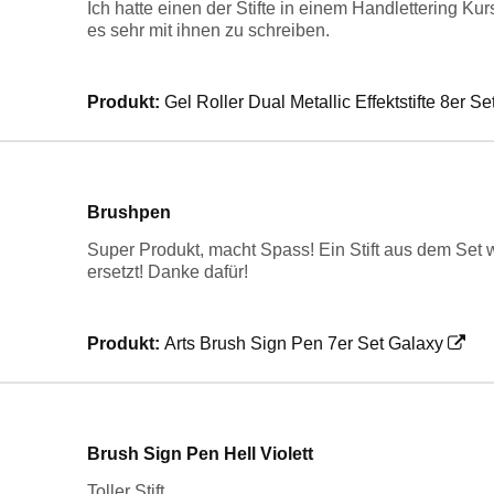
Ich hatte einen der Stifte in einem Handlettering Ku
es sehr mit ihnen zu schreiben.
Produkt:
Gel Roller Dual Metallic Effektstifte 8er Se
Brushpen
Super Produkt, macht Spass! Ein Stift aus dem Set w
ersetzt! Danke dafür!
Produkt:
Arts Brush Sign Pen 7er Set Galaxy
Brush Sign Pen Hell Violett
Toller Stift.