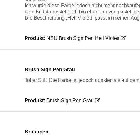
Ich würde diese Farbe jedoch nicht mehr nachkaufen, 
dem Bild dargestellt. Ich bin eher Fan von pastellig
Die Beschreibung „Hell Violett“ passt in meinen Aug
Produkt:
NEU Brush Sign Pen Hell Violett
Brush Sign Pen Grau
Toller Stift. Die Farbe ist jedoch dunkler, als auf de
Produkt:
Brush Sign Pen Grau
Brushpen