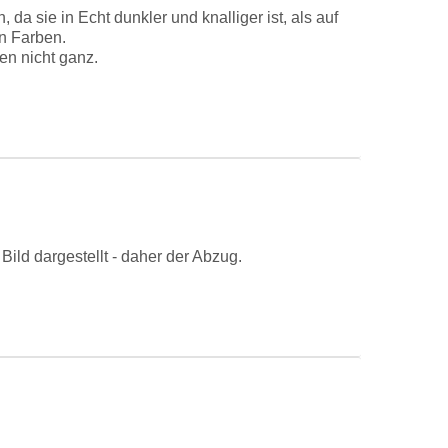
da sie in Echt dunkler und knalliger ist, als auf
en Farben.
en nicht ganz.
m Bild dargestellt - daher der Abzug.