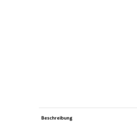
Beschreibung