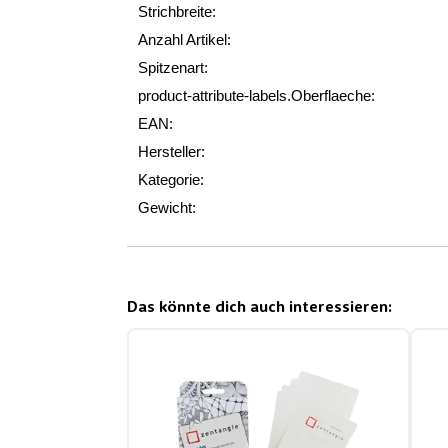
Strichbreite:
Anzahl Artikel:
Spitzenart:
product-attribute-labels.Oberflaeche:
EAN:
Hersteller:
Kategorie:
Gewicht:
Das könnte dich auch interessieren: