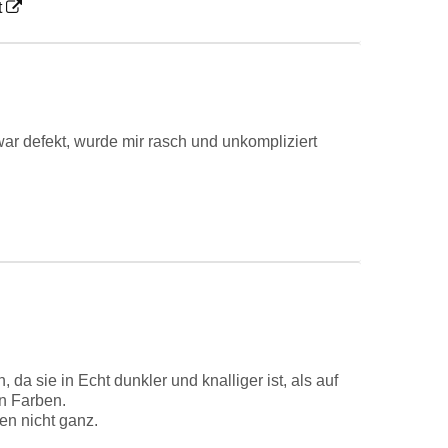
t
ar defekt, wurde mir rasch und unkompliziert
da sie in Echt dunkler und knalliger ist, als auf
en Farben.
en nicht ganz.