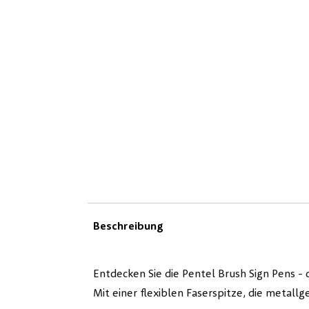
Beschreibung
Entdecken Sie die Pentel Brush Sign Pens - 
Mit einer flexiblen Faserspitze, die metallg