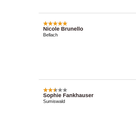
Nicole Brunello
Bellach
Sophie Fankhauser
Sumiswald