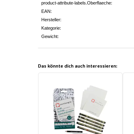
product-attribute-labels.Oberflaeche:
EAN:
Hersteller:
Kategorie:
Gewicht:
Das könnte dich auch interessieren: