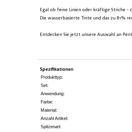
Egal ob feine Linien oder kräftige Striche - d
Die wasserbasierte Tinte und das zu 81% re
Entdecken Sie jetzt unsere Auswahl an Pent
Spezifikationen
Produkttyp:
Set:
Anwendung:
Farbe:
Material:
Anzahl Artikel:
Spitzenart: