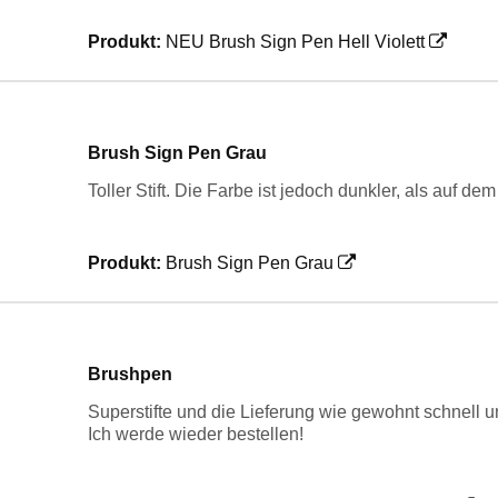
Produkt:
NEU Brush Sign Pen Hell Violett
Brush Sign Pen Grau
Toller Stift. Die Farbe ist jedoch dunkler, als auf de
Produkt:
Brush Sign Pen Grau
Brushpen
Superstifte und die Lieferung wie gewohnt schnell u
Ich werde wieder bestellen!