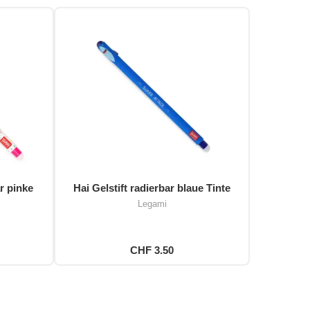
r pinke
Hai Gelstift radierbar blaue Tinte
Legami
CHF 3.50