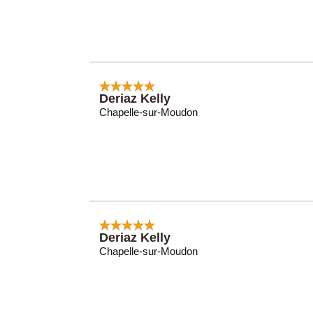
Deriaz Kelly
Chapelle-sur-Moudon
Deriaz Kelly
Chapelle-sur-Moudon