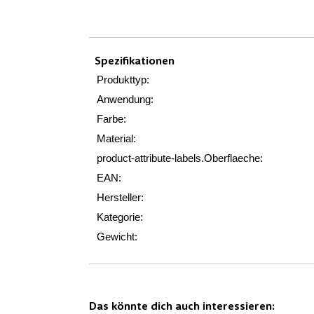
Spezifikationen
Produkttyp:
Anwendung:
Farbe:
Material:
product-attribute-labels.Oberflaeche:
EAN:
Hersteller:
Kategorie:
Gewicht:
Das könnte dich auch interessieren: