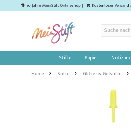
10 Jahre MeinStift Onlineshop |
Kostenloser Versand 
Stifte
Papier
Notizbüc
Home
Stifte
Glitzer & Gelstifte