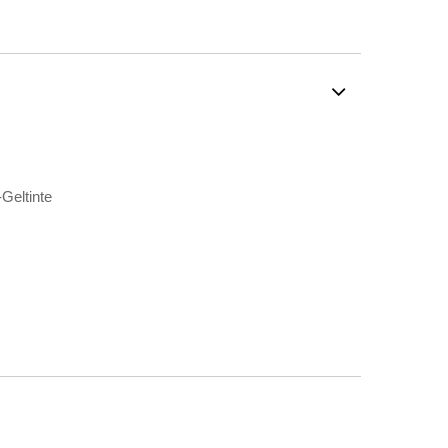
Geltinte