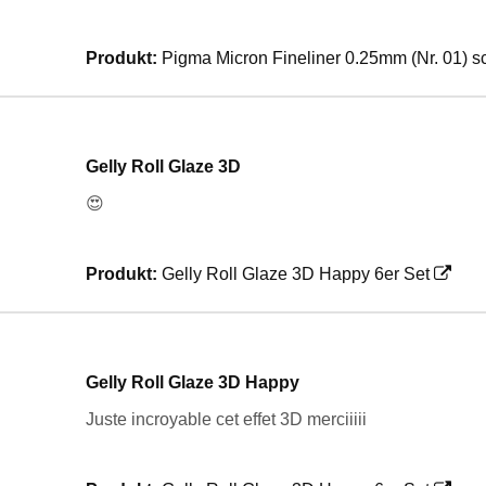
Produkt:
Pigma Micron Fineliner 0.25mm (Nr. 01) 
Gelly Roll Glaze 3D
😍
Produkt:
Gelly Roll Glaze 3D Happy 6er Set
Gelly Roll Glaze 3D Happy
Juste incroyable cet effet 3D merciiiii