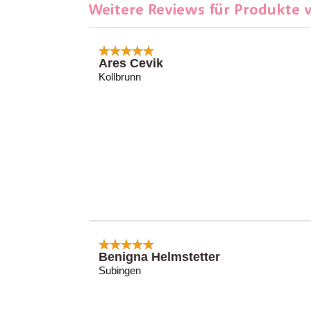
Weitere Reviews für Produkte 
Ares Cevik
Kollbrunn
Benigna Helmstetter
Subingen