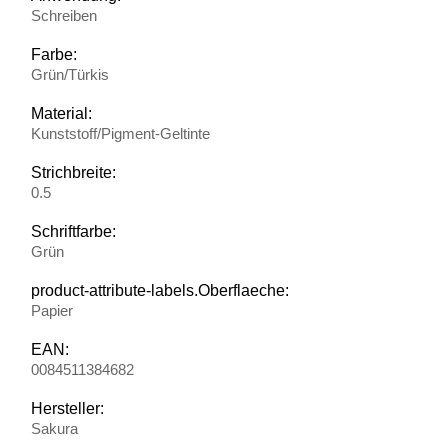
Schreiben
Farbe:
Grün/Türkis
Material:
Kunststoff/Pigment-Geltinte
Strichbreite:
0.5
Schriftfarbe:
Grün
product-attribute-labels.Oberflaeche:
Papier
EAN:
0084511384682
Hersteller:
Sakura