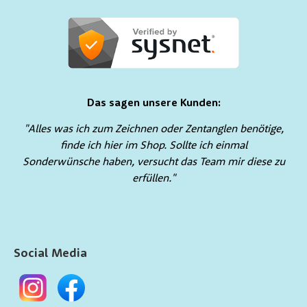
Das sagen unsere Kunden:
"Alles was ich zum Zeichnen oder Zentanglen benötige,
finde ich hier im Shop. Sollte ich einmal
Sonderwünsche haben, versucht das Team mir diese zu
erfüllen."
Social Media