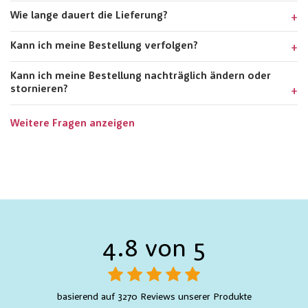
Wie lange dauert die Lieferung?
Kann ich meine Bestellung verfolgen?
Kann ich meine Bestellung nachträglich ändern oder
stornieren?
Weitere Fragen anzeigen
4.8 von 5
basierend auf 3270 Reviews unserer Produkte