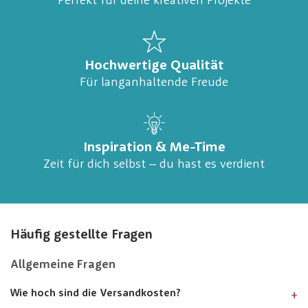
Perfekt für deine kreativen Projekte
Hochwertige Qualität
Für langanhaltende Freude
Inspiration & Me-Time
Zeit für dich selbst – du hast es verdient
Häufig gestellte Fragen
Allgemeine Fragen
Wie hoch sind die Versandkosten?