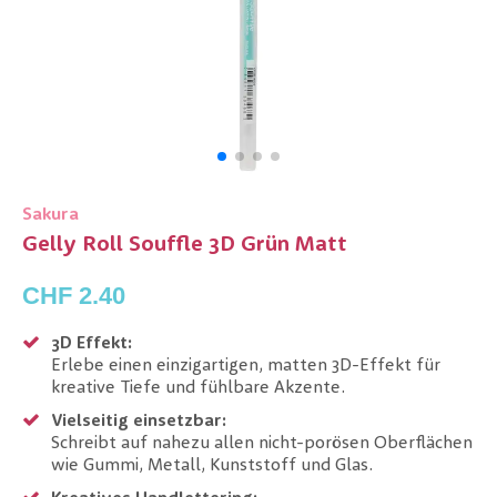
Sakura
Gelly Roll Souffle 3D Grün Matt
CHF 2.40
3D Effekt:
Erlebe einen einzigartigen, matten 3D-Effekt für
kreative Tiefe und fühlbare Akzente.
Vielseitig einsetzbar:
Schreibt auf nahezu allen nicht-porösen Oberflächen
wie Gummi, Metall, Kunststoff und Glas.