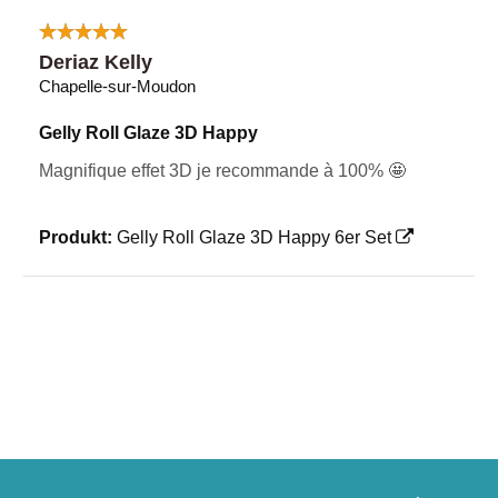
Deriaz Kelly
Chapelle-sur-Moudon
Gelly Roll Glaze 3D Happy
Magnifique effet 3D je recommande à 100% 🤩
Produkt:
Gelly Roll Glaze 3D Happy 6er Set