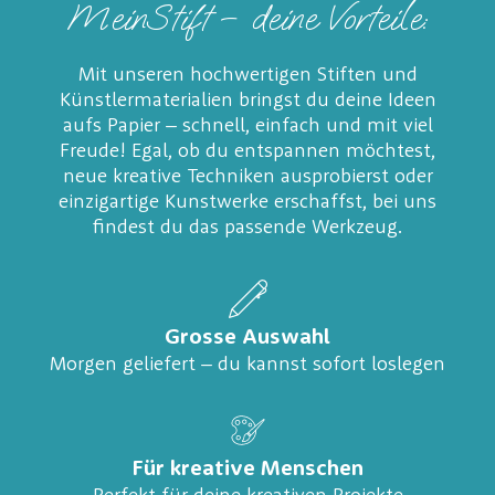
MeinStift – deine Vorteile:
Mit unseren hochwertigen Stiften und
Künstlermaterialien bringst du deine Ideen
aufs Papier – schnell, einfach und mit viel
Freude! Egal, ob du entspannen möchtest,
neue kreative Techniken ausprobierst oder
einzigartige Kunstwerke erschaffst, bei uns
findest du das passende Werkzeug.
Grosse Auswahl
Morgen geliefert – du kannst sofort loslegen
Für kreative Menschen