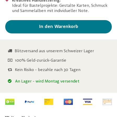
Kreatives Handlettering:
Ideal für Bastelprojekte: Gestalte Karten, Schmuck
und Sammelalben mit individueller Note.
In den Warenkorb
Blitzversand aus unserem Schweizer Lager
100% Geld-zurück-Garantie
Kein Risiko - bezahle nach 30 Tagen
An Lager
- wird Montag versendet