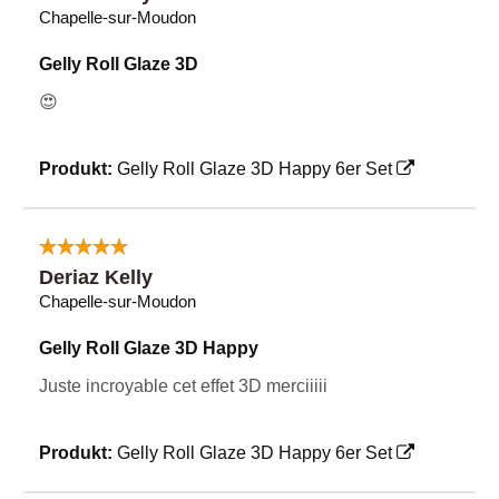
Chapelle-sur-Moudon
Gelly Roll Glaze 3D
😍
Produkt:
Gelly Roll Glaze 3D Happy 6er Set
Deriaz Kelly
Chapelle-sur-Moudon
Gelly Roll Glaze 3D Happy
Juste incroyable cet effet 3D merciiiii
Produkt:
Gelly Roll Glaze 3D Happy 6er Set