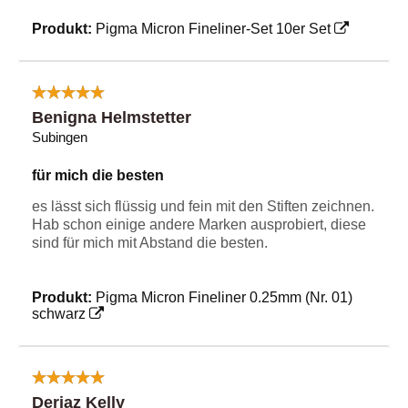
Produkt:
Pigma Micron Fineliner-Set 10er Set
Benigna Helmstetter
Subingen
für mich die besten
es lässt sich flüssig und fein mit den Stiften zeichnen.
Hab schon einige andere Marken ausprobiert, diese
sind für mich mit Abstand die besten.
Produkt:
Pigma Micron Fineliner 0.25mm (Nr. 01)
schwarz
Deriaz Kelly