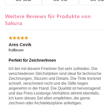
Weitere Reviews für Produkte von
Sakura
Ares Cevik
Kollbrunn
Perfekt für ZeichnerInnen
Ich bin mit diesem Fineliner-Set sehr zufrieden. Die
verschiedenen Strichstärken sind ideal für technische
Zeichnungen, Skizzen und Details. Die Tinte trocknet
schnell, verschmiert nicht und die Stifte liegen
angenehm in der Hand. Die Qualität ist hervorragend
und das Preis-Leistungs-Verhältnis stimmt ebenfalls.
Ich kann dieses Set allen empfehlen, die gerne
zeichnen oder Architekturpläne anfertigen.