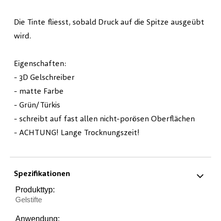
Die Tinte fliesst, sobald Druck auf die Spitze ausgeübt
wird.
Eigenschaften:
- 3D Gelschreiber
- matte Farbe
- Grün/Türkis
- schreibt auf fast allen nicht-porösen Oberflächen
- ACHTUNG! Lange Trocknungszeit!
Spezifikationen
Produkttyp:
Gelstifte
Anwendung: