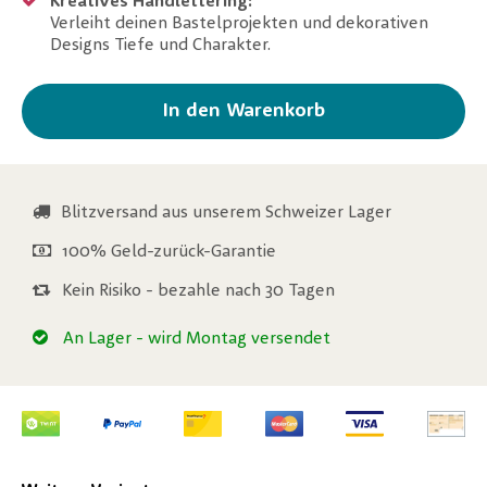
Kreatives Handlettering:
Verleiht deinen Bastelprojekten und dekorativen
Designs Tiefe und Charakter.
In den Warenkorb
Blitzversand aus unserem Schweizer Lager
100% Geld-zurück-Garantie
Kein Risiko - bezahle nach 30 Tagen
An Lager
- wird Montag versendet