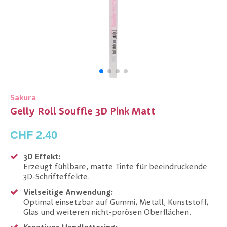
Sakura
Gelly Roll Souffle 3D Pink Matt
CHF 2.40
3D Effekt:
Erzeugt fühlbare, matte Tinte für beeindruckende
3D-Schrifteffekte.
Vielseitige Anwendung:
Optimal einsetzbar auf Gummi, Metall, Kunststoff,
Glas und weiteren nicht-porösen Oberflächen.