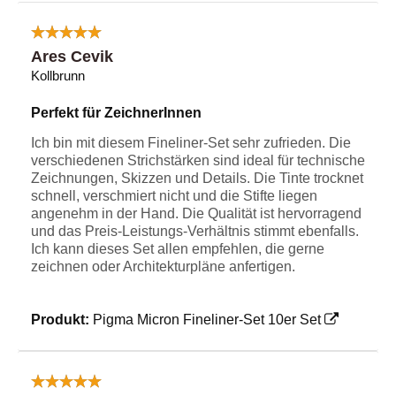
Ares Cevik
Kollbrunn
Perfekt für ZeichnerInnen
Ich bin mit diesem Fineliner-Set sehr zufrieden. Die
verschiedenen Strichstärken sind ideal für technische
Zeichnungen, Skizzen und Details. Die Tinte trocknet
schnell, verschmiert nicht und die Stifte liegen
angenehm in der Hand. Die Qualität ist hervorragend
und das Preis-Leistungs-Verhältnis stimmt ebenfalls.
Ich kann dieses Set allen empfehlen, die gerne
zeichnen oder Architekturpläne anfertigen.
Produkt:
Pigma Micron Fineliner-Set 10er Set