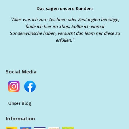
Das sagen unsere Kunden:
"Alles was ich zum Zeichnen oder Zentanglen benötige,
finde ich hier im Shop. Sollte ich einmal
Sonderwünsche haben, versucht das Team mir diese zu
erfüllen."
Social Media
Unser Blog
Information