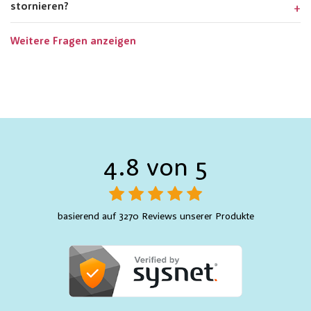
stornieren?
Weitere Fragen anzeigen
4.8 von 5
basierend auf 3270 Reviews unserer Produkte