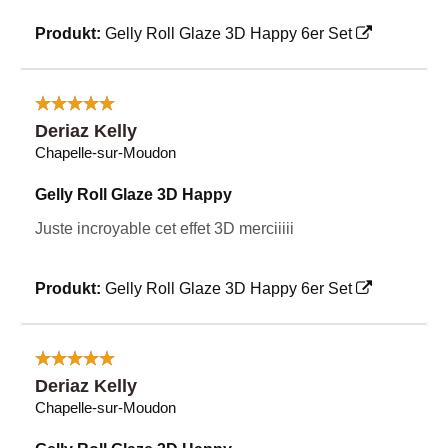
Produkt:
Gelly Roll Glaze 3D Happy 6er Set
Deriaz Kelly
Chapelle-sur-Moudon
Gelly Roll Glaze 3D Happy
Juste incroyable cet effet 3D merciiiii
Produkt:
Gelly Roll Glaze 3D Happy 6er Set
Deriaz Kelly
Chapelle-sur-Moudon