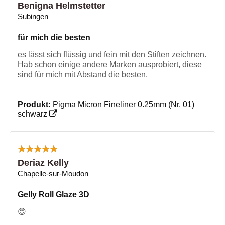
Benigna Helmstetter
Subingen
für mich die besten
es lässt sich flüssig und fein mit den Stiften zeichnen.
Hab schon einige andere Marken ausprobiert, diese
sind für mich mit Abstand die besten.
Produkt:
Pigma Micron Fineliner 0.25mm (Nr. 01)
schwarz
Deriaz Kelly
Chapelle-sur-Moudon
Gelly Roll Glaze 3D
😍