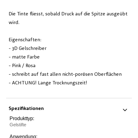
Die Tinte fliesst, sobald Druck auf die Spitze ausgeübt
wird.
Eigenschaften:
- 3D Gelschreiber
- matte Farbe
- Pink / Rosa
- schreibt auf fast allen nicht-porösen Oberflächen
- ACHTUNG! Lange Trocknungszeit!
Spezifikationen
Produkttyp:
Gelstifte
Anwendung: