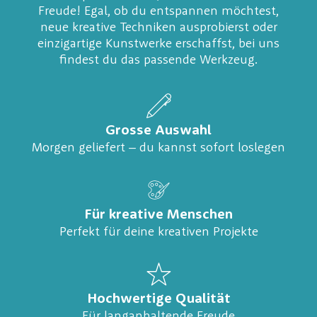
Freude! Egal, ob du entspannen möchtest,
neue kreative Techniken ausprobierst oder
einzigartige Kunstwerke erschaffst, bei uns
findest du das passende Werkzeug.
Grosse Auswahl
Morgen geliefert – du kannst sofort loslegen
Für kreative Menschen
Perfekt für deine kreativen Projekte
Hochwertige Qualität
Für langanhaltende Freude